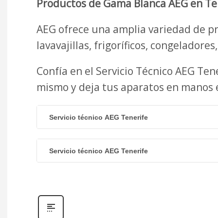
Productos de Gama Blanca AEG en Te
AEG ofrece una amplia variedad de pr
lavavajillas, frigoríficos, congeladores
Confía en el Servicio Técnico AEG Te
mismo y deja tus aparatos en manos 
Servicio técnico AEG Tenerife
Servicio técnico AEG Tenerife