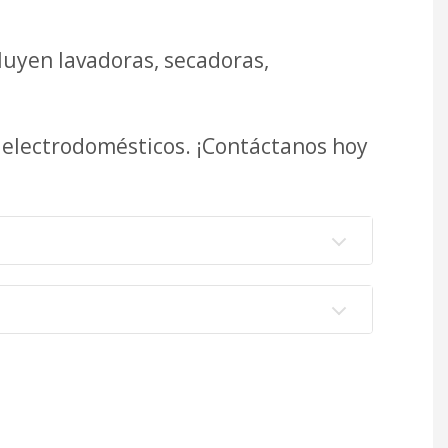
luyen lavadoras, secadoras,
s electrodomésticos. ¡Contáctanos hoy