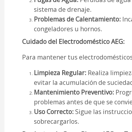
sistema de drenaje.
Problemas de Calentamiento:
Inc
congeladores u hornos.
Cuidado del Electrodoméstico AEG:
Para mantener tus electrodomésticos
Limpieza Regular:
Realiza limpiez
evitar la acumulación de suciedad
Mantenimiento Preventivo:
Progra
problemas antes de que se convie
Uso Correcto:
Sigue las instrucci
sobrecargarlos.