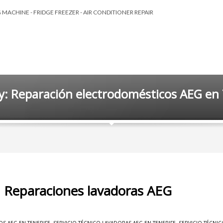
MACHINE - FRIDGE FREEZER - AIR CONDITIONER REPAIR
y: Reparación electrodomésticos AEG en 
, Reparaciones lavadoras AEG