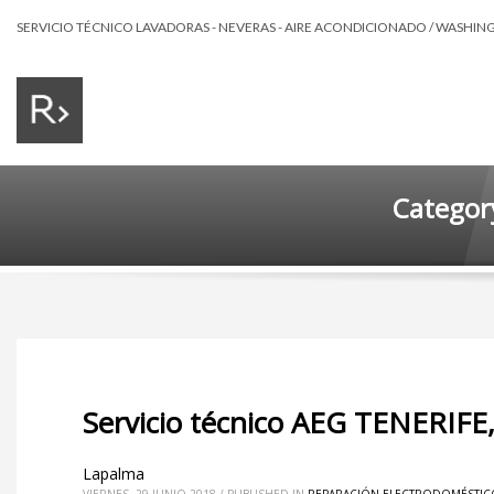
SERVICIO TÉCNICO LAVADORAS - NEVERAS - AIRE ACONDICIONADO / WASHING 
Categor
Servicio técnico AEG TENERIFE
Lapalma