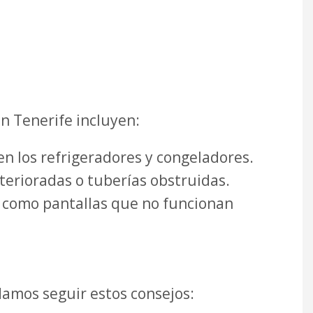
n Tenerife incluyen:
en los refrigeradores y congeladores.
terioradas o tuberías obstruidas.
, como pantallas que no funcionan
amos seguir estos consejos: