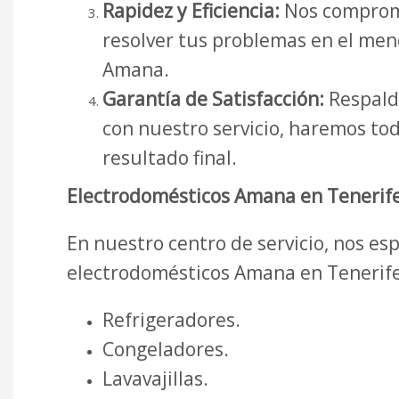
Rapidez y Eficiencia:
Nos comprome
resolver tus problemas en el men
Amana.
Garantía de Satisfacción:
Respalda
con nuestro servicio, haremos tod
resultado final.
Electrodomésticos Amana en Tenerife
En nuestro centro de servicio, nos e
electrodomésticos Amana en Tenerife
Refrigeradores.
Congeladores.
Lavavajillas.