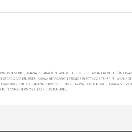
RNOS TENERIFE
AMANA REPARACIÓN LAVADORAS TENERIFE
AMANA REPARACIÓN LAVAVA
N SECADORAS TENERIFE
AMANA REPARACIÓN TERMOS ELÉCTRICOS TENERIFE
AMANA SE
LAVADORAS TENERIFE
AMANA SERVICIO TÉCNICO LAVAVAJILLAS TENERIFE
AMANA SERVICI
CIO TÉCNICO TERMOS ELÉCTRICOS TENERIFE