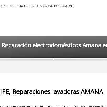
MACHINE - FRIDGE FREEZER - AIR CONDITIONER REPAIR
 Reparación electrodomésticos Amana e
IFE, Reparaciones lavadoras AMANA