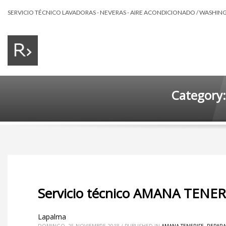
SERVICIO TÉCNICO LAVADORAS - NEVERAS - AIRE ACONDICIONADO / WASHING 
Category:
Servicio técnico AMANA TENER
Lapalma