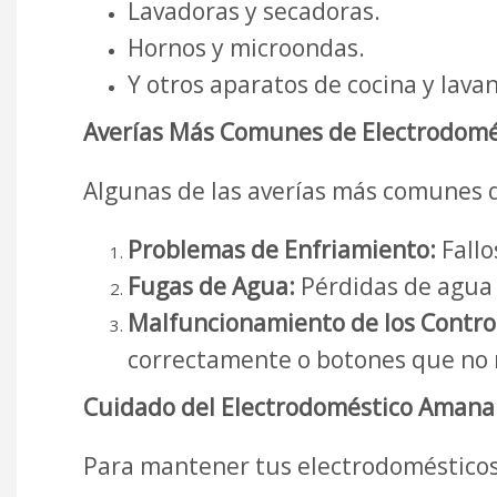
Lavadoras y secadoras.
Hornos y microondas.
Y otros aparatos de cocina y lava
Averías Más Comunes de Electrodomé
Algunas de las averías más comunes 
Problemas de Enfriamiento:
Fallo
Fugas de Agua:
Pérdidas de agua e
Malfuncionamiento de los Contro
correctamente o botones que no
Cuidado del Electrodoméstico Amana
Para mantener tus electrodomésticos