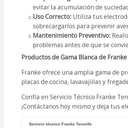
evitar la acumulación de suciedad
Uso Correcto:
Utiliza tus electro
sobrecargarlos para prevenir aver
Mantenimiento Preventivo:
Realiz
problemas antes de que se convie
Productos de Gama Blanca de Franke 
Franke ofrece una amplia gama de pr
placas de cocina, lavavajillas y fregad
Confía en Servicio Técnico Franke Te
¡Contáctanos hoy mismo y deja tus e
Servicio técnico Franke Tenerife