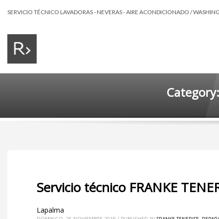
SERVICIO TÉCNICO LAVADORAS - NEVERAS - AIRE ACONDICIONADO / WASHING 
Category:
Servicio técnico FRANKE TENE
Lapalma