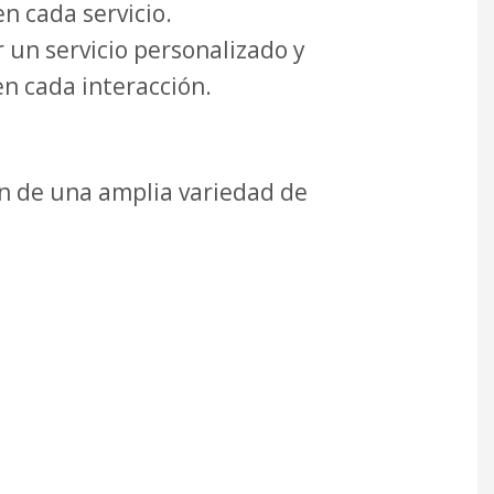
n cada servicio.
 un servicio personalizado y
n cada interacción.
ón de una amplia variedad de