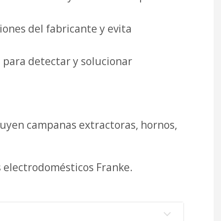
ones del fabricante y evita
 para detectar y solucionar
luyen campanas extractoras, hornos,
s electrodomésticos Franke.