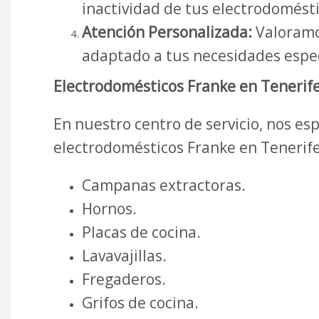
inactividad de tus electrodomésti
Atención Personalizada:
Valoramos
adaptado a tus necesidades espec
Electrodomésticos Franke en Tenerife
En nuestro centro de servicio, nos e
electrodomésticos Franke en Tenerife
Campanas extractoras.
Hornos.
Placas de cocina.
Lavavajillas.
Fregaderos.
Grifos de cocina.