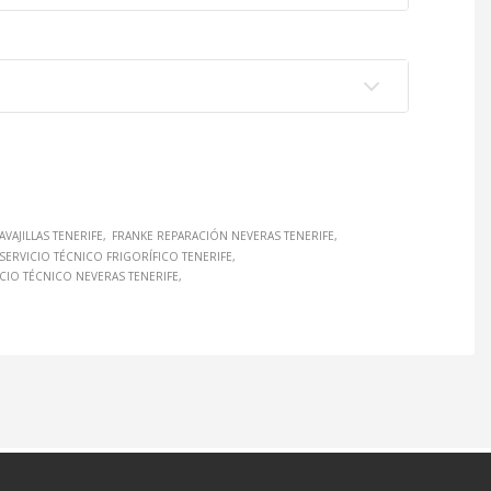
VAJILLAS TENERIFE
FRANKE REPARACIÓN NEVERAS TENERIFE
SERVICIO TÉCNICO FRIGORÍFICO TENERIFE
CIO TÉCNICO NEVERAS TENERIFE