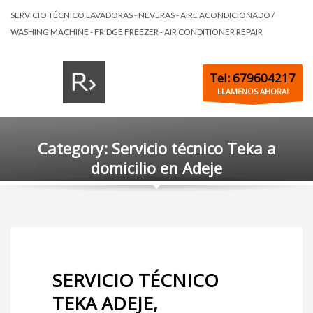
SERVICIO TÉCNICO LAVADORAS - NEVERAS - AIRE ACONDICIONADO /
WASHING MACHINE - FRIDGE FREEZER - AIR CONDITIONER REPAIR
Tel: 679604217
LLAMENOS AHORA!
Category: Servicio técnico Teka a
domicilio en Adeje
SERVICIO TÉCNICO
TEKA ADEJE,