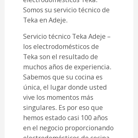
Somos su servicio técnico de
Teka en Adeje.
Servicio técnico Teka Adeje –
los electrodomésticos de
Teka son el resultado de
muchos años de experiencia.
Sabemos que su cocina es
única, el lugar donde usted
vive los momentos más
singulares. Es por eso que
hemos estado casi 100 años
en el negocio proporcionando
electrodomésticos de cocina