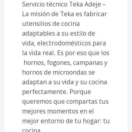
Servicio técnico Teka Adeje –
La misión de Teka es fabricar
utensilios de cocina
adaptables a su estilo de
vida, electrodomésticos para
la vida real. Es por eso que los
hornos, fogones, campanas y
hornos de microondas se
adaptan a su vida y su cocina
perfectamente. Porque
queremos que compartas tus
mejores momentos en el
mejor entorno de tu hogar: tu
cocina.