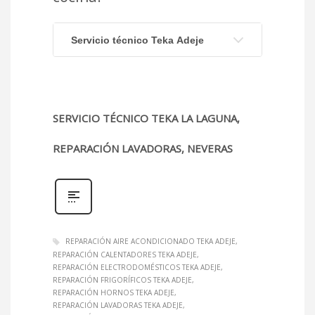
Servicio técnico Teka Adeje
SERVICIO TÉCNICO TEKA LA LAGUNA,
REPARACIÓN LAVADORAS, NEVERAS
REPARACIÓN AIRE ACONDICIONADO TEKA ADEJE
REPARACIÓN CALENTADORES TEKA ADEJE
REPARACIÓN ELECTRODOMÉSTICOS TEKA ADEJE
REPARACIÓN FRIGORÍFICOS TEKA ADEJE
REPARACIÓN HORNOS TEKA ADEJE
REPARACIÓN LAVADORAS TEKA ADEJE