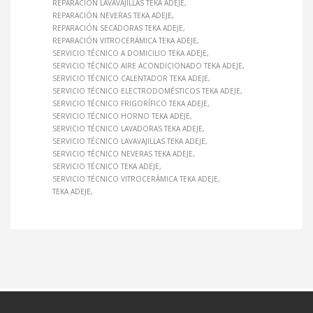
REPARACIÓN LAVAVAJILLAS TEKA ADEJE
REPARACIÓN NEVERAS TEKA ADEJE
REPARACIÓN SECADORAS TEKA ADEJE
REPARACIÓN VITROCERÁMICA TEKA ADEJE
SERVICIO TÉCNICO A DOMICILIO TEKA ADEJE
SERVICIO TÉCNICO AIRE ACONDICIONADO TEKA ADEJE
SERVICIO TÉCNICO CALENTADOR TEKA ADEJE
SERVICIO TÉCNICO ELECTRODOMÉSTICOS TEKA ADEJE
SERVICIO TÉCNICO FRIGORÍFICO TEKA ADEJE
SERVICIO TÉCNICO HORNO TEKA ADEJE
SERVICIO TÉCNICO LAVADORAS TEKA ADEJE
SERVICIO TÉCNICO LAVAVAJILLAS TEKA ADEJE
SERVICIO TÉCNICO NEVERAS TEKA ADEJE
SERVICIO TÉCNICO TEKA ADEJE
SERVICIO TÉCNICO VITROCERÁMICA TEKA ADEJE
TEKA ADEJE