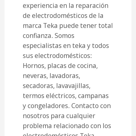
experiencia en la reparación
de electrodomésticos de la
marca Teka puede tener total
confianza. Somos
especialistas en teka y todos
sus electrodomésticos:
Hornos, placas de cocina,
neveras, lavadoras,
secadoras, lavavajillas,
termos eléctricos, campanas
y congeladores. Contacto con
nosotros para cualquier
problema relacionado con los
electrodomésticos Teka.