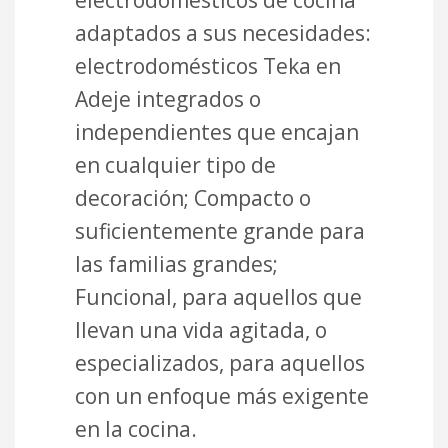
adaptados a sus necesidades:
electrodomésticos Teka en
Adeje integrados o
independientes que encajan
en cualquier tipo de
decoración; Compacto o
suficientemente grande para
las familias grandes;
Funcional, para aquellos que
llevan una vida agitada, o
especializados, para aquellos
con un enfoque más exigente
en la cocina.