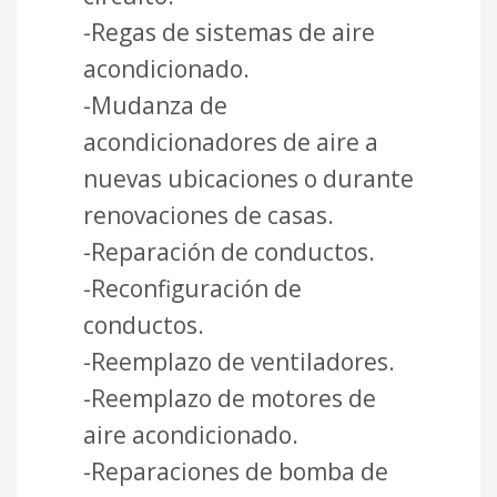
-Regas de sistemas de aire
acondicionado.
-Mudanza de
acondicionadores de aire a
nuevas ubicaciones o durante
renovaciones de casas.
-Reparación de conductos.
-Reconfiguración de
conductos.
-Reemplazo de ventiladores.
-Reemplazo de motores de
aire acondicionado.
-Reparaciones de bomba de