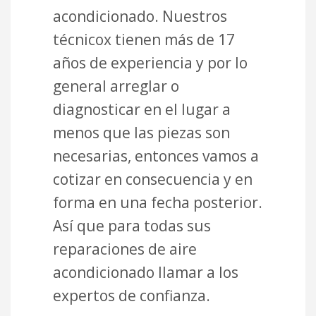
acondicionado. Nuestros
técnicox tienen más de 17
años de experiencia y por lo
general arreglar o
diagnosticar en el lugar a
menos que las piezas son
necesarias, entonces vamos a
cotizar en consecuencia y en
forma en una fecha posterior.
Así que para todas sus
reparaciones de aire
acondicionado llamar a los
expertos de confianza.