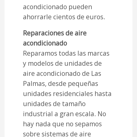
acondicionado pueden
ahorrarle cientos de euros.
Reparaciones de aire
acondicionado
Reparamos todas las marcas
y modelos de unidades de
aire acondicionado de Las
Palmas, desde pequeñas
unidades residenciales hasta
unidades de tamaño
industrial a gran escala. No
hay nada que no sepamos
sobre sistemas de aire