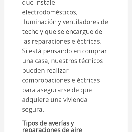
que instale
electrodomésticos,
iluminación y ventiladores de
techo y que se encargue de
las reparaciones eléctricas.
Si está pensando en comprar
una casa, nuestros técnicos
pueden realizar
comprobaciones eléctricas
para asegurarse de que
adquiere una vivienda
segura.
Tipos de averías y
reparaciones de aire