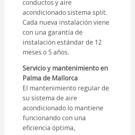
conductos y aire
acondicionado sistema split.
Cada nueva instalación viene
con una garantía de
instalación estándar de 12
meses o 5 años.
Servicio y mantenimiento en
Palma de Mallorca
El mantenimiento regular de
su sistema de aire
acondicionado lo mantiene
funcionando con una
eficiencia óptima,