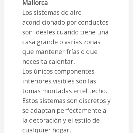
Mallorca
Los sistemas de aire
acondicionado por conductos
son ideales cuando tiene una
casa grande o varias zonas
que mantener frías o que
necesita calentar.
Los únicos componentes
interiores visibles son las
tomas montadas en el techo.
Estos sistemas son discretos y
se adaptan perfectamente a
la decoración y el estilo de
cualquier hogar.