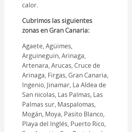
calor.
Cubrimos las siguientes
zonas en Gran Canaria:
Agaete, Agüimes,
Arguineguin, Arinaga,
Artenara, Arucas, Cruce de
Arinaga, Firgas, Gran Canaria,
Ingenio, Jinamar, La Aldea de
San nicolas, Las Palmas, Las
Palmas sur, Maspalomas,
Mogán, Moya, Pasito Blanco,
Playa del Inglés, Puerto Rico,