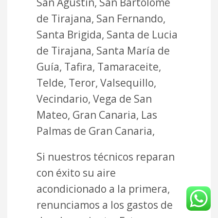
San Agustin, San Bartolomé
de Tirajana, San Fernando,
Santa Brigida, Santa de Lucia
de Tirajana, Santa María de
Guía, Tafira, Tamaraceite,
Telde, Teror, Valsequillo,
Vecindario, Vega de San
Mateo, Gran Canaria, Las
Palmas de Gran Canaria,
Si nuestros técnicos reparan
con éxito su aire
acondicionado a la primera,
renunciamos a los gastos de