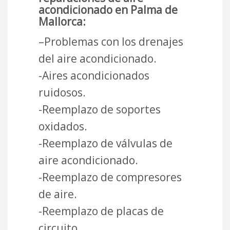
acondicionado en Palma de
Mallorca:
–Problemas con los drenajes
del aire acondicionado.
-Aires acondicionados
ruidosos.
-Reemplazo de soportes
oxidados.
-Reemplazo de válvulas de
aire acondicionado.
-Reemplazo de compresores
de aire.
-Reemplazo de placas de
circuito.