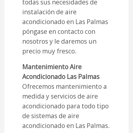
todas sus necesidades de
instalación de aire
acondicionado en Las Palmas
póngase en contacto con
nosotros y le daremos un
precio muy fresco.
Mantenimiento Aire
Acondicionado Las Palmas
Ofrecemos mantenimiento a
medida y servicios de aire
acondicionado para todo tipo
de sistemas de aire
acondicionado en Las Palmas.