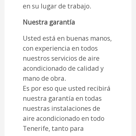
en su lugar de trabajo.
Nuestra garantía
Usted está en buenas manos,
con experiencia en todos
nuestros servicios de aire
acondicionado de calidad y
mano de obra.
Es por eso que usted recibirá
nuestra garantía en todas
nuestras instalaciones de
aire acondicionado en todo
Tenerife, tanto para