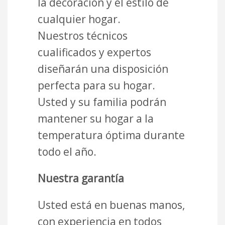
la decoración y el estilo de
cualquier hogar.
Nuestros técnicos
cualificados y expertos
diseñarán una disposición
perfecta para su hogar.
Usted y su familia podrán
mantener su hogar a la
temperatura óptima durante
todo el año.
Nuestra garantía
Usted está en buenas manos,
con experiencia en todos