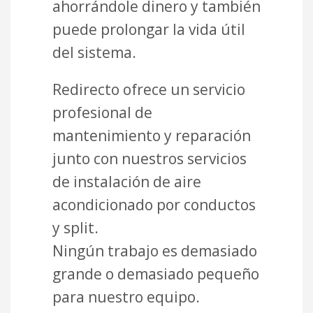
ahorrándole dinero y también
puede prolongar la vida útil
del sistema.
Redirecto ofrece un servicio
profesional de
mantenimiento y reparación
junto con nuestros servicios
de instalación de aire
acondicionado por conductos
y split.
Ningún trabajo es demasiado
grande o demasiado pequeño
para nuestro equipo.