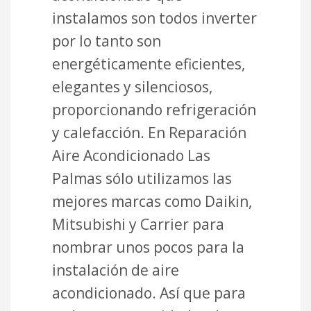
instalamos son todos inverter
por lo tanto son
energéticamente eficientes,
elegantes y silenciosos,
proporcionando refrigeración
y calefacción. En Reparación
Aire Acondicionado Las
Palmas sólo utilizamos las
mejores marcas como Daikin,
Mitsubishi y Carrier para
nombrar unos pocos para la
instalación de aire
acondicionado. Así que para