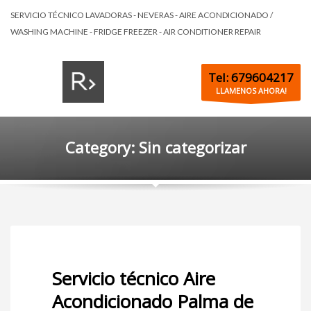
SERVICIO TÉCNICO LAVADORAS - NEVERAS - AIRE ACONDICIONADO /
WASHING MACHINE - FRIDGE FREEZER - AIR CONDITIONER REPAIR
Tel: 679604217
LLAMENOS AHORA!
Category: Sin categorizar
Servicio técnico Aire
Acondicionado Palma de