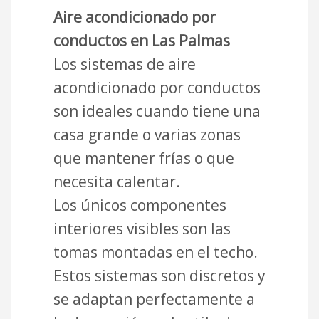
Aire acondicionado por
conductos en Las Palmas
Los sistemas de aire
acondicionado por conductos
son ideales cuando tiene una
casa grande o varias zonas
que mantener frías o que
necesita calentar.
Los únicos componentes
interiores visibles son las
tomas montadas en el techo.
Estos sistemas son discretos y
se adaptan perfectamente a