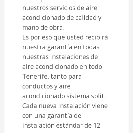
nuestros servicios de aire
acondicionado de calidad y
mano de obra.
Es por eso que usted recibirá
nuestra garantía en todas
nuestras instalaciones de
aire acondicionado en todo
Tenerife, tanto para
conductos y aire
acondicionado sistema split.
Cada nueva instalación viene
con una garantía de
instalación estándar de 12