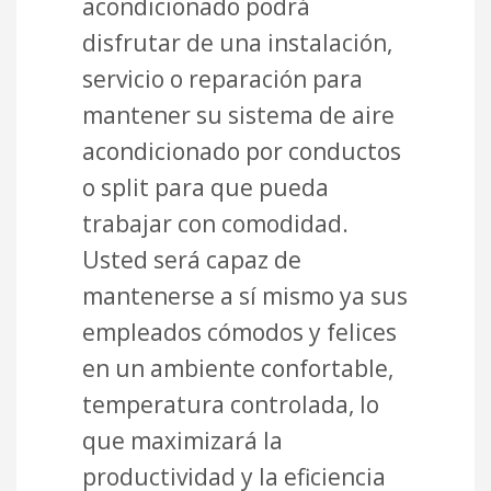
acondicionado podrá
disfrutar de una instalación,
servicio o reparación para
mantener su sistema de aire
acondicionado por conductos
o split para que pueda
trabajar con comodidad.
Usted será capaz de
mantenerse a sí mismo ya sus
empleados cómodos y felices
en un ambiente confortable,
temperatura controlada, lo
que maximizará la
productividad y la eficiencia