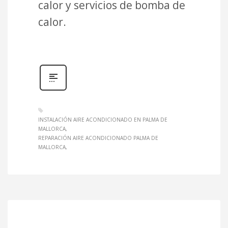
calor y servicios de bomba de
calor.
INSTALACIÓN AIRE ACONDICIONADO EN PALMA DE
MALLORCA
REPARACIÓN AIRE ACONDICIONADO PALMA DE
MALLORCA