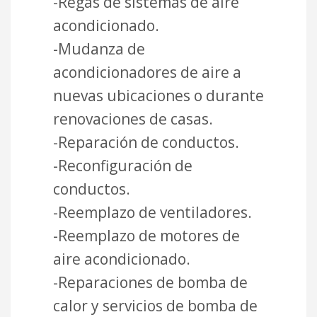
-Regas de sistemas de aire
acondicionado.
-Mudanza de
acondicionadores de aire a
nuevas ubicaciones o durante
renovaciones de casas.
-Reparación de conductos.
-Reconfiguración de
conductos.
-Reemplazo de ventiladores.
-Reemplazo de motores de
aire acondicionado.
-Reparaciones de bomba de
calor y servicios de bomba de