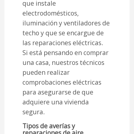
que instale
electrodomésticos,
iluminación y ventiladores de
techo y que se encargue de
las reparaciones eléctricas.
Si está pensando en comprar
una casa, nuestros técnicos
pueden realizar
comprobaciones eléctricas
para asegurarse de que
adquiere una vivienda
segura.
Tipos de averías y
reparaciones de aire