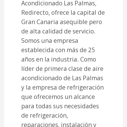
Acondicionado Las Palmas,
Redirecto, ofrece la capital de
Gran Canaria asequible pero
de alta calidad de servicio.
Somos una empresa
establecida con más de 25
años en la industria. Como
líder de primera clase de aire
acondicionado de Las Palmas
y la empresa de refrigeración
que ofrecemos un alcance
para todas sus necesidades
de refrigeración,
reparaciones, instalación y