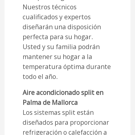
Nuestros técnicos
cualificados y expertos
diseñarán una disposición
perfecta para su hogar.
Usted y su familia podrán
mantener su hogar a la
temperatura óptima durante
todo el año.
Aire acondicionado split en
Palma de Mallorca
Los sistemas split están
diseñados para proporcionar
refrigeración o calefacción a