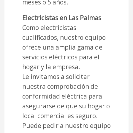
meses o 5 años.
Electricistas en Las Palmas
Como electricistas
cualificados, nuestro equipo
ofrece una amplia gama de
servicios eléctricos para el
hogar y la empresa.
Le invitamos a solicitar
nuestra comprobación de
conformidad eléctrica para
asegurarse de que su hogar o
local comercial es seguro.
Puede pedir a nuestro equipo