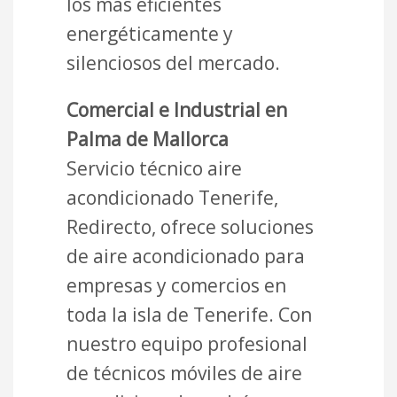
los más eficientes
energéticamente y
silenciosos del mercado.
Comercial e Industrial en
Palma de Mallorca
Servicio técnico aire
acondicionado Tenerife,
Redirecto, ofrece soluciones
de aire acondicionado para
empresas y comercios en
toda la isla de Tenerife. Con
nuestro equipo profesional
de técnicos móviles de aire