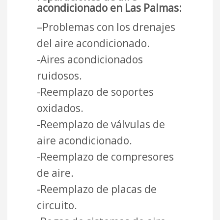
acondicionado en Las Palmas:
–Problemas con los drenajes
del aire acondicionado.
-Aires acondicionados
ruidosos.
-Reemplazo de soportes
oxidados.
-Reemplazo de válvulas de
aire acondicionado.
-Reemplazo de compresores
de aire.
-Reemplazo de placas de
circuito.