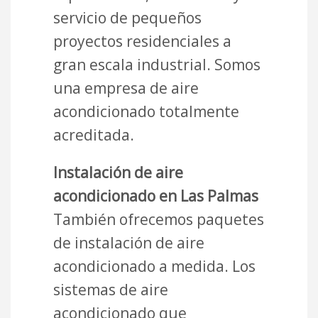
servicio de pequeños
proyectos residenciales a
gran escala industrial. Somos
una empresa de aire
acondicionado totalmente
acreditada.
Instalación de aire
acondicionado en Las Palmas
También ofrecemos paquetes
de instalación de aire
acondicionado a medida. Los
sistemas de aire
acondicionado que