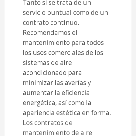
Tanto si se trata de un
servicio puntual como de un
contrato continuo.
Recomendamos el
mantenimiento para todos
los usos comerciales de los
sistemas de aire
acondicionado para
minimizar las averías y
aumentar la eficiencia
energética, así como la
apariencia estética en forma.
Los contratos de
mantenimiento de aire