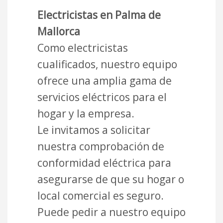
Electricistas en Palma de
Mallorca
Como electricistas
cualificados, nuestro equipo
ofrece una amplia gama de
servicios eléctricos para el
hogar y la empresa.
Le invitamos a solicitar
nuestra comprobación de
conformidad eléctrica para
asegurarse de que su hogar o
local comercial es seguro.
Puede pedir a nuestro equipo