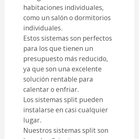
habitaciones individuales,
como un salón o dormitorios
individuales.
Estos sistemas son perfectos
para los que tienen un
presupuesto más reducido,
ya que son una excelente
solución rentable para
calentar o enfriar.
Los sistemas split pueden
instalarse en casi cualquier
lugar.
Nuestros sistemas split son