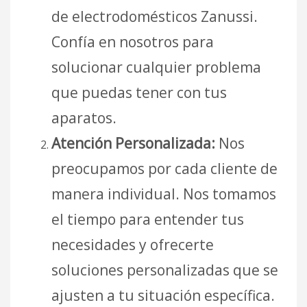
de electrodomésticos Zanussi.
Confía en nosotros para
solucionar cualquier problema
que puedas tener con tus
aparatos.
Atención Personalizada:
Nos
preocupamos por cada cliente de
manera individual. Nos tomamos
el tiempo para entender tus
necesidades y ofrecerte
soluciones personalizadas que se
ajusten a tu situación específica.