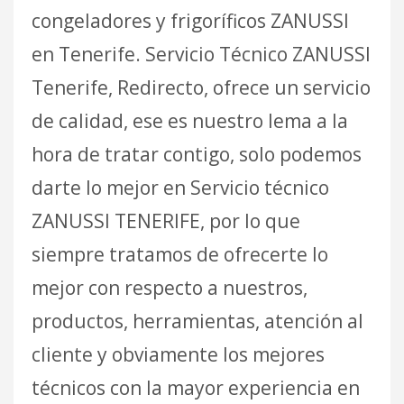
congeladores y frigoríficos ZANUSSI
en Tenerife. Servicio Técnico ZANUSSI
Tenerife, Redirecto, ofrece un servicio
de calidad, ese es nuestro lema a la
hora de tratar contigo, solo podemos
darte lo mejor en Servicio técnico
ZANUSSI TENERIFE, por lo que
siempre tratamos de ofrecerte lo
mejor con respecto a nuestros,
productos, herramientas, atención al
cliente y obviamente los mejores
técnicos con la mayor experiencia en