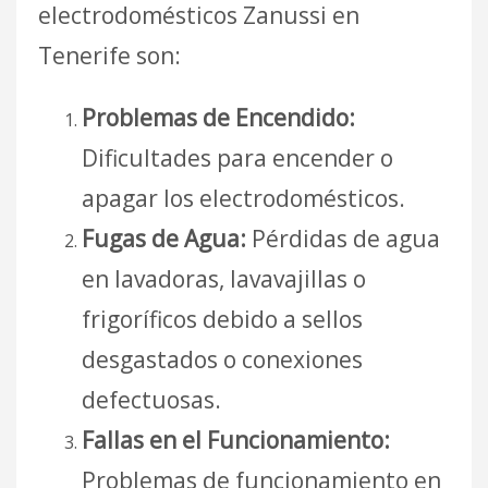
electrodomésticos Zanussi en
Tenerife son:
Problemas de Encendido:
Dificultades para encender o
apagar los electrodomésticos.
Fugas de Agua:
Pérdidas de agua
en lavadoras, lavavajillas o
frigoríficos debido a sellos
desgastados o conexiones
defectuosas.
Fallas en el Funcionamiento:
Problemas de funcionamiento en