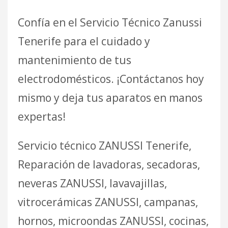
Confía en el Servicio Técnico Zanussi
Tenerife para el cuidado y
mantenimiento de tus
electrodomésticos. ¡Contáctanos hoy
mismo y deja tus aparatos en manos
expertas!
Servicio técnico ZANUSSI Tenerife,
Reparación de lavadoras, secadoras,
neveras ZANUSSI, lavavajillas,
vitrocerámicas ZANUSSI, campanas,
hornos, microondas ZANUSSI, cocinas,