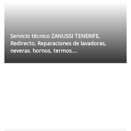
Servicio técnico ZANUSSI TENERIFE,
Redirecto, Reparaciones de lavadoras,
neveras. hornos, termos.....