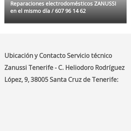
Reparaciones electrodomésticos ZANUSSI
en el mismo día / 607 96 14 62
Ubicación y Contacto Servicio técnico
Zanussi Tenerife - C. Heliodoro Rodríguez
López, 9, 38005 Santa Cruz de Tenerife: