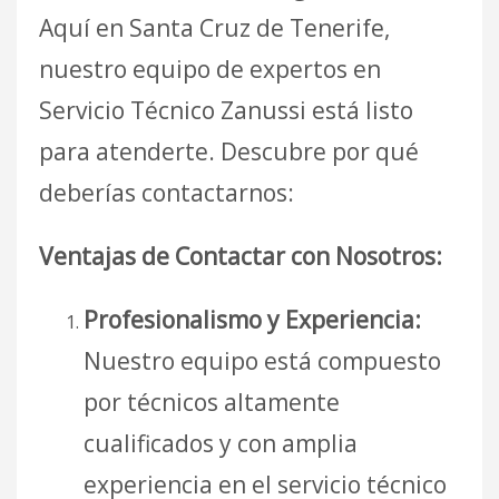
Aquí en Santa Cruz de Tenerife,
nuestro equipo de expertos en
Servicio Técnico Zanussi está listo
para atenderte. Descubre por qué
deberías contactarnos:
Ventajas de Contactar con Nosotros:
Profesionalismo y Experiencia:
Nuestro equipo está compuesto
por técnicos altamente
cualificados y con amplia
experiencia en el servicio técnico