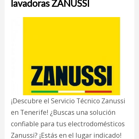
lavadoras ZANUSSI
¡Descubre el Servicio Técnico Zanussi
en Tenerife! ¿Buscas una solución
confiable para tus electrodomésticos
Zanussi? ¡Estás en el lugar indicado!