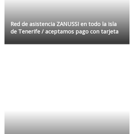
Red de asistencia ZANUSSI en todo la isla
de Tenerife / aceptamos pago con tarjeta