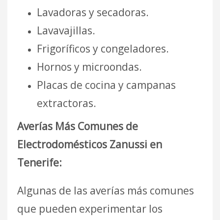
Lavadoras y secadoras.
Lavavajillas.
Frigoríficos y congeladores.
Hornos y microondas.
Placas de cocina y campanas
extractoras.
Averías Más Comunes de
Electrodomésticos Zanussi en
Tenerife:
Algunas de las averías más comunes
que pueden experimentar los