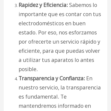
Rapidez y Eficiencia:
Sabemos lo
importante que es contar con tus
electrodomésticos en buen
estado. Por eso, nos esforzamos
por ofrecerte un servicio rápido y
eficiente, para que puedas volver
a utilizar tus aparatos lo antes
posible.
Transparencia y Confianza:
En
nuestro servicio, la transparencia
es fundamental. Te
mantendremos informado en