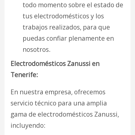
todo momento sobre el estado de
tus electrodomésticos y los
trabajos realizados, para que
puedas confiar plenamente en
nosotros.
Electrodomésticos Zanussi en
Tenerife:
En nuestra empresa, ofrecemos
servicio técnico para una amplia
gama de electrodomésticos Zanussi,
incluyendo: