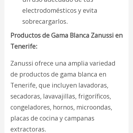
electrodomésticos y evita
sobrecargarlos.
Productos de Gama Blanca Zanussi en
Tenerife:
Zanussi ofrece una amplia variedad
de productos de gama blanca en
Tenerife, que incluyen lavadoras,
secadoras, lavavajillas, frigoríficos,
congeladores, hornos, microondas,
placas de cocina y campanas
extractoras.