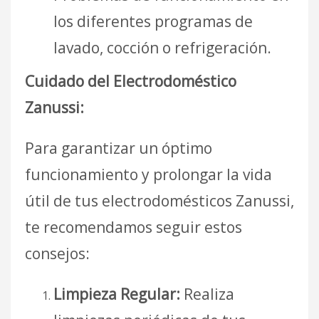
los diferentes programas de
lavado, cocción o refrigeración.
Cuidado del Electrodoméstico
Zanussi:
Para garantizar un óptimo
funcionamiento y prolongar la vida
útil de tus electrodomésticos Zanussi,
te recomendamos seguir estos
consejos:
Limpieza Regular:
Realiza