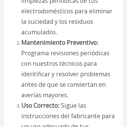
limpiezas periódicas de tus
electrodomésticos para eliminar
la suciedad y los residuos
acumulados.
Mantenimiento Preventivo:
Programa revisiones periódicas
con nuestros técnicos para
identificar y resolver problemas
antes de que se conviertan en
averías mayores.
Uso Correcto:
Sigue las
instrucciones del fabricante para
un uso adecuado de tus