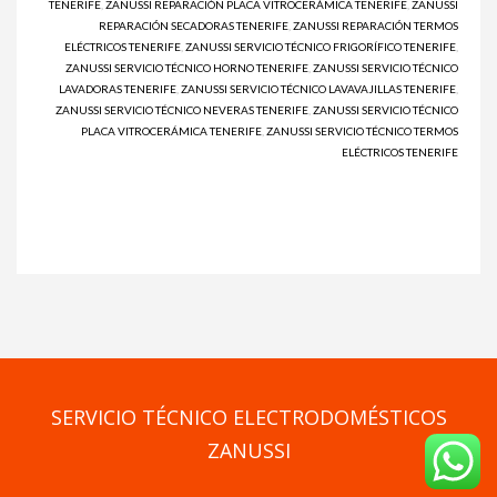
TENERIFE
,
ZANUSSI REPARACIÓN PLACA VITROCERÁMICA TENERIFE
,
ZANUSSI
REPARACIÓN SECADORAS TENERIFE
,
ZANUSSI REPARACIÓN TERMOS
ELÉCTRICOS TENERIFE
,
ZANUSSI SERVICIO TÉCNICO FRIGORÍFICO TENERIFE
,
ZANUSSI SERVICIO TÉCNICO HORNO TENERIFE
,
ZANUSSI SERVICIO TÉCNICO
LAVADORAS TENERIFE
,
ZANUSSI SERVICIO TÉCNICO LAVAVAJILLAS TENERIFE
,
ZANUSSI SERVICIO TÉCNICO NEVERAS TENERIFE
,
ZANUSSI SERVICIO TÉCNICO
PLACA VITROCERÁMICA TENERIFE
,
ZANUSSI SERVICIO TÉCNICO TERMOS
ELÉCTRICOS TENERIFE
SERVICIO TÉCNICO ELECTRODOMÉSTICOS
ZANUSSI