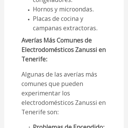
Hornos y microondas.
Placas de cocina y
campanas extractoras.
Averías Más Comunes de
Electrodomésticos Zanussi en
Tenerife:
Algunas de las averías más
comunes que pueden
experimentar los
electrodomésticos Zanussi en
Tenerife son:
Problemas de Encendido: