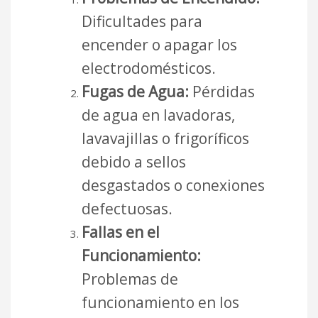
Dificultades para
encender o apagar los
electrodomésticos.
Fugas de Agua:
Pérdidas
de agua en lavadoras,
lavavajillas o frigoríficos
debido a sellos
desgastados o conexiones
defectuosas.
Fallas en el
Funcionamiento:
Problemas de
funcionamiento en los