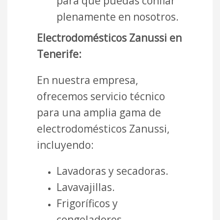
para que puedas confiar
plenamente en nosotros.
Electrodomésticos Zanussi en
Tenerife:
En nuestra empresa,
ofrecemos servicio técnico
para una amplia gama de
electrodomésticos Zanussi,
incluyendo:
Lavadoras y secadoras.
Lavavajillas.
Frigoríficos y
congeladores.