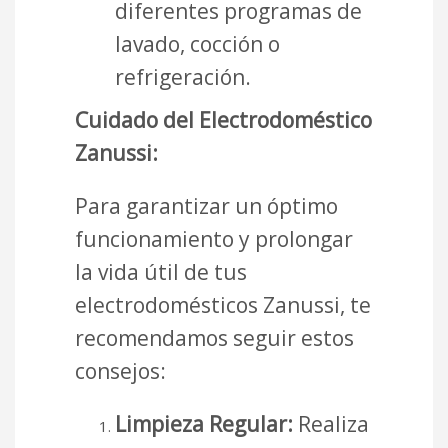
diferentes programas de
lavado, cocción o
refrigeración.
Cuidado del Electrodoméstico
Zanussi:
Para garantizar un óptimo
funcionamiento y prolongar
la vida útil de tus
electrodomésticos Zanussi, te
recomendamos seguir estos
consejos:
Limpieza Regular:
Realiza