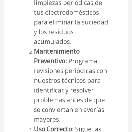
limpiezas periódicas de
tus electrodomésticos
para eliminar la suciedad
y los residuos
acumulados.
Mantenimiento
Preventivo:
Programa
revisiones periódicas con
nuestros técnicos para
identificar y resolver
problemas antes de que
se conviertan en averías
mayores.
Uso Correcto:
Sigue las