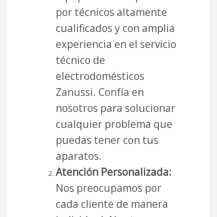
por técnicos altamente
cualificados y con amplia
experiencia en el servicio
técnico de
electrodomésticos
Zanussi. Confía en
nosotros para solucionar
cualquier problema que
puedas tener con tus
aparatos.
Atención Personalizada:
Nos preocupamos por
cada cliente de manera