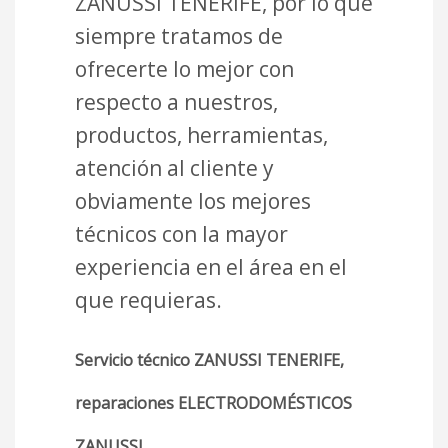
ZANUSSI TENERIFE, por lo que
siempre tratamos de
ofrecerte lo mejor con
respecto a nuestros,
productos, herramientas,
atención al cliente y
obviamente los mejores
técnicos con la mayor
experiencia en el área en el
que requieras.
Servicio técnico ZANUSSI TENERIFE,
reparaciones ELECTRODOMÉSTICOS
ZANUSSI