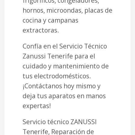
frigoríficos, congeladores,
hornos, microondas, placas de
cocina y campanas
extractoras.
Confía en el Servicio Técnico
Zanussi Tenerife para el
cuidado y mantenimiento de
tus electrodomésticos.
¡Contáctanos hoy mismo y
deja tus aparatos en manos
expertas!
Servicio técnico ZANUSSI
Tenerife, Reparación de