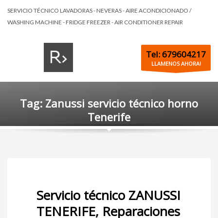
SERVICIO TÉCNICO LAVADORAS - NEVERAS - AIRE ACONDICIONADO /
WASHING MACHINE - FRIDGE FREEZER - AIR CONDITIONER REPAIR
Tel: 679604217
LLAMENOS AHORA!
Tag: Zanussi servicio técnico horno
Tenerife
Servicio técnico ZANUSSI
TENERIFE, Reparaciones