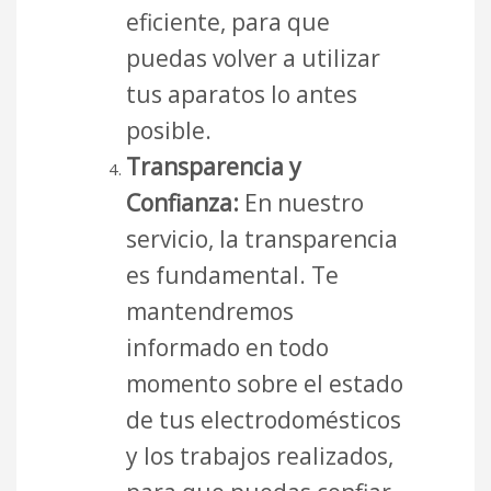
eficiente, para que
puedas volver a utilizar
tus aparatos lo antes
posible.
Transparencia y
Confianza:
En nuestro
servicio, la transparencia
es fundamental. Te
mantendremos
informado en todo
momento sobre el estado
de tus electrodomésticos
y los trabajos realizados,