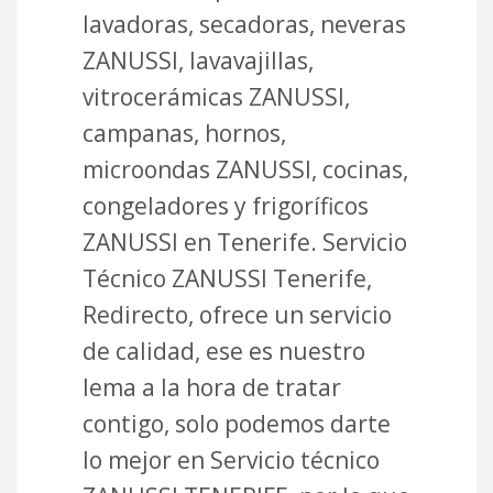
lavadoras, secadoras, neveras
ZANUSSI, lavavajillas,
vitrocerámicas ZANUSSI,
campanas, hornos,
microondas ZANUSSI, cocinas,
congeladores y frigoríficos
ZANUSSI en Tenerife. Servicio
Técnico ZANUSSI Tenerife,
Redirecto, ofrece un servicio
de calidad, ese es nuestro
lema a la hora de tratar
contigo, solo podemos darte
lo mejor en Servicio técnico