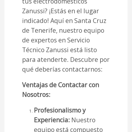
tus electrodomésticos
Zanussi? ¡Estás en el lugar
indicado! Aquí en Santa Cruz
de Tenerife, nuestro equipo
de expertos en Servicio
Técnico Zanussi está listo
para atenderte. Descubre por
qué deberías contactarnos:
Ventajas de Contactar con
Nosotros:
Profesionalismo y
Experiencia:
Nuestro
equipo está compuesto