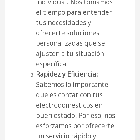
individual. Nos tomamos
el tiempo para entender
tus necesidades y
ofrecerte soluciones
personalizadas que se
ajusten a tu situación
específica.
Rapidez y Eficiencia:
Sabemos lo importante
que es contar con tus
electrodomésticos en
buen estado. Por eso, nos
esforzamos por ofrecerte
un servicio rápido y