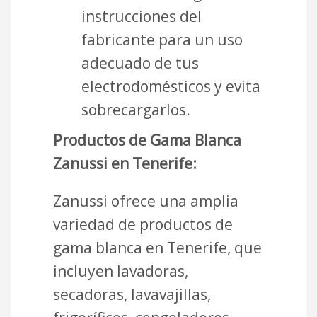
instrucciones del
fabricante para un uso
adecuado de tus
electrodomésticos y evita
sobrecargarlos.
Productos de Gama Blanca
Zanussi en Tenerife:
Zanussi ofrece una amplia
variedad de productos de
gama blanca en Tenerife, que
incluyen lavadoras,
secadoras, lavavajillas,