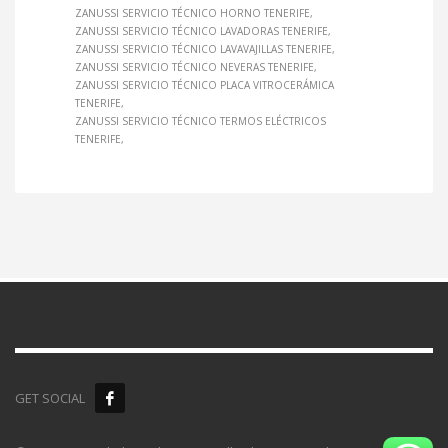
ZANUSSI SERVICIO TÉCNICO HORNO TENERIFE
ZANUSSI SERVICIO TÉCNICO LAVADORAS TENERIFE
ZANUSSI SERVICIO TÉCNICO LAVAVAJILLAS TENERIFE
ZANUSSI SERVICIO TÉCNICO NEVERAS TENERIFE
ZANUSSI SERVICIO TÉCNICO PLACA VITROCERÁMICA
TENERIFE
ZANUSSI SERVICIO TÉCNICO TERMOS ELÉCTRICOS
TENERIFE
GET SOCIAL