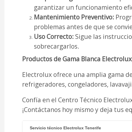
garantizar un funcionamiento efi
Mantenimiento Preventivo:
Progra
problemas antes de que se convie
Uso Correcto:
Sigue las instrucci
sobrecargarlos.
Productos de Gama Blanca Electrolux
Electrolux ofrece una amplia gama de
refrigeradores, congeladores, lavavaji
Confía en el Centro Técnico Electrol
¡Contáctanos hoy mismo y deja tus e
Servicio técnico Electrolux Tenerife