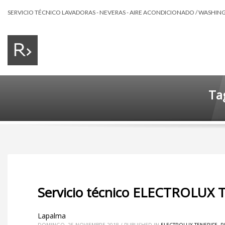
SERVICIO TÉCNICO LAVADORAS - NEVERAS - AIRE ACONDICIONADO / WASHING 
Tag
Servicio técnico ELECTROLUX 
Lapalma