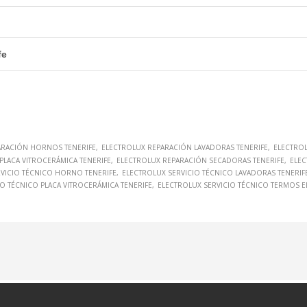
fe
ARACIÓN HORNOS TENERIFE
ELECTROLUX REPARACIÓN LAVADORAS TENERIFE
ELECTROL
PLACA VITROCERÁMICA TENERIFE
ELECTROLUX REPARACIÓN SECADORAS TENERIFE
ELEC
VICIO TÉCNICO HORNO TENERIFE
ELECTROLUX SERVICIO TÉCNICO LAVADORAS TENERIF
O TÉCNICO PLACA VITROCERÁMICA TENERIFE
ELECTROLUX SERVICIO TÉCNICO TERMOS E