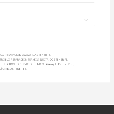
UX REPARACIÓN LAVAVAJILLAS TENERIFE
TROLUX REPARACIÓN TERMOS ELÉCTRICOS TENERIFE
E
ELECTROLUX SERVICIO TÉCNICO LAVAVAJILLAS TENERIFE
LÉCTRICOS TENERIFE