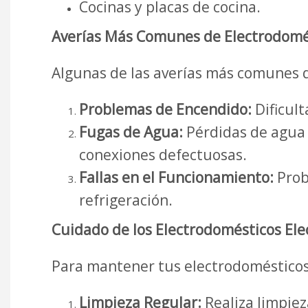
Cocinas y placas de cocina.
Averías Más Comunes de Electrodomés
Algunas de las averías más comunes q
Problemas de Encendido:
Dificult
Fugas de Agua:
Pérdidas de agua e
conexiones defectuosas.
Fallas en el Funcionamiento:
Prob
refrigeración.
Cuidado de los Electrodomésticos Ele
Para mantener tus electrodomésticos
Limpieza Regular:
Realiza limpiez