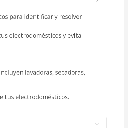
s para identificar y resolver
tus electrodomésticos y evita
incluyen lavadoras, secadoras,
e tus electrodomésticos.