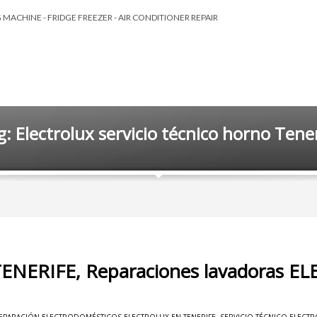
MACHINE - FRIDGE FREEZER - AIR CONDITIONER REPAIR
: Electrolux servicio técnico horno Tene
TENERIFE, Reparaciones lavadoras 