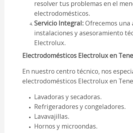
resolver tus problemas en el meno
electrodomésticos.
Servicio Integral:
Ofrecemos una a
instalaciones y asesoramiento té
Electrolux.
Electrodomésticos Electrolux en Tene
En nuestro centro técnico, nos espec
electrodomésticos Electrolux en Tene
Lavadoras y secadoras.
Refrigeradores y congeladores.
Lavavajillas.
Hornos y microondas.