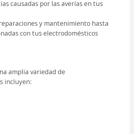
ias causadas por las averías en tus
reparaciones y mantenimiento hasta
onadas con tus electrodomésticos
una amplia variedad de
s incluyen: