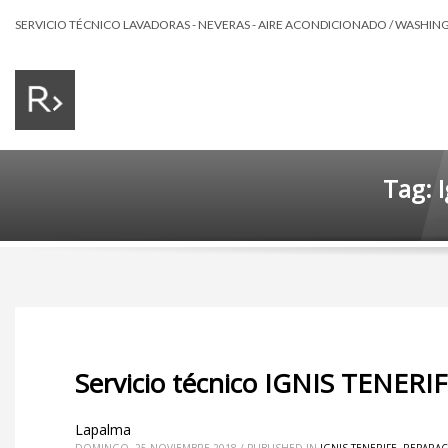
SERVICIO TÉCNICO LAVADORAS - NEVERAS - AIRE ACONDICIONADO / WASHING 
Tag: I
Servicio técnico IGNIS TENERIF
Lapalma