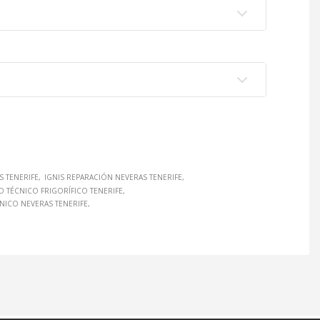
S TENERIFE
IGNIS REPARACIÓN NEVERAS TENERIFE
IO TÉCNICO FRIGORÍFICO TENERIFE
CNICO NEVERAS TENERIFE