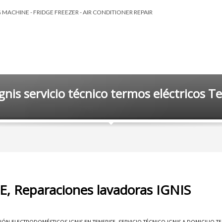
MACHINE - FRIDGE FREEZER - AIR CONDITIONER REPAIR
gnis servicio técnico termos eléctricos T
E, Reparaciones lavadoras IGNIS