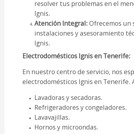
resolver tus problemas en el men
Ignis.
Atención Integral:
Ofrecemos un s
instalaciones y asesoramiento té
Ignis.
Electrodomésticos Ignis en Tenerife:
En nuestro centro de servicio, nos e
electrodomésticos Ignis en Tenerife.
Lavadoras y secadoras.
Refrigeradores y congeladores.
Lavavajillas.
Hornos y microondas.