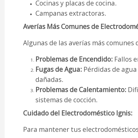
Cocinas y placas de cocina.
Campanas extractoras.
Averías Más Comunes de Electrodomés
Algunas de las averías más comunes q
Problemas de Encendido:
Fallos e
Fugas de Agua:
Pérdidas de agua e
dañadas.
Problemas de Calentamiento:
Dif
sistemas de cocción.
Cuidado del Electrodoméstico Ignis:
Para mantener tus electrodomésticos 