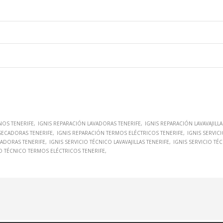
NOS TENERIFE
IGNIS REPARACIÓN LAVADORAS TENERIFE
IGNIS REPARACIÓN LAVAVAJILLA
SECADORAS TENERIFE
IGNIS REPARACIÓN TERMOS ELÉCTRICOS TENERIFE
IGNIS SERVIC
VADORAS TENERIFE
IGNIS SERVICIO TÉCNICO LAVAVAJILLAS TENERIFE
IGNIS SERVICIO TÉ
IO TÉCNICO TERMOS ELÉCTRICOS TENERIFE