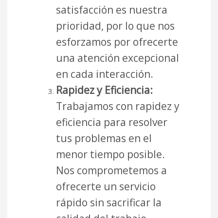
satisfacción es nuestra
prioridad, por lo que nos
esforzamos por ofrecerte
una atención excepcional
en cada interacción.
Rapidez y Eficiencia:
Trabajamos con rapidez y
eficiencia para resolver
tus problemas en el
menor tiempo posible.
Nos comprometemos a
ofrecerte un servicio
rápido sin sacrificar la