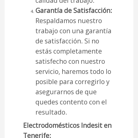
calidad del trabajo.
Garantía de Satisfacción:
Respaldamos nuestro
trabajo con una garantía
de satisfacción. Si no
estás completamente
satisfecho con nuestro
servicio, haremos todo lo
posible para corregirlo y
asegurarnos de que
quedes contento con el
resultado.
Electrodomésticos Indesit en
Tenerife: