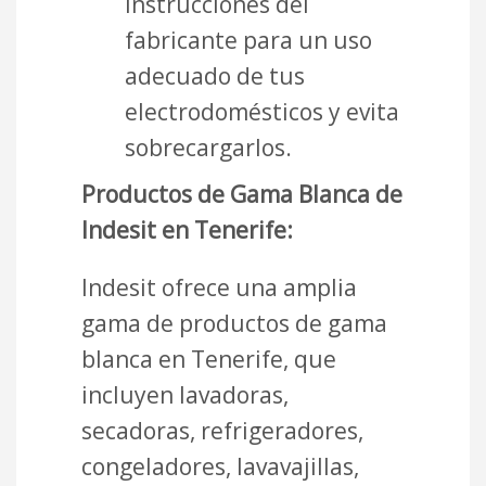
instrucciones del
fabricante para un uso
adecuado de tus
electrodomésticos y evita
sobrecargarlos.
Productos de Gama Blanca de
Indesit en Tenerife:
Indesit ofrece una amplia
gama de productos de gama
blanca en Tenerife, que
incluyen lavadoras,
secadoras, refrigeradores,
congeladores, lavavajillas,