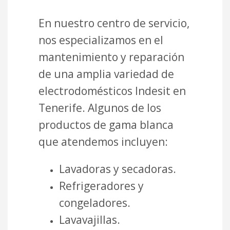
En nuestro centro de servicio,
nos especializamos en el
mantenimiento y reparación
de una amplia variedad de
electrodomésticos Indesit en
Tenerife. Algunos de los
productos de gama blanca
que atendemos incluyen:
Lavadoras y secadoras.
Refrigeradores y
congeladores.
Lavavajillas.