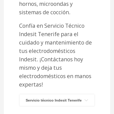
hornos, microondas y
sistemas de cocción.
Confía en Servicio Técnico
Indesit Tenerife para el
cuidado y mantenimiento de
tus electrodomésticos
Indesit. ¡Contáctanos hoy
mismo y deja tus
electrodomésticos en manos
expertas!
Servicio técnico Indesit Tenerife