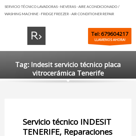
SERVICIO TÉCNICO LAVADORAS - NEVERAS - AIRE ACONDICIONADO /
WASHING MACHINE - FRIDGE FREEZER - AIR CONDITIONER REPAIR
Tel: 679604217
LLAMENOS AHORA!
Tag: Indesit servicio técnico placa
vitrocerámica Tenerife
Servicio técnico INDESIT
TENERIFE, Reparaciones