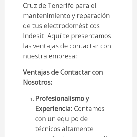
Cruz de Tenerife para el
mantenimiento y reparación
de tus electrodomésticos
Indesit. Aquí te presentamos
las ventajas de contactar con
nuestra empresa:
Ventajas de Contactar con
Nosotros:
Profesionalismo y
Experiencia:
Contamos
con un equipo de
técnicos altamente