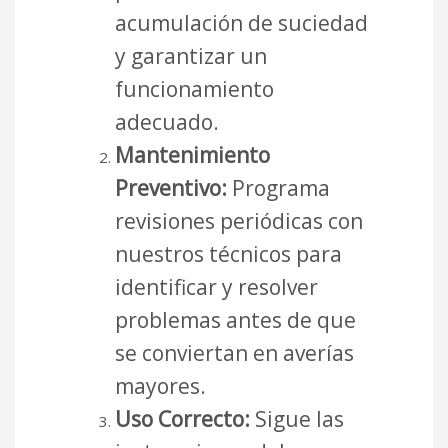
acumulación de suciedad
y garantizar un
funcionamiento
adecuado.
Mantenimiento
Preventivo:
Programa
revisiones periódicas con
nuestros técnicos para
identificar y resolver
problemas antes de que
se conviertan en averías
mayores.
Uso Correcto:
Sigue las