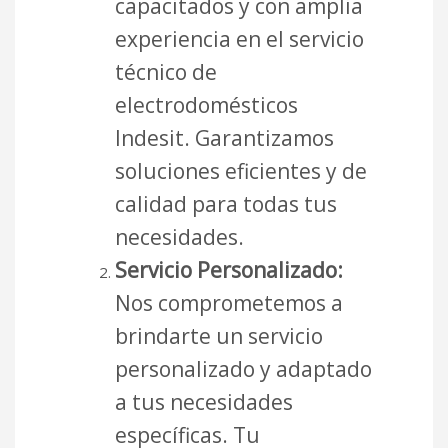
capacitados y con amplia
experiencia en el servicio
técnico de
electrodomésticos
Indesit. Garantizamos
soluciones eficientes y de
calidad para todas tus
necesidades.
Servicio Personalizado:
Nos comprometemos a
brindarte un servicio
personalizado y adaptado
a tus necesidades
específicas. Tu