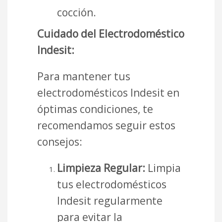
cocción.
Cuidado del Electrodoméstico
Indesit:
Para mantener tus
electrodomésticos Indesit en
óptimas condiciones, te
recomendamos seguir estos
consejos:
Limpieza Regular:
Limpia
tus electrodomésticos
Indesit regularmente
para evitar la