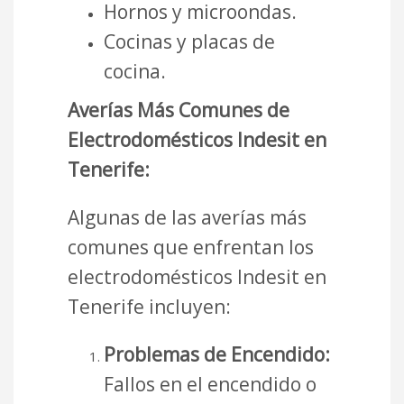
Hornos y microondas.
Cocinas y placas de
cocina.
Averías Más Comunes de
Electrodomésticos Indesit en
Tenerife:
Algunas de las averías más
comunes que enfrentan los
electrodomésticos Indesit en
Tenerife incluyen:
Problemas de Encendido:
Fallos en el encendido o