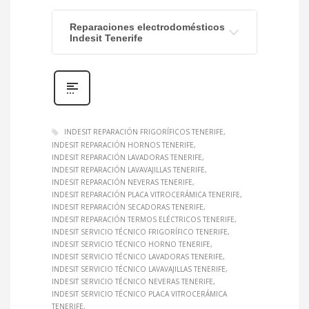
Reparaciones electrodomésticos
Indesit Tenerife
INDESIT REPARACIÓN FRIGORÍFICOS TENERIFE
INDESIT REPARACIÓN HORNOS TENERIFE
INDESIT REPARACIÓN LAVADORAS TENERIFE
INDESIT REPARACIÓN LAVAVAJILLAS TENERIFE
INDESIT REPARACIÓN NEVERAS TENERIFE
INDESIT REPARACIÓN PLACA VITROCERÁMICA TENERIFE
INDESIT REPARACIÓN SECADORAS TENERIFE
INDESIT REPARACIÓN TERMOS ELÉCTRICOS TENERIFE
INDESIT SERVICIO TÉCNICO FRIGORÍFICO TENERIFE
INDESIT SERVICIO TÉCNICO HORNO TENERIFE
INDESIT SERVICIO TÉCNICO LAVADORAS TENERIFE
INDESIT SERVICIO TÉCNICO LAVAVAJILLAS TENERIFE
INDESIT SERVICIO TÉCNICO NEVERAS TENERIFE
INDESIT SERVICIO TÉCNICO PLACA VITROCERÁMICA
TENERIFE