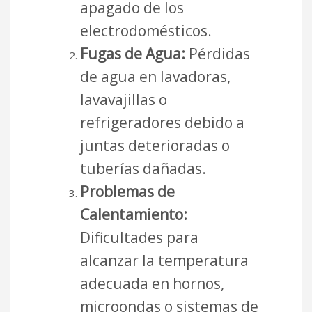
apagado de los
electrodomésticos.
Fugas de Agua:
Pérdidas
de agua en lavadoras,
lavavajillas o
refrigeradores debido a
juntas deterioradas o
tuberías dañadas.
Problemas de
Calentamiento:
Dificultades para
alcanzar la temperatura
adecuada en hornos,
microondas o sistemas de