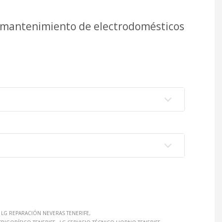
 y mantenimiento de electrodomésticos
LG REPARACIÓN NEVERAS TENERIFE