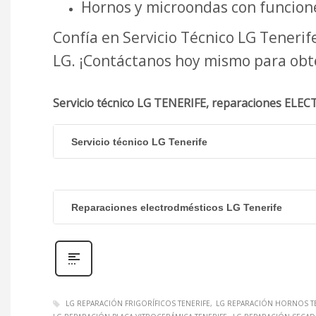
Hornos y microondas con funciones
Confía en Servicio Técnico LG Teneri
LG. ¡Contáctanos hoy mismo para obten
Servicio técnico LG TENERIFE, reparaciones E
Servicio técnico LG Tenerife
Reparaciones electrodmésticos LG Tenerife
LG REPARACIÓN FRIGORÍFICOS TENERIFE
LG REPARACIÓN HORNOS T