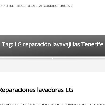
MACHINE - FRIDGE FREEZER - AIR CONDITIONER REPAIR
Tag: LG reparación lavavajillas Tenerife
 Reparaciones lavadoras LG