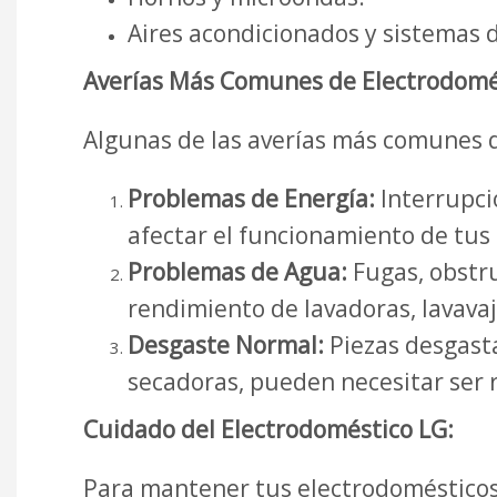
Aires acondicionados y sistemas d
Averías Más Comunes de Electrodomés
Algunas de las averías más comunes q
Problemas de Energía:
Interrupci
afectar el funcionamiento de tus
Problemas de Agua:
Fugas, obstru
rendimiento de lavadoras, lavavajil
Desgaste Normal:
Piezas desgastad
secadoras, pueden necesitar ser
Cuidado del Electrodoméstico LG:
Para mantener tus electrodomésticos