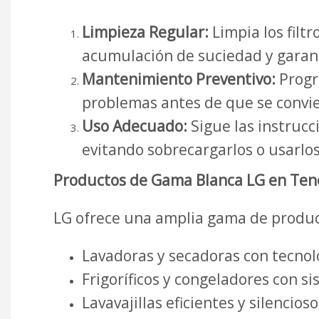
Limpieza Regular:
Limpia los filt
acumulación de suciedad y garan
Mantenimiento Preventivo:
Progr
problemas antes de que se convie
Uso Adecuado:
Sigue las instrucc
evitando sobrecargarlos o usarlo
Productos de Gama Blanca LG en Tene
LG ofrece una amplia gama de produc
Lavadoras y secadoras con tecnol
Frigoríficos y congeladores con s
Lavavajillas eficientes y silencioso