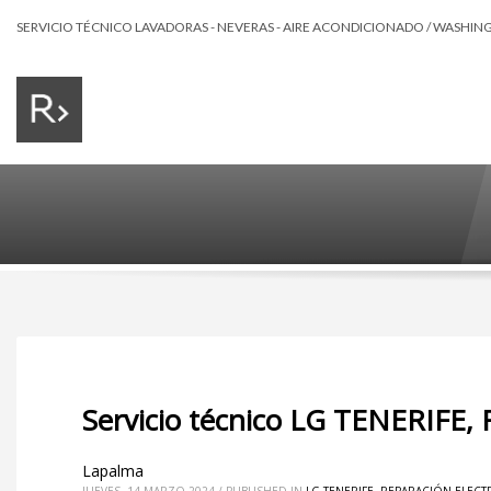
SERVICIO TÉCNICO LAVADORAS - NEVERAS - AIRE ACONDICIONADO / WASHING 
Servicio técnico LG TENERIFE,
Lapalma