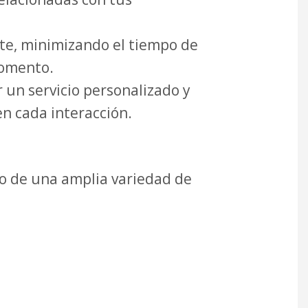
te, minimizando el tiempo de
momento.
 un servicio personalizado y
n cada interacción.
to de una amplia variedad de