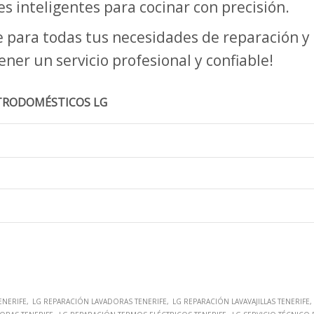
 inteligentes para cocinar con precisión.
fe para todas tus necesidades de reparación
er un servicio profesional y confiable!
LECTRODOMÉSTICOS LG
ENERIFE
LG REPARACIÓN LAVADORAS TENERIFE
LG REPARACIÓN LAVAVAJILLAS TENERIFE