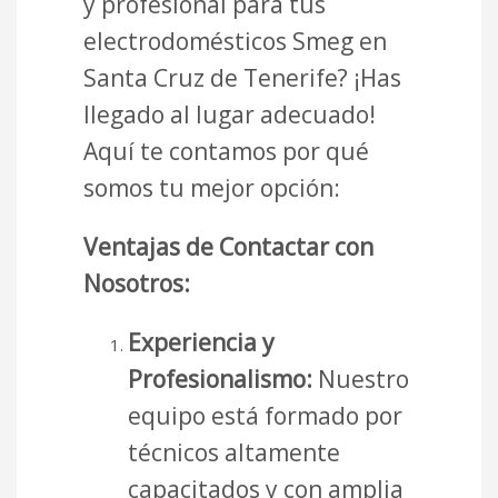
y profesional para tus
electrodomésticos Smeg en
Santa Cruz de Tenerife? ¡Has
llegado al lugar adecuado!
Aquí te contamos por qué
somos tu mejor opción:
Ventajas de Contactar con
Nosotros:
Experiencia y
Profesionalismo:
Nuestro
equipo está formado por
técnicos altamente
capacitados y con amplia