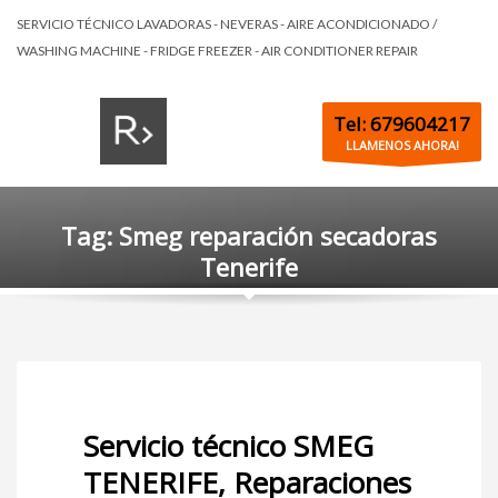
SERVICIO TÉCNICO LAVADORAS - NEVERAS - AIRE ACONDICIONADO /
WASHING MACHINE - FRIDGE FREEZER - AIR CONDITIONER REPAIR
Tel: 679604217
LLAMENOS AHORA!
Tag: Smeg reparación secadoras
Tenerife
Servicio técnico SMEG
TENERIFE, Reparaciones