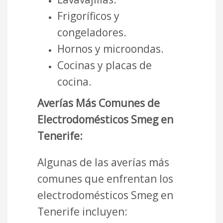
Frigoríficos y
congeladores.
Hornos y microondas.
Cocinas y placas de
cocina.
Averías Más Comunes de
Electrodomésticos Smeg en
Tenerife:
Algunas de las averías más
comunes que enfrentan los
electrodomésticos Smeg en
Tenerife incluyen: