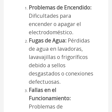
Problemas de Encendido:
Dificultades para
encender o apagar el
electrodoméstico.
Fugas de Agua:
Pérdidas
de agua en lavadoras,
lavavajillas o frigoríficos
debido a sellos
desgastados o conexiones
defectuosas.
Fallas en el
Funcionamiento:
Problemas de