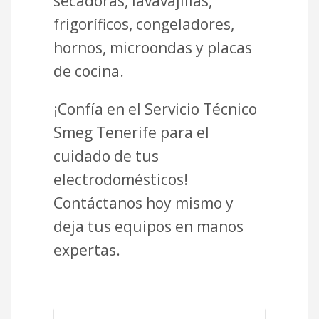
secadoras, lavavajillas,
frigoríficos, congeladores,
hornos, microondas y placas
de cocina.
¡Confía en el Servicio Técnico
Smeg Tenerife para el
cuidado de tus
electrodomésticos!
Contáctanos hoy mismo y
deja tus equipos en manos
expertas.