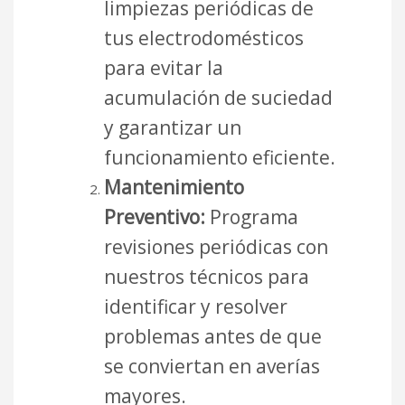
limpiezas periódicas de
tus electrodomésticos
para evitar la
acumulación de suciedad
y garantizar un
funcionamiento eficiente.
Mantenimiento
Preventivo:
Programa
revisiones periódicas con
nuestros técnicos para
identificar y resolver
problemas antes de que
se conviertan en averías
mayores.