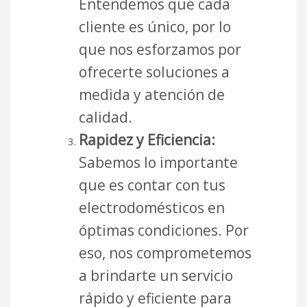
Entendemos que cada
cliente es único, por lo
que nos esforzamos por
ofrecerte soluciones a
medida y atención de
calidad.
Rapidez y Eficiencia:
Sabemos lo importante
que es contar con tus
electrodomésticos en
óptimas condiciones. Por
eso, nos comprometemos
a brindarte un servicio
rápido y eficiente para