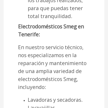
los trabajos realizados,
para que puedas tener
total tranquilidad.
Electrodomésticos Smeg en
Tenerife:
En nuestro servicio técnico,
nos especializamos en la
reparación y mantenimiento
de una amplia variedad de
electrodomésticos Smeg,
incluyendo:
Lavadoras y secadoras.
Lavavajillas.