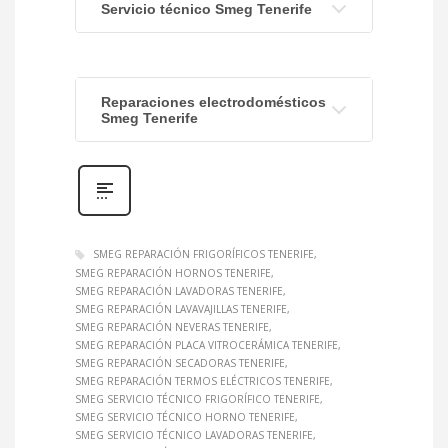
Servicio técnico Smeg Tenerife
Reparaciones electrodomésticos
Smeg Tenerife
SMEG REPARACIÓN FRIGORÍFICOS TENERIFE
SMEG REPARACIÓN HORNOS TENERIFE
SMEG REPARACIÓN LAVADORAS TENERIFE
SMEG REPARACIÓN LAVAVAJILLAS TENERIFE
SMEG REPARACIÓN NEVERAS TENERIFE
SMEG REPARACIÓN PLACA VITROCERÁMICA TENERIFE
SMEG REPARACIÓN SECADORAS TENERIFE
SMEG REPARACIÓN TERMOS ELÉCTRICOS TENERIFE
SMEG SERVICIO TÉCNICO FRIGORÍFICO TENERIFE
SMEG SERVICIO TÉCNICO HORNO TENERIFE
SMEG SERVICIO TÉCNICO LAVADORAS TENERIFE