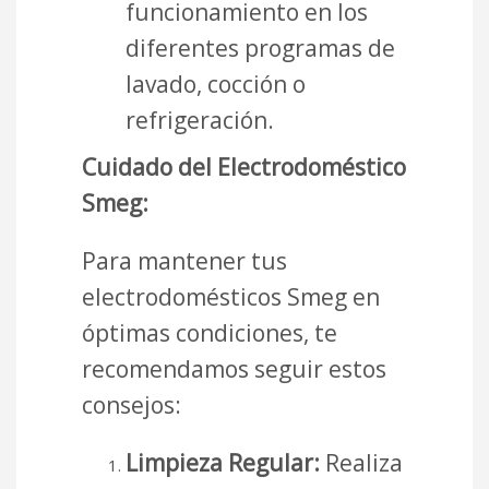
funcionamiento en los
diferentes programas de
lavado, cocción o
refrigeración.
Cuidado del Electrodoméstico
Smeg:
Para mantener tus
electrodomésticos Smeg en
óptimas condiciones, te
recomendamos seguir estos
consejos:
Limpieza Regular:
Realiza