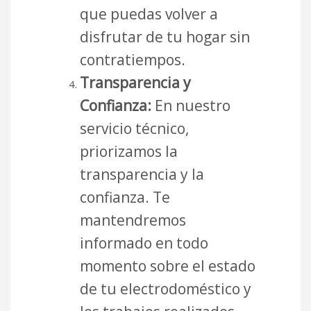
que puedas volver a
disfrutar de tu hogar sin
contratiempos.
Transparencia y
Confianza:
En nuestro
servicio técnico,
priorizamos la
transparencia y la
confianza. Te
mantendremos
informado en todo
momento sobre el estado
de tu electrodoméstico y