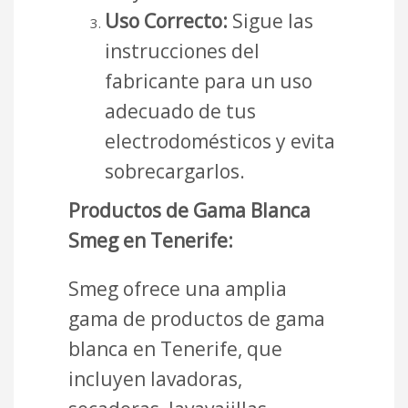
Uso Correcto:
Sigue las
instrucciones del
fabricante para un uso
adecuado de tus
electrodomésticos y evita
sobrecargarlos.
Productos de Gama Blanca
Smeg en Tenerife:
Smeg ofrece una amplia
gama de productos de gama
blanca en Tenerife, que
incluyen lavadoras,