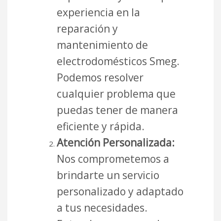
experiencia en la
reparación y
mantenimiento de
electrodomésticos Smeg.
Podemos resolver
cualquier problema que
puedas tener de manera
eficiente y rápida.
Atención Personalizada:
Nos comprometemos a
brindarte un servicio
personalizado y adaptado
a tus necesidades.