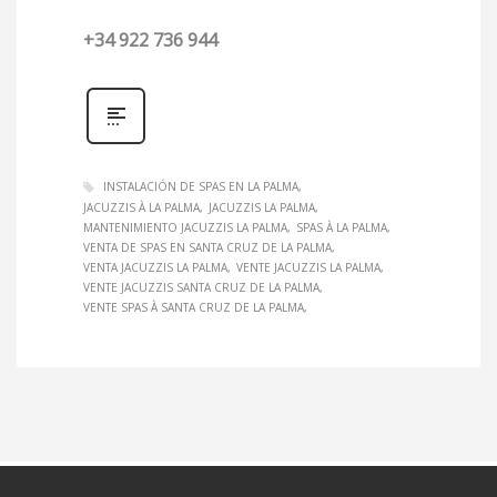
+34 922 736 944
INSTALACIÓN DE SPAS EN LA PALMA
JACUZZIS À LA PALMA
JACUZZIS LA PALMA
MANTENIMIENTO JACUZZIS LA PALMA
SPAS À LA PALMA
VENTA DE SPAS EN SANTA CRUZ DE LA PALMA
VENTA JACUZZIS LA PALMA
VENTE JACUZZIS LA PALMA
VENTE JACUZZIS SANTA CRUZ DE LA PALMA
VENTE SPAS À SANTA CRUZ DE LA PALMA