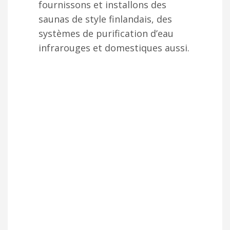
fournissons et installons des
saunas de style finlandais, des
systèmes de purification d’eau
infrarouges et domestiques aussi.