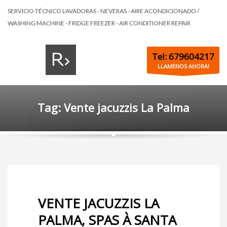
SERVICIO TÉCNICO LAVADORAS - NEVERAS - AIRE ACONDICIONADO /
WASHING MACHINE - FRIDGE FREEZER - AIR CONDITIONER REPAIR
Tel: 679604217
LLAMENOS AHORA!
Tag: Vente jacuzzis La Palma
VENTE JACUZZIS LA
PALMA, SPAS À SANTA