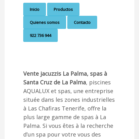
Inicio
Productos
Quienes somos
Contacto
922 736 944
Vente jacuzzis La Palma, spas à
Santa Cruz de La Palma
, piscines
AQUALUX et spas, une entreprise
située dans les zones industrielles
à Las Chafiras Tenerife, offre la
plus large gamme de spas à La
Palma. Si vous êtes à la recherche
d’un spa pour votre vous des