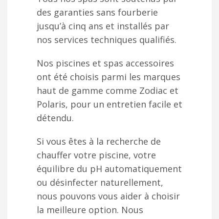
des garanties sans fourberie
jusqu’à cinq ans et installés par
nos services techniques qualifiés.
Nos piscines et spas accessoires
ont été choisis parmi les marques
haut de gamme comme Zodiac et
Polaris, pour un entretien facile et
détendu.
Si vous êtes à la recherche de
chauffer votre piscine, votre
équilibre du pH automatiquement
ou désinfecter naturellement,
nous pouvons vous aider à choisir
la meilleure option. Nous