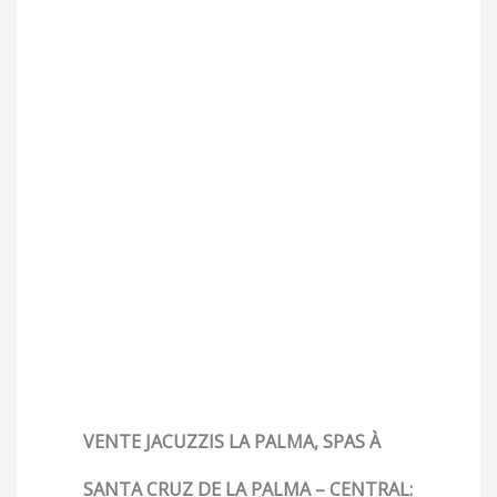
VENTE JACUZZIS LA PALMA, SPAS À
SANTA CRUZ DE LA PALMA – CENTRAL: