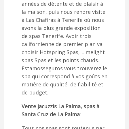
années de détente et de plaisir à
la maison, puis nous rendre visite
à Las Chafiras à Tenerife où nous
avons la plus grande exposition
de spas Tenerife. Avoir trois
californienne de premier plan va
choisir Hotspring Spas, Limelight
spas Spas et les points chauds.
Estamosseguros vous trouverez le
spa qui correspond à vos goûts en
matière de qualité, de fiabilité et
de budget.
Vente jacuzzis La Palma, spas à
Santa Cruz de La Palma
:
Tous nos spas sont soutenus par