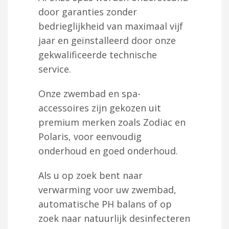
door garanties zonder
bedrieglijkheid van maximaal vijf
jaar en geïnstalleerd door onze
gekwalificeerde technische
service.
Onze zwembad en spa-
accessoires zijn gekozen uit
premium merken zoals Zodiac en
Polaris, voor eenvoudig
onderhoud en goed onderhoud.
Als u op zoek bent naar
verwarming voor uw zwembad,
automatische PH balans of op
zoek naar natuurlijk desinfecteren