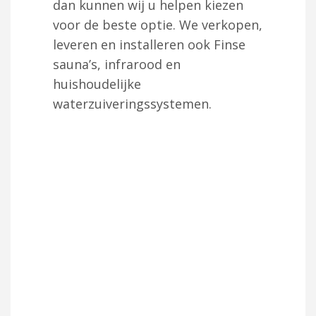
dan kunnen wij u helpen kiezen
voor de beste optie. We verkopen,
leveren en installeren ook Finse
sauna’s, infrarood en
huishoudelijke
waterzuiveringssystemen.