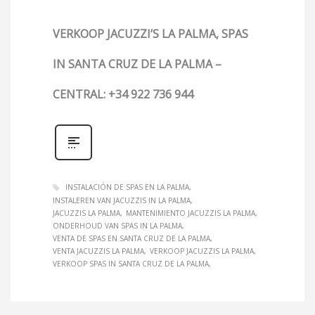
VERKOOP JACUZZI’S LA PALMA, SPAS
IN SANTA CRUZ DE LA PALMA –
CENTRAL: +34 922 736 944
INSTALACIÓN DE SPAS EN LA PALMA
INSTALEREN VAN JACUZZIS IN LA PALMA
JACUZZIS LA PALMA
MANTENIMIENTO JACUZZIS LA PALMA
ONDERHOUD VAN SPAS IN LA PALMA
VENTA DE SPAS EN SANTA CRUZ DE LA PALMA
VENTA JACUZZIS LA PALMA
VERKOOP JACUZZIS LA PALMA
VERKOOP SPAS IN SANTA CRUZ DE LA PALMA