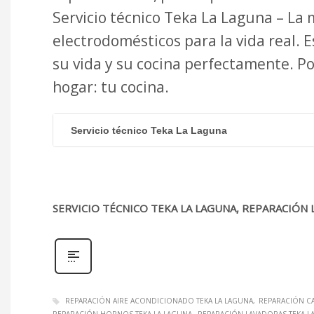
Servicio técnico Teka La Laguna – La m
electrodomésticos para la vida real.
su vida y su cocina perfectamente. 
hogar: tu cocina.
Servicio técnico Teka La Laguna
SERVICIO TÉCNICO TEKA LA LAGUNA, REPARACIÓN
REPARACIÓN AIRE ACONDICIONADO TEKA LA LAGUNA
REPARACIÓN C