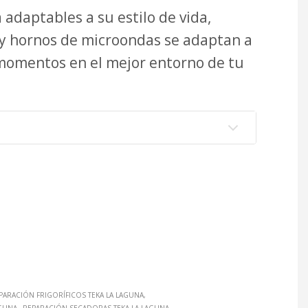
 adaptables a su estilo de vida,
s y hornos de microondas se adaptan a
momentos en el mejor entorno de tu
PARACIÓN FRIGORÍFICOS TEKA LA LAGUNA