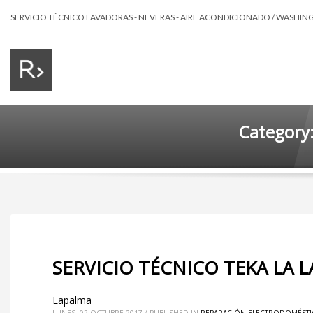
SERVICIO TÉCNICO LAVADORAS - NEVERAS - AIRE ACONDICIONADO / WASHING 
Category
SERVICIO TÉCNICO TEKA LA 
Lapalma