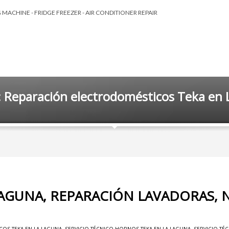
MACHINE - FRIDGE FREEZER - AIR CONDITIONER REPAIR
: Reparación electrodomésticos Teka en 
LAGUNA, REPARACIÓN LAVADORAS, 