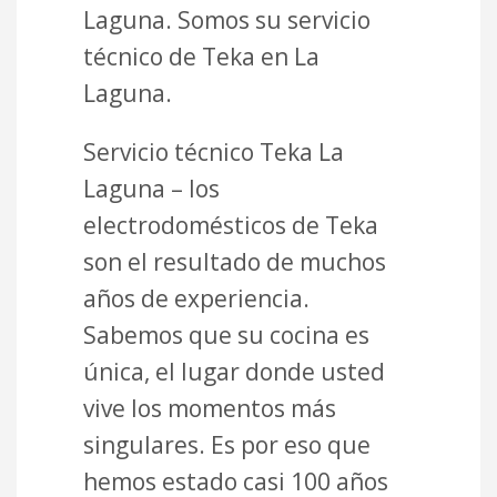
Laguna. Somos su servicio
técnico de Teka en La
Laguna.
Servicio técnico Teka La
Laguna – los
electrodomésticos de Teka
son el resultado de muchos
años de experiencia.
Sabemos que su cocina es
única, el lugar donde usted
vive los momentos más
singulares. Es por eso que
hemos estado casi 100 años