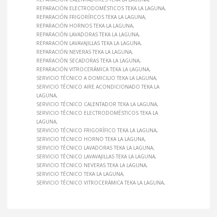
REPARACIÓN ELECTRODOMÉSTICOS TEKA LA LAGUNA
REPARACIÓN FRIGORÍFICOS TEKA LA LAGUNA
REPARACIÓN HORNOS TEKA LA LAGUNA
REPARACIÓN LAVADORAS TEKA LA LAGUNA
REPARACIÓN LAVAVAJILLAS TEKA LA LAGUNA
REPARACIÓN NEVERAS TEKA LA LAGUNA
REPARACIÓN SECADORAS TEKA LA LAGUNA
REPARACIÓN VITROCERÁMICA TEKA LA LAGUNA
SERVICIO TÉCNICO A DOMICILIO TEKA LA LAGUNA
SERVICIO TÉCNICO AIRE ACONDICIONADO TEKA LA
LAGUNA
SERVICIO TÉCNICO CALENTADOR TEKA LA LAGUNA
SERVICIO TÉCNICO ELECTRODOMÉSTICOS TEKA LA
LAGUNA
SERVICIO TÉCNICO FRIGORÍFICO TEKA LA LAGUNA
SERVICIO TÉCNICO HORNO TEKA LA LAGUNA
SERVICIO TÉCNICO LAVADORAS TEKA LA LAGUNA
SERVICIO TÉCNICO LAVAVAJILLAS TEKA LA LAGUNA
SERVICIO TÉCNICO NEVERAS TEKA LA LAGUNA
SERVICIO TÉCNICO TEKA LA LAGUNA
SERVICIO TÉCNICO VITROCERÁMICA TEKA LA LAGUNA