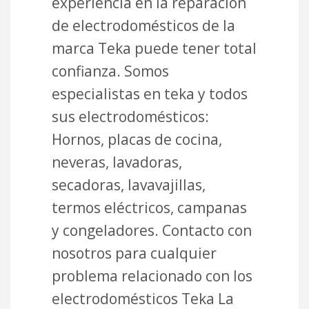
experiencia en la reparación
de electrodomésticos de la
marca Teka puede tener total
confianza. Somos
especialistas en teka y todos
sus electrodomésticos:
Hornos, placas de cocina,
neveras, lavadoras,
secadoras, lavavajillas,
termos eléctricos, campanas
y congeladores. Contacto con
nosotros para cualquier
problema relacionado con los
electrodomésticos Teka La