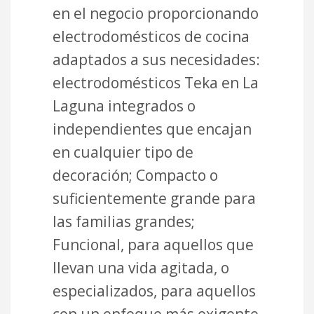
en el negocio proporcionando
electrodomésticos de cocina
adaptados a sus necesidades:
electrodomésticos Teka en La
Laguna integrados o
independientes que encajan
en cualquier tipo de
decoración; Compacto o
suficientemente grande para
las familias grandes;
Funcional, para aquellos que
llevan una vida agitada, o
especializados, para aquellos
con un enfoque más exigente