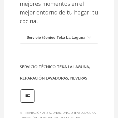
mejores momentos en el
mejor entorno de tu hogar: tu
cocina.
Servicio técnico Teka La Laguna
SERVICIO TÉCNICO TEKA LA LAGUNA,
REPARACIÓN LAVADORAS, NEVERAS
REPARACIÓN AIRE ACONDICIONADO TEKA LA LAGUNA
REPARACIÓN CALENTADORES TEKA LA LAGUNA