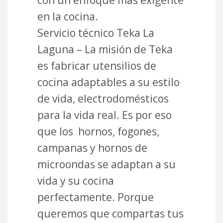
en la cocina.
Servicio técnico Teka La
Laguna – La misión de Teka
es fabricar utensilios de
cocina adaptables a su estilo
de vida, electrodomésticos
para la vida real. Es por eso
que los hornos, fogones,
campanas y hornos de
microondas se adaptan a su
vida y su cocina
perfectamente. Porque
queremos que compartas tus