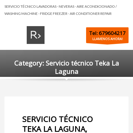
SERVICIO TÉCNICO LAVADORAS - NEVERAS - AIRE ACONDICIONADO /
WASHING MACHINE - FRIDGE FREEZER - AIR CONDITIONER REPAIR
Tel: 679604217
LLAMENOS AHORA!
Category: Servicio técnico Teka La
Laguna
SERVICIO TÉCNICO
TEKA LA LAGUNA,