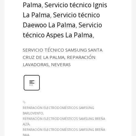
Palma
,
Servicio técnico Ignis
La Palma
,
Servicio técnico
Daewoo La Palma
,
Servicio
técnico Aspes La Palma
,
SERVICIO TÉCNICO SAMSUNG SANTA
CRUZ DE LA PALMA, REPARACIÓN
LAVADORAS, NEVERAS
REPARACIÓN ELECTRODOMÉSTICOS SAMSUNG
BARLOVENTO
REPARACIÓN ELECTRODOMÉSTICOS SAMSUNG BREÑA
ALTA
REPARACIÓN ELECTRODOMÉSTICOS SAMSUNG BREÑA
BAJA