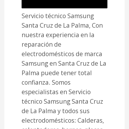
Servicio técnico Samsung
Santa Cruz de La Palma, Con
nuestra experiencia en la
reparación de
electrodomésticos de marca
Samsung en Santa Cruz de La
Palma puede tener total
confianza. Somos
especialistas en Servicio
técnico Samsung Santa Cruz
de La Palma y todos sus
electrodomésticos: Calderas,