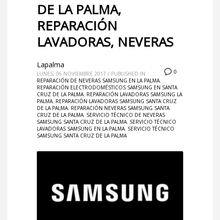
DE LA PALMA,
REPARACIÓN
LAVADORAS, NEVERAS
Lapalma
0
LUNES, 06 NOVIEMBRE 2017
/
PUBLISHED IN
REPARACIÓN DE NEVERAS SAMSUNG EN LA PALMA
,
REPARACIÓN ELECTRODOMÉSTICOS SAMSUNG EN SANTA
CRUZ DE LA PALMA
,
REPARACIÓN LAVADORAS SAMSUNG LA
PALMA
,
REPARACIÓN LAVADORAS SAMSUNG SANTA CRUZ
DE LA PALMA
,
REPARACIÓN NEVERAS SAMSUNG SANTA
CRUZ DE LA PALMA
,
SERVICIO TÉCNICO DE NEVERAS
SAMSUNG SANTA CRUZ DE LA PALMA
,
SERVICIO TÉCNICO
LAVADORAS SAMSUNG EN LA PALMA
,
SERVICIO TÉCNICO
SAMSUNG SANTA CRUZ DE LA PALMA