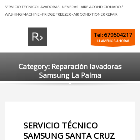
SERVICIO TÉCNICO LAVADORAS - NEVERAS - AIRE ACONDICIONADO /
WASHING MACHINE - FRIDGE FREEZER - AIR CONDITIONER REPAIR
Tel: 679604217
LLAMENOS AHORA!
Category: Reparación lavadoras
Samsung La Palma
SERVICIO TÉCNICO
SAMSUNG SANTA CRUZ