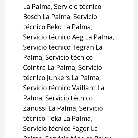
La Palma
,
Servicio técnico
Bosch La Palma
,
Servicio
técnico Beko La Palma
,
Servicio técnico Aeg La Palma
,
Servicio técnico Tegran La
Palma
,
Servicio técnico
Cointra La Palma
,
Servicio
técnico Junkers La Palma
,
Servicio técnico Vaillant La
Palma
,
Servicio técnico
Zanussi La Palma
,
Servicio
técnico Teka La Palma
,
Servicio técnico Fagor La