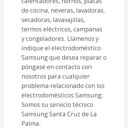
calentadores, hornos, placas
de cocina, neveras, lavadoras,
secadoras, lavavajillas,
termos eléctricos, campanas
y congeladores. Llámenos y
indique el electrodoméstico
Samsung que desea reparar o
póngase en contacto con
nosotros para cualquier
problema relacionado con los
electrodomésticos Samsung.
Somos su servicio técnico
Samsung Santa Cruz de La
Palma.