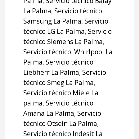
Palma
,
Servicio técnico Balay
La Palma
,
Servicio técnico
Samsung La Palma
,
Servicio
técnico LG La Palma
,
Servicio
técnico Siemens La Palma
,
Servicio técnico Whirlpool La
Palma
,
Servicio técnico
Liebherr La Palma
,
Servicio
técnico Smeg La Palma
,
Servicio técnico Miele La
palma
,
Servicio técnico
Amana La Palma
,
Servicio
técnico Otsein La Palma
,
Servicio técnico Indesit La