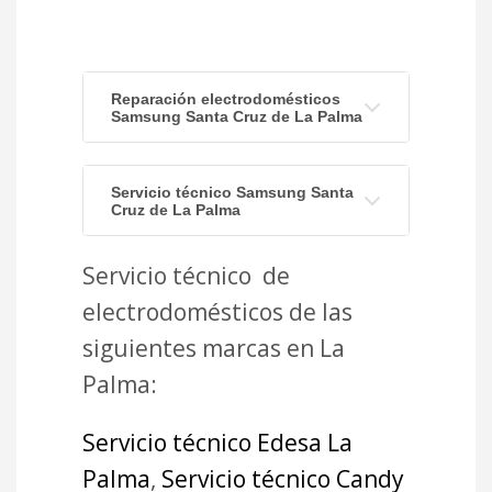
Reparación electrodomésticos
Samsung Santa Cruz de La Palma
Servicio técnico Samsung Santa
Cruz de La Palma
Servicio técnico de
electrodomésticos de las
siguientes marcas en La
Palma:
Servicio técnico Edesa La
Palma
,
Servicio técnico Candy