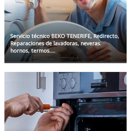
Servicio técnico BEKO TENERIFE, Redirecto,
Reparaciones de lavadoras, neveras.
hornos, termos.....