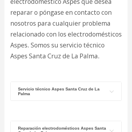
electrodoméstico Aspes que desea
reparar o póngase en contacto con
nosotros para cualquier problema
relacionado con los electrodomésticos
Aspes. Somos su servicio técnico
Aspes Santa Cruz de La Palma.
Servicio técnico Aspes Santa Cruz de La
Palma
Reparación electrodomésticos Aspes Santa