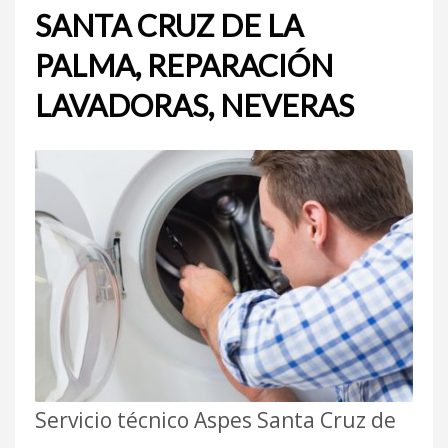
SANTA CRUZ DE LA
PALMA, REPARACIÓN
LAVADORAS, NEVERAS
Servicio técnico Aspes Santa Cruz de