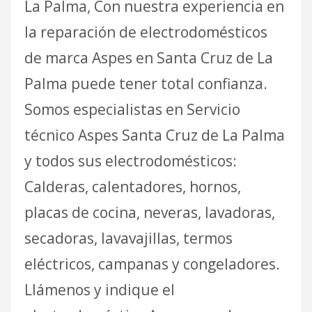
La Palma, Con nuestra experiencia en
la reparación de electrodomésticos
de marca Aspes en Santa Cruz de La
Palma puede tener total confianza.
Somos especialistas en Servicio
técnico Aspes Santa Cruz de La Palma
y todos sus electrodomésticos:
Calderas, calentadores, hornos,
placas de cocina, neveras, lavadoras,
secadoras, lavavajillas, termos
eléctricos, campanas y congeladores.
Llámenos y indique el