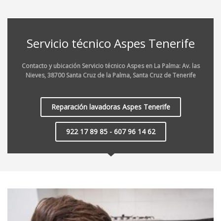
Servicio técnico Aspes Tenerife
Contacto y ubicación Servicio técnico Aspes en La Palma: Av. las
Nieves, 38700 Santa Cruz de la Palma, Santa Cruz de Tenerife
Reparación lavadoras Aspes Tenerife
922 17 89 85 - 607 96 14 62