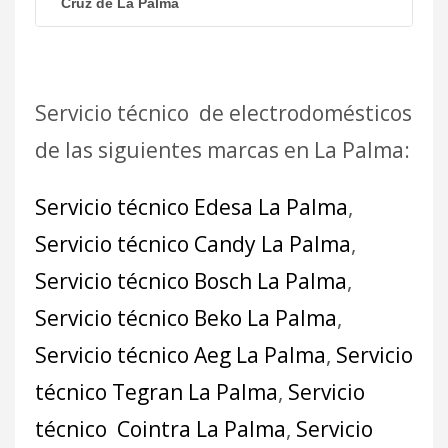
Cruz de La Palma
Servicio técnico de electrodomésticos
de las siguientes marcas en La Palma:
Servicio técnico Edesa La Palma
,
Servicio técnico Candy La Palma
,
Servicio técnico Bosch La Palma
,
Servicio técnico Beko La Palma
,
Servicio técnico Aeg La Palma
,
Servicio
técnico Tegran La Palma
,
Servicio
técnico Cointra La Palma
,
Servicio