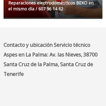
Reparaciones electrodomésticos BEKO en
el mismo día / 607 96 14 62
Contacto y ubicación Servicio técnico
Aspes en La Palma: Av. las Nieves, 38700
Santa Cruz de la Palma, Santa Cruz de
Tenerife