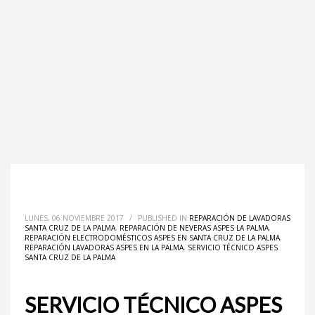
LUNES, 06 NOVIEMBRE 2017
/
PUBLISHED IN
REPARACIÓN DE LAVADORAS
SANTA CRUZ DE LA PALMA
,
REPARACIÓN DE NEVERAS ASPES LA PALMA
,
REPARACIÓN ELECTRODOMÉSTICOS ASPES EN SANTA CRUZ DE LA PALMA
,
REPARACIÓN LAVADORAS ASPES EN LA PALMA
,
SERVICIO TÉCNICO ASPES
SANTA CRUZ DE LA PALMA
SERVICIO TÉCNICO ASPES