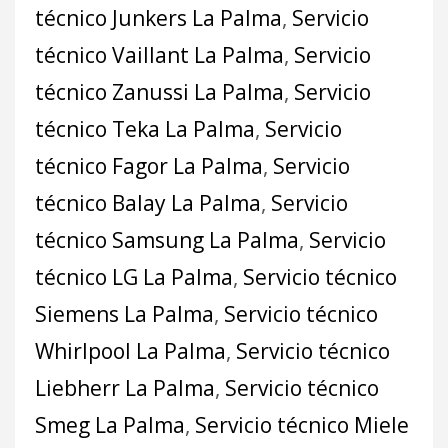
técnico Junkers La Palma
,
Servicio
técnico Vaillant La Palma
,
Servicio
técnico Zanussi La Palma
,
Servicio
técnico Teka La Palma
,
Servicio
técnico Fagor La Palma
,
Servicio
técnico Balay La Palma
,
Servicio
técnico Samsung La Palma
,
Servicio
técnico LG La Palma
,
Servicio técnico
Siemens La Palma
,
Servicio técnico
Whirlpool La Palma
,
Servicio técnico
Liebherr La Palma
,
Servicio técnico
Smeg La Palma
,
Servicio técnico Miele