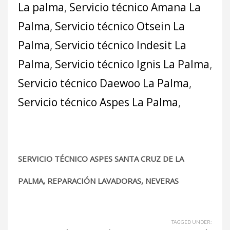
La palma
,
Servicio técnico Amana La
Palma
,
Servicio técnico Otsein La
Palma
,
Servicio técnico Indesit La
Palma
,
Servicio técnico Ignis La Palma
,
Servicio técnico Daewoo La Palma
,
Servicio técnico Aspes La Palma
,
SERVICIO TÉCNICO ASPES SANTA CRUZ DE LA
PALMA, REPARACIÓN LAVADORAS, NEVERAS
TAGGED UNDER: