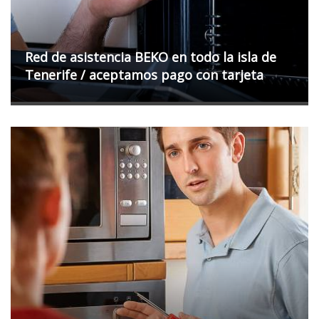
Red de asistencia BEKO en todo la isla de
Tenerife / aceptamos pago con tarjeta