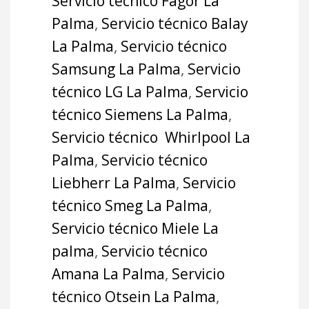
Servicio técnico Fagor La
Palma
,
Servicio técnico Balay
La Palma
,
Servicio técnico
Samsung La Palma
,
Servicio
técnico LG La Palma
,
Servicio
técnico Siemens La Palma
,
Servicio técnico Whirlpool La
Palma
,
Servicio técnico
Liebherr La Palma
,
Servicio
técnico Smeg La Palma
,
Servicio técnico Miele La
palma
,
Servicio técnico
Amana La Palma
,
Servicio
técnico Otsein La Palma
,