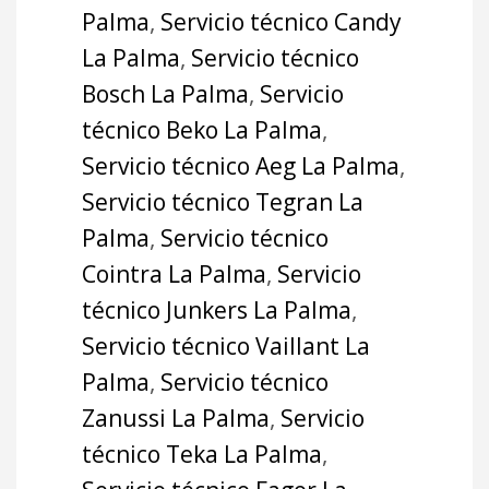
Palma
,
Servicio técnico Candy
La Palma
,
Servicio técnico
Bosch La Palma
,
Servicio
técnico Beko La Palma
,
Servicio técnico Aeg La Palma
,
Servicio técnico Tegran La
Palma
,
Servicio técnico
Cointra La Palma
,
Servicio
técnico Junkers La Palma
,
Servicio técnico Vaillant La
Palma
,
Servicio técnico
Zanussi La Palma
,
Servicio
técnico Teka La Palma
,