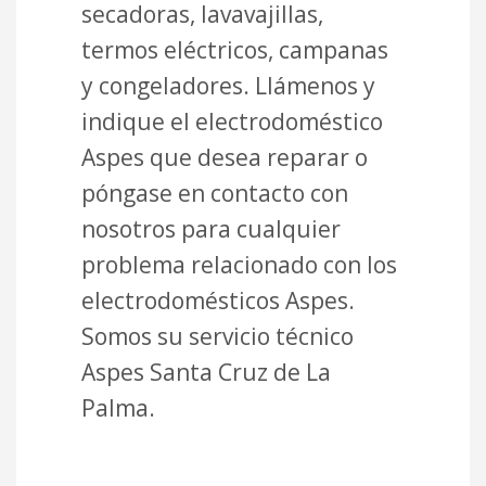
secadoras, lavavajillas,
termos eléctricos, campanas
y congeladores. Llámenos y
indique el electrodoméstico
Aspes que desea reparar o
póngase en contacto con
nosotros para cualquier
problema relacionado con los
electrodomésticos Aspes.
Somos su servicio técnico
Aspes Santa Cruz de La
Palma.