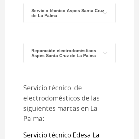
Servicio técnico Aspes Santa Cruz
de La Palma
Reparación electrodomésticos
Aspes Santa Cruz de La Palma
Servicio técnico de
electrodomésticos de las
siguientes marcas en La
Palma:
Servicio técnico Edesa La