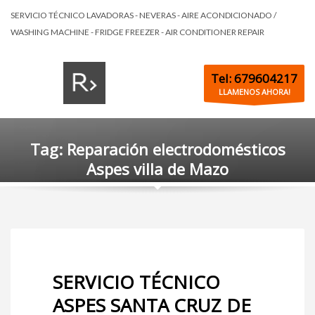
SERVICIO TÉCNICO LAVADORAS - NEVERAS - AIRE ACONDICIONADO /
WASHING MACHINE - FRIDGE FREEZER - AIR CONDITIONER REPAIR
Tel: 679604217
LLAMENOS AHORA!
Tag: Reparación electrodomésticos
Aspes villa de Mazo
SERVICIO TÉCNICO
ASPES SANTA CRUZ DE