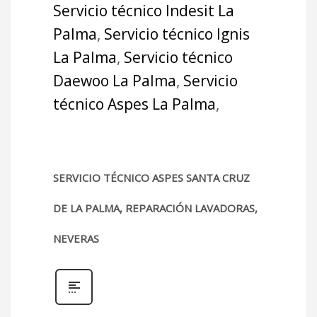
Servicio técnico Indesit La
Palma
,
Servicio técnico Ignis
La Palma
,
Servicio técnico
Daewoo La Palma
,
Servicio
técnico Aspes La Palma
,
SERVICIO TÉCNICO ASPES SANTA CRUZ
DE LA PALMA, REPARACIÓN LAVADORAS,
NEVERAS