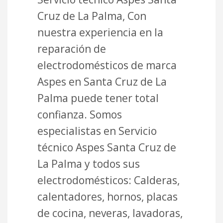
Cruz de La Palma, Con
nuestra experiencia en la
reparación de
electrodomésticos de marca
Aspes en Santa Cruz de La
Palma puede tener total
confianza. Somos
especialistas en Servicio
técnico Aspes Santa Cruz de
La Palma y todos sus
electrodomésticos: Calderas,
calentadores, hornos, placas
de cocina, neveras, lavadoras,