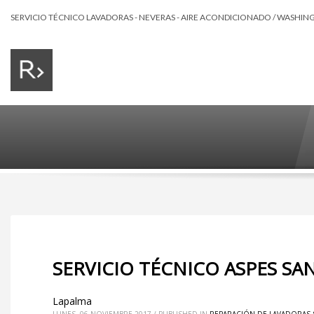
SERVICIO TÉCNICO LAVADORAS - NEVERAS - AIRE ACONDICIONADO / WASHING 
SERVICIO TÉCNICO ASPES SA
Lapalma