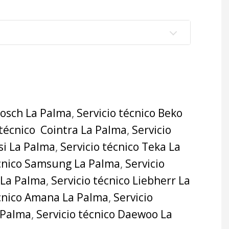
Bosch La Palma
,
Servicio técnico Beko
 técnico Cointra La Palma
,
Servicio
si La Palma
,
Servicio técnico Teka La
écnico Samsung La Palma
,
Servicio
 La Palma
,
Servicio técnico Liebherr La
écnico Amana La Palma
,
Servicio
a Palma
,
Servicio técnico Daewoo La