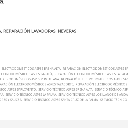
ma
,
A, REPARACIÓN LAVADORAS, NEVERAS
 ELECTRODOMÉSTICOS ASPES BREÑA ALTA
REPARACIÓN ELECTRODOMÉSTICOS ASPES BR
LECTRODOMÉSTICOS ASPES GARAFÍA
REPARACIÓN ELECTRODOMÉSTICOS ASPES LA PALM
ELECTRODOMÉSTICOS ASPES PUNTALLANA
REPARACIÓN ELECTRODOMÉSTICOS ASPES SAN
ARACIÓN ELECTRODOMÉSTICOS ASPES TAZACORTE
REPARACIÓN ELECTRODOMÉSTICOS A
NICO ASPES BARLOVENTO
SERVICIO TÉCNICO ASPES BREÑA ALTA
SERVICIO TÉCNICO ASP
ÍA
SERVICIO TÉCNICO ASPES LA PALMA
SERVICIO TÉCNICO ASPES LOS LLANOS DE ARID
DRES Y SAUCES
SERVICIO TÉCNICO ASPES SANTA CRUZ DE LA PALMA
SERVICIO TÉCNICO