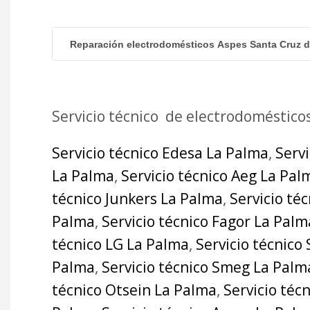
Reparación electrodomésticos Aspes Santa Cruz 
Servicio técnico de electrodoméstico
Servicio técnico Edesa La Palma
,
Serv
La Palma
,
Servicio técnico Aeg La Pal
técnico Junkers La Palma
,
Servicio té
Palma
,
Servicio técnico Fagor La Palm
técnico LG La Palma
,
Servicio técnico
Palma
,
Servicio técnico Smeg La Palm
técnico Otsein La Palma
,
Servicio téc