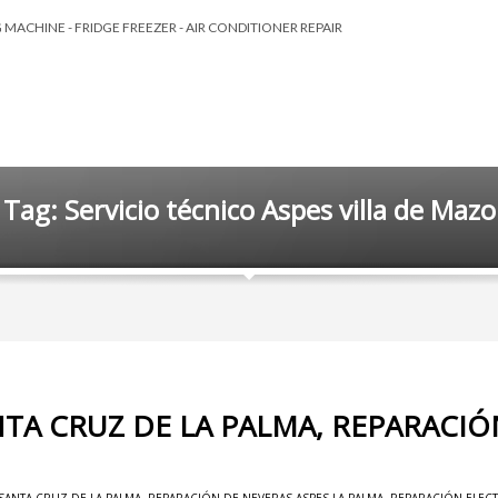
MACHINE - FRIDGE FREEZER - AIR CONDITIONER REPAIR
Tag: Servicio técnico Aspes villa de Mazo
NTA CRUZ DE LA PALMA, REPARACI