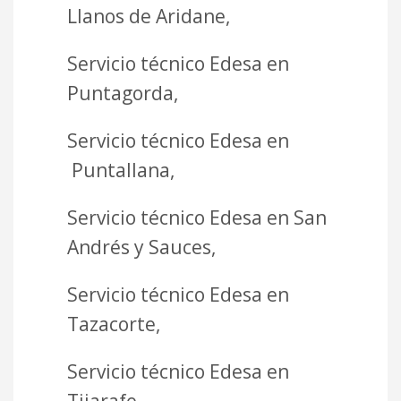
Llanos de Aridane,
Servicio técnico Edesa en
Puntagorda,
Servicio técnico Edesa en
Puntallana,
Servicio técnico Edesa en San
Andrés y Sauces,
Servicio técnico Edesa en
Tazacorte,
Servicio técnico Edesa en
Tijarafe,