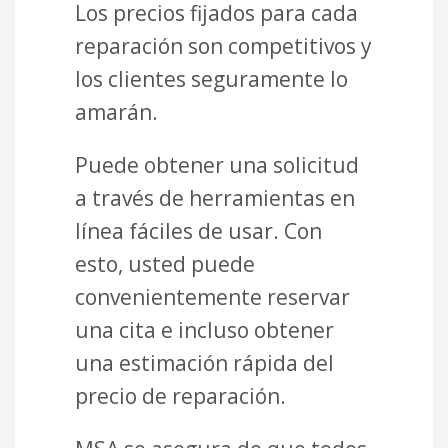
Los precios fijados para cada
reparación son competitivos y
los clientes seguramente lo
amarán.
Puede obtener una solicitud
a través de herramientas en
línea fáciles de usar. Con
esto, usted puede
convenientemente reservar
una cita e incluso obtener
una estimación rápida del
precio de reparación.