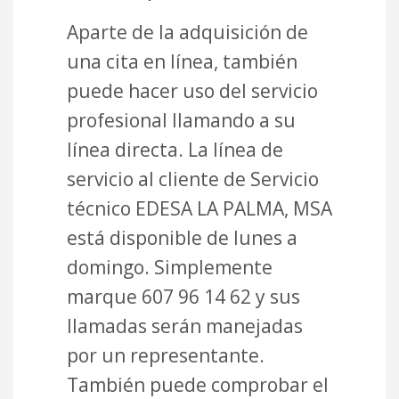
Aparte de la adquisición de
una cita en línea, también
puede hacer uso del servicio
profesional llamando a su
línea directa. La línea de
servicio al cliente de Servicio
técnico EDESA LA PALMA, MSA
está disponible de lunes a
domingo. Simplemente
marque 607 96 14 62 y sus
llamadas serán manejadas
por un representante.
También puede comprobar el