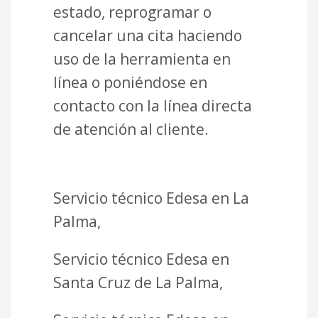
estado, reprogramar o
cancelar una cita haciendo
uso de la herramienta en
línea o poniéndose en
contacto con la línea directa
de atención al cliente.
Servicio técnico Edesa en La
Palma,
Servicio técnico Edesa en
Santa Cruz de La Palma,