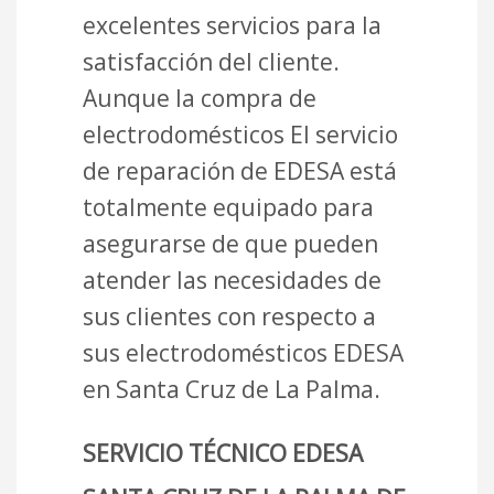
excelentes servicios para la
satisfacción del cliente.
Aunque la compra de
electrodomésticos El servicio
de reparación de EDESA está
totalmente equipado para
asegurarse de que pueden
atender las necesidades de
sus clientes con respecto a
sus electrodomésticos EDESA
en Santa Cruz de La Palma.
SERVICIO TÉCNICO EDESA