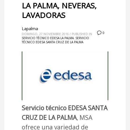
LA PALMA, NEVERAS,
LAVADORAS
Lapalma
0
DOMINGO, 27 NOVIEMBRE 2016
/
PUBLISHED IN
SERVICIO TÉCNICO EDESA LA PALMA
,
SERVICIO
TÉCNICO EDESA SANTA CRUZ DE LA PALMA
Servicio técnico EDESA SANTA
CRUZ DE LA PALMA
, MSA
ofrece una variedad de