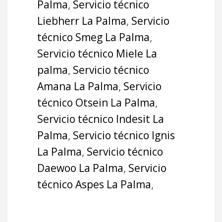
Palma
,
Servicio técnico
Liebherr La Palma
,
Servicio
técnico Smeg La Palma
,
Servicio técnico Miele La
palma
,
Servicio técnico
Amana La Palma
,
Servicio
técnico Otsein La Palma
,
Servicio técnico Indesit La
Palma
,
Servicio técnico Ignis
La Palma
,
Servicio técnico
Daewoo La Palma
,
Servicio
técnico Aspes La Palma
,