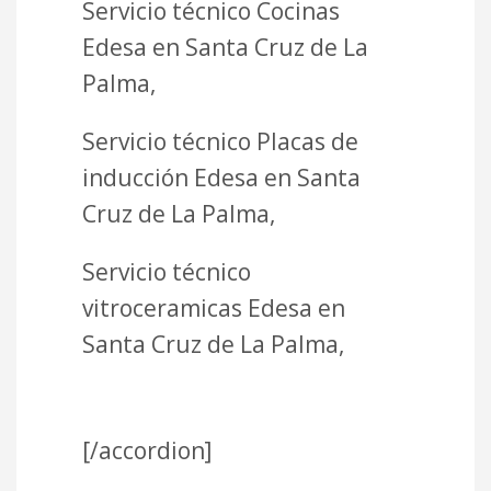
Servicio técnico Cocinas
Edesa en Santa Cruz de La
Palma,
Servicio técnico Placas de
inducción Edesa en Santa
Cruz de La Palma,
Servicio técnico
vitroceramicas Edesa en
Santa Cruz de La Palma,
[/accordion]