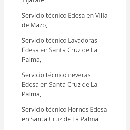
Servicio técnico Edesa en Villa
de Mazo,
Servicio técnico Lavadoras
Edesa en Santa Cruz de La
Palma,
Servicio técnico neveras
Edesa en Santa Cruz de La
Palma,
Servicio técnico Hornos Edesa
en Santa Cruz de La Palma,