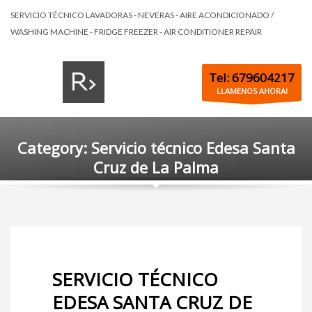
SERVICIO TÉCNICO LAVADORAS - NEVERAS - AIRE ACONDICIONADO /
WASHING MACHINE - FRIDGE FREEZER - AIR CONDITIONER REPAIR
Tel: 679604217
LLAMENOS AHORA!
Category: Servicio técnico Edesa Santa
Cruz de La Palma
SERVICIO TÉCNICO
EDESA SANTA CRUZ DE