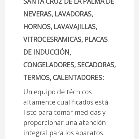
SANTA CRUZ DE LA PALMA DE
NEVERAS, LAVADORAS,
HORNOS, LAVAVAJILLAS,
VITROCESRAMICAS, PLACAS
DE INDUCCIÓN,
CONGELADORES, SECADORAS,
TERMOS, CALENTADORES:
Un equipo de técnicos
altamente cualificados está
listo para tomar medidas y
proporcionar una atención
integral para los aparatos.