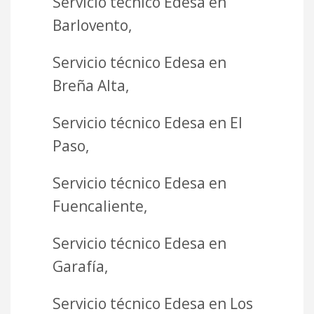
Servicio técnico Edesa en
Barlovento,
Servicio técnico Edesa en
Breña Alta,
Servicio técnico Edesa en El
Paso,
Servicio técnico Edesa en
Fuencaliente,
Servicio técnico Edesa en
Garafía,
Servicio técnico Edesa en Los