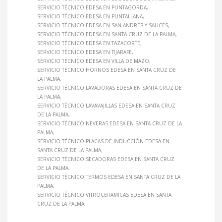
SERVICIO TÉCNICO EDESA EN PUNTAGORDA
SERVICIO TÉCNICO EDESA EN PUNTALLANA
SERVICIO TÉCNICO EDESA EN SAN ANDRÉS Y SAUCES
SERVICIO TÉCNICO EDESA EN SANTA CRUZ DE LA PALMA
SERVICIO TÉCNICO EDESA EN TAZACORTE
SERVICIO TÉCNICO EDESA EN TIJARAFE
SERVICIO TÉCNICO EDESA EN VILLA DE MAZO
SERVICIO TÉCNICO HORNOS EDESA EN SANTA CRUZ DE
LA PALMA
SERVICIO TÉCNICO LAVADORAS EDESA EN SANTA CRUZ DE
LA PALMA
SERVICIO TÉCNICO LAVAVAJILLAS EDESA EN SANTA CRUZ
DE LA PALMA
SERVICIO TÉCNICO NEVERAS EDESA EN SANTA CRUZ DE LA
PALMA
SERVICIO TÉCNICO PLACAS DE INDUCCIÓN EDESA EN
SANTA CRUZ DE LA PALMA
SERVICIO TÉCNICO SECADORAS EDESA EN SANTA CRUZ
DE LA PALMA
SERVICIO TÉCNICO TERMOS EDESA EN SANTA CRUZ DE LA
PALMA
SERVICIO TÉCNICO VITROCERAMICAS EDESA EN SANTA
CRUZ DE LA PALMA