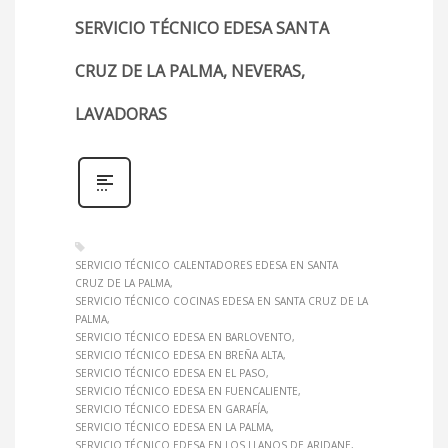
SERVICIO TÉCNICO EDESA SANTA
CRUZ DE LA PALMA, NEVERAS,
LAVADORAS
SERVICIO TÉCNICO CALENTADORES EDESA EN SANTA
CRUZ DE LA PALMA
SERVICIO TÉCNICO COCINAS EDESA EN SANTA CRUZ DE LA
PALMA
SERVICIO TÉCNICO EDESA EN BARLOVENTO
SERVICIO TÉCNICO EDESA EN BREÑA ALTA
SERVICIO TÉCNICO EDESA EN EL PASO
SERVICIO TÉCNICO EDESA EN FUENCALIENTE
SERVICIO TÉCNICO EDESA EN GARAFÍA
SERVICIO TÉCNICO EDESA EN LA PALMA
SERVICIO TÉCNICO EDESA EN LOS LLANOS DE ARIDANE