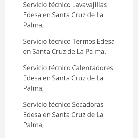
Servicio técnico Lavavajillas
Edesa en Santa Cruz de La
Palma,
Servicio técnico Termos Edesa
en Santa Cruz de La Palma,
Servicio técnico Calentadores
Edesa en Santa Cruz de La
Palma,
Servicio técnico Secadoras
Edesa en Santa Cruz de La
Palma,