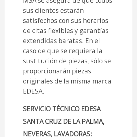
MSA se asegura de que todos
sus clientes estarán
satisfechos con sus horarios
de citas flexibles y garantías
extendidas baratas. En el
caso de que se requiera la
sustitución de piezas, sólo se
proporcionarán piezas
originales de la misma marca
EDESA.
SERVICIO TÉCNICO EDESA
SANTA CRUZ DE LA PALMA,
NEVERAS, LAVADORAS: