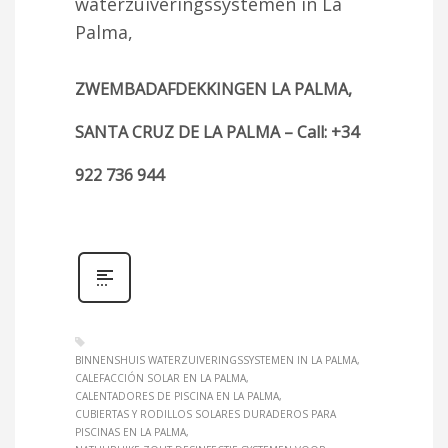
waterzuiveringssystemen in La
Palma,
ZWEMBADAFDEKKINGEN LA PALMA,
SANTA CRUZ DE LA PALMA – Call: +34
922 736 944
BINNENSHUIS WATERZUIVERINGSSYSTEMEN IN LA PALMA
CALEFACCIÓN SOLAR EN LA PALMA
CALENTADORES DE PISCINA EN LA PALMA
CUBIERTAS Y RODILLOS SOLARES DURADEROS PARA
PISCINAS EN LA PALMA