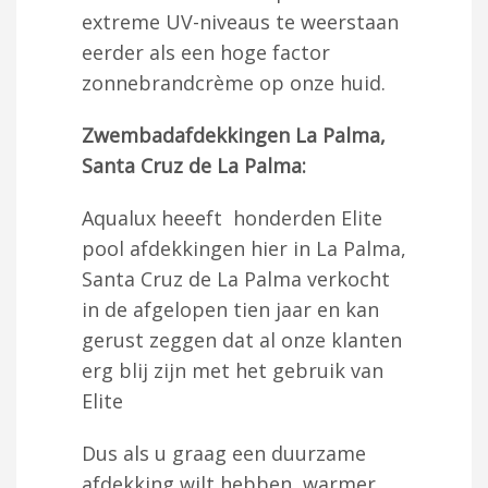
extreme UV-niveaus te weerstaan
eerder als een hoge factor
zonnebrandcrème op onze huid.
Zwembadafdekkingen La Palma,
Santa Cruz de La Palma:
Aqualux heeeft honderden Elite
pool afdekkingen hier in La Palma,
Santa Cruz de La Palma verkocht
in de afgelopen tien jaar en kan
gerust zeggen dat al onze klanten
erg blij zijn met het gebruik van
Elite
Dus als u graag een duurzame
afdekking wilt hebben, warmer