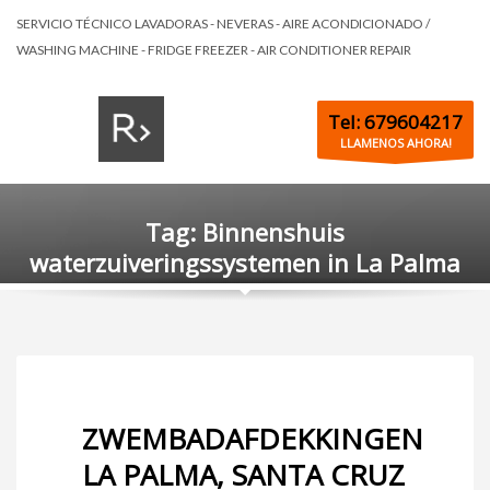
SERVICIO TÉCNICO LAVADORAS - NEVERAS - AIRE ACONDICIONADO /
WASHING MACHINE - FRIDGE FREEZER - AIR CONDITIONER REPAIR
Tel: 679604217
LLAMENOS AHORA!
Tag: Binnenshuis
waterzuiveringssystemen in La Palma
ZWEMBADAFDEKKINGEN
LA PALMA, SANTA CRUZ