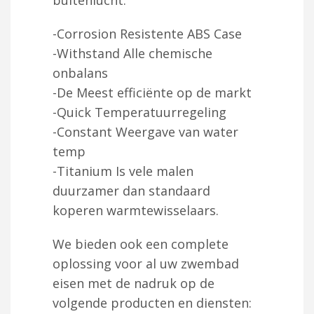
-Corrosion Resistente ABS Case
-Withstand Alle chemische
onbalans
-De Meest efficiënte op de markt
-Quick Temperatuurregeling
-Constant Weergave van water
temp
-Titanium Is vele malen
duurzamer dan standaard
koperen warmtewisselaars.
We bieden ook een complete
oplossing voor al uw zwembad
eisen met de nadruk op de
volgende producten en diensten: