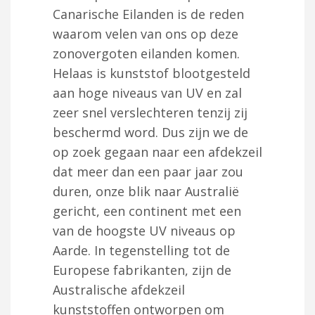
Canarische Eilanden is de reden
waarom velen van ons op deze
zonovergoten eilanden komen.
Helaas is kunststof blootgesteld
aan hoge niveaus van UV en zal
zeer snel verslechteren tenzij zij
beschermd word. Dus zijn we de
op zoek gegaan naar een afdekzeil
dat meer dan een paar jaar zou
duren, onze blik naar Australië
gericht, een continent met een
van de hoogste UV niveaus op
Aarde. In tegenstelling tot de
Europese fabrikanten, zijn de
Australische afdekzeil
kunststoffen ontworpen om