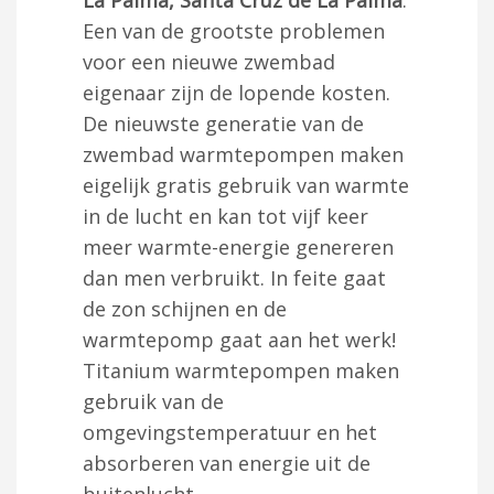
Een van de grootste problemen
voor een nieuwe zwembad
eigenaar zijn de lopende kosten.
De nieuwste generatie van de
zwembad warmtepompen maken
eigelijk gratis gebruik van warmte
in de lucht en kan tot vijf keer
meer warmte-energie genereren
dan men verbruikt. In feite gaat
de zon schijnen en de
warmtepomp gaat aan het werk!
Titanium warmtepompen maken
gebruik van de
omgevingstemperatuur en het
absorberen van energie uit de
buitenlucht.