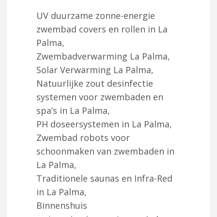
UV duurzame zonne-energie
zwembad covers en rollen in La
Palma,
Zwembadverwarming La Palma,
Solar Verwarming La Palma,
Natuurlijke zout desinfectie
systemen voor zwembaden en
spa’s in La Palma,
PH doseersystemen in La Palma,
Zwembad robots voor
schoonmaken van zwembaden in
La Palma,
Traditionele saunas en Infra-Red
in La Palma,
Binnenshuis