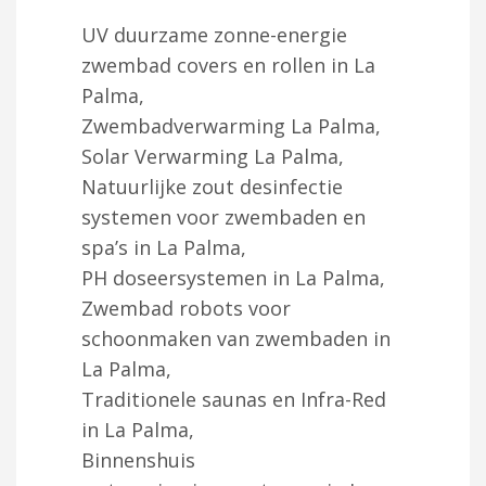
UV duurzame zonne-energie
zwembad covers en rollen in La
Palma,
Zwembadverwarming La Palma,
Solar Verwarming La Palma,
Natuurlijke zout desinfectie
systemen voor zwembaden en
spa’s in La Palma,
PH doseersystemen in La Palma,
Zwembad robots voor
schoonmaken van zwembaden in
La Palma,
Traditionele saunas en Infra-Red
in La Palma,
Binnenshuis