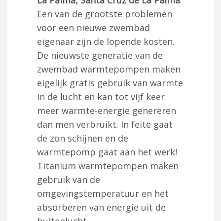
Een van de grootste problemen
voor een nieuwe zwembad
eigenaar zijn de lopende kosten.
De nieuwste generatie van de
zwembad warmtepompen maken
eigelijk gratis gebruik van warmte
in de lucht en kan tot vijf keer
meer warmte-energie genereren
dan men verbruikt. In feite gaat
de zon schijnen en de
warmtepomp gaat aan het werk!
Titanium warmtepompen maken
gebruik van de
omgevingstemperatuur en het
absorberen van energie uit de
buitenlucht.