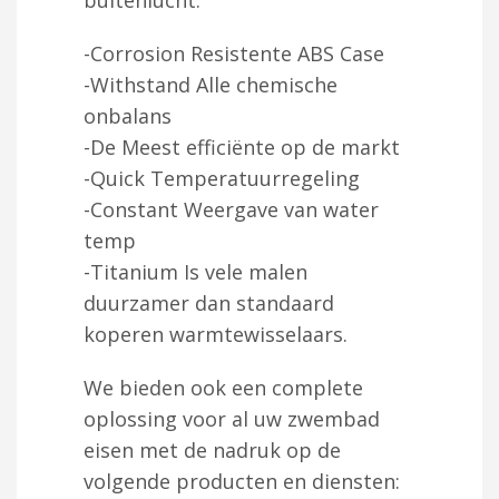
-Corrosion Resistente ABS Case
-Withstand Alle chemische
onbalans
-De Meest efficiënte op de markt
-Quick Temperatuurregeling
-Constant Weergave van water
temp
-Titanium Is vele malen
duurzamer dan standaard
koperen warmtewisselaars.
We bieden ook een complete
oplossing voor al uw zwembad
eisen met de nadruk op de
volgende producten en diensten: