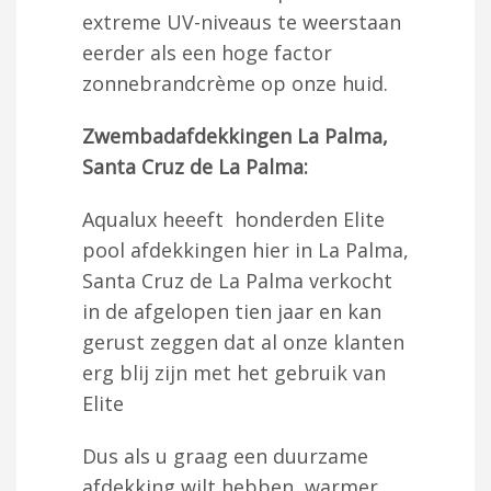
extreme UV-niveaus te weerstaan
eerder als een hoge factor
zonnebrandcrème op onze huid.
Zwembadafdekkingen La Palma,
Santa Cruz de La Palma:
Aqualux heeeft honderden Elite
pool afdekkingen hier in La Palma,
Santa Cruz de La Palma verkocht
in de afgelopen tien jaar en kan
gerust zeggen dat al onze klanten
erg blij zijn met het gebruik van
Elite
Dus als u graag een duurzame
afdekking wilt hebben, warmer