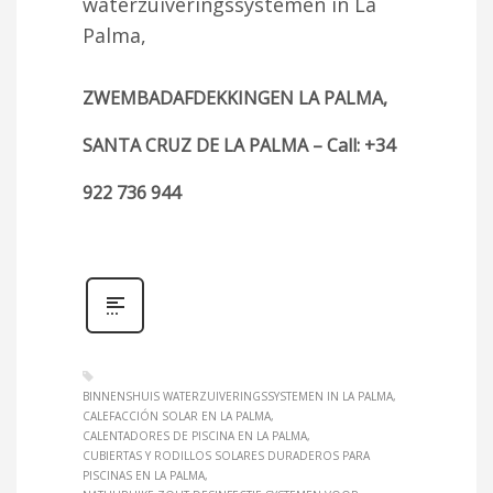
waterzuiveringssystemen in La
Palma,
ZWEMBADAFDEKKINGEN LA PALMA,
SANTA CRUZ DE LA PALMA – Call: +34
922 736 944
BINNENSHUIS WATERZUIVERINGSSYSTEMEN IN LA PALMA
CALEFACCIÓN SOLAR EN LA PALMA
CALENTADORES DE PISCINA EN LA PALMA
CUBIERTAS Y RODILLOS SOLARES DURADEROS PARA
PISCINAS EN LA PALMA