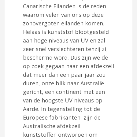
Canarische Eilanden is de reden
waarom velen van ons op deze
zonovergoten eilanden komen.
Helaas is kunststof blootgesteld
aan hoge niveaus van UV en zal
zeer snel verslechteren tenzij zij
beschermd word. Dus zijn we de
op zoek gegaan naar een afdekzeil
dat meer dan een paar jaar zou
duren, onze blik naar Australië
gericht, een continent met een
van de hoogste UV niveaus op
Aarde. In tegenstelling tot de
Europese fabrikanten, zijn de
Australische afdekzeil
kunststoffen ontworpen om