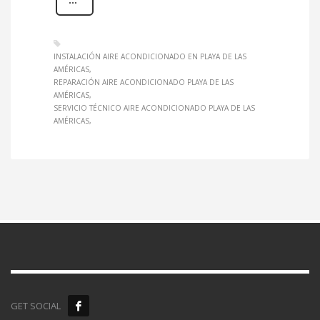
INSTALACIÓN AIRE ACONDICIONADO EN PLAYA DE LAS
AMÉRICAS
REPARACIÓN AIRE ACONDICIONADO PLAYA DE LAS
AMÉRICAS
SERVICIO TÉCNICO AIRE ACONDICIONADO PLAYA DE LAS
AMÉRICAS
GET SOCIAL