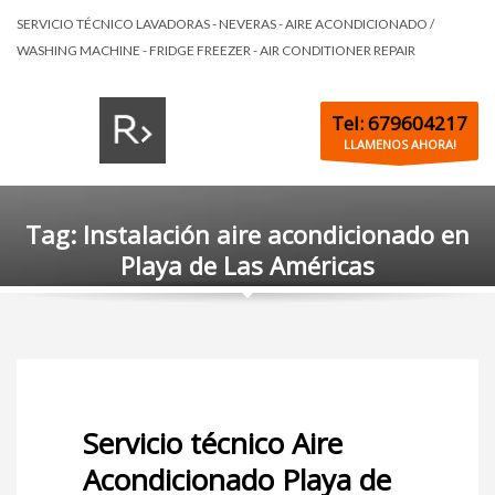
SERVICIO TÉCNICO LAVADORAS - NEVERAS - AIRE ACONDICIONADO /
WASHING MACHINE - FRIDGE FREEZER - AIR CONDITIONER REPAIR
Tel: 679604217
LLAMENOS AHORA!
Tag: Instalación aire acondicionado en
Playa de Las Américas
Servicio técnico Aire
Acondicionado Playa de