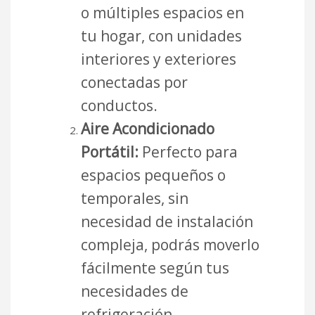
o múltiples espacios en
tu hogar, con unidades
interiores y exteriores
conectadas por
conductos.
Aire Acondicionado
Portátil:
Perfecto para
espacios pequeños o
temporales, sin
necesidad de instalación
compleja, podrás moverlo
fácilmente según tus
necesidades de
refrigeración.