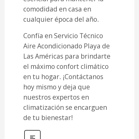
comodidad en casa en
cualquier época del año.
Confía en Servicio Técnico
Aire Acondicionado Playa de
Las Américas para brindarte
el máximo confort climático
en tu hogar. ¡Contáctanos
hoy mismo y deja que
nuestros expertos en
climatización se encarguen
de tu bienestar!