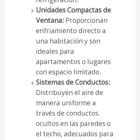
Unidades Compactas de
Ventana:
Proporcionan
enfriamiento directo a
una habitación y son
ideales para
apartamentos o lugares
con espacio limitado.
Sistemas de Conductos:
Distribuyen el aire de
manera uniforme a
través de conductos
ocultos en las paredes o
el techo, adecuados para