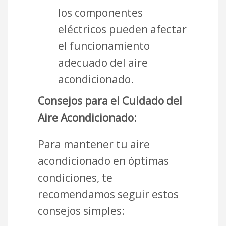
los componentes
eléctricos pueden afectar
el funcionamiento
adecuado del aire
acondicionado.
Consejos para el Cuidado del
Aire Acondicionado:
Para mantener tu aire
acondicionado en óptimas
condiciones, te
recomendamos seguir estos
consejos simples: