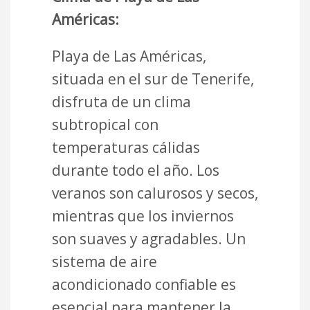
Américas:
Playa de Las Américas,
situada en el sur de Tenerife,
disfruta de un clima
subtropical con
temperaturas cálidas
durante todo el año. Los
veranos son calurosos y secos,
mientras que los inviernos
son suaves y agradables. Un
sistema de aire
acondicionado confiable es
esencial para mantener la