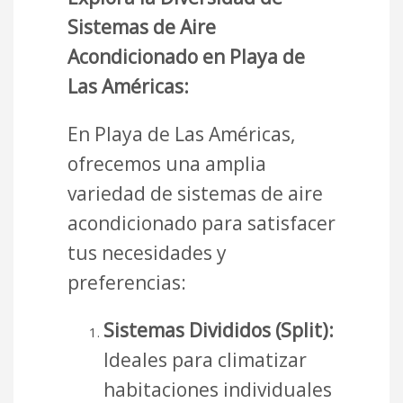
Sistemas de Aire
Acondicionado en Playa de
Las Américas:
En Playa de Las Américas,
ofrecemos una amplia
variedad de sistemas de aire
acondicionado para satisfacer
tus necesidades y
preferencias:
Sistemas Divididos (Split):
Ideales para climatizar
habitaciones individuales