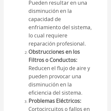
Pueden resultar en una
disminución en la
capacidad de
enfriamiento del sistema,
lo cual requiere
reparación profesional.
Obstrucciones en los
Filtros o Conductos:
Reducen el flujo de aire y
pueden provocar una
disminución en la
eficiencia del sistema.
Problemas Eléctricos:
Cortocircuitos o fallos en