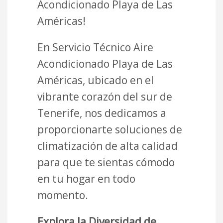
Acondicionado Playa de Las
Américas!
En Servicio Técnico Aire
Acondicionado Playa de Las
Américas, ubicado en el
vibrante corazón del sur de
Tenerife, nos dedicamos a
proporcionarte soluciones de
climatización de alta calidad
para que te sientas cómodo
en tu hogar en todo
momento.
Explora la Diversidad de