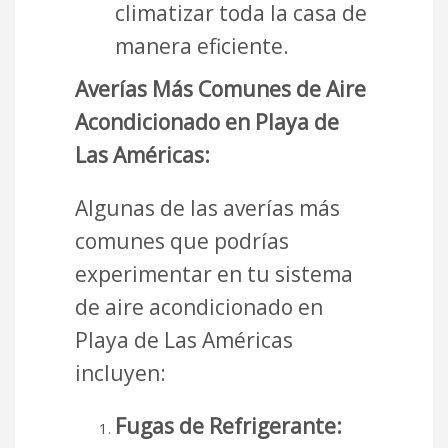
climatizar toda la casa de
manera eficiente.
Averías Más Comunes de Aire
Acondicionado en Playa de
Las Américas:
Algunas de las averías más
comunes que podrías
experimentar en tu sistema
de aire acondicionado en
Playa de Las Américas
incluyen:
Fugas de Refrigerante: