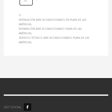
INSTALACIÓN AIRE ACONDICIONADO EN PLAYA DE LAS
AMÉRICAS
REPARACIÓN AIRE ACONDICIONADO PLAYA DE LAS
AMÉRICAS
SERVICIO TÉCNICO AIRE ACONDICIONADO PLAYA DE LAS
AMÉRICAS
GET SOCIAL