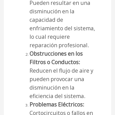
Pueden resultar en una
disminución en la
capacidad de
enfriamiento del sistema,
lo cual requiere
reparación profesional.
Obstrucciones en los
Filtros o Conductos:
Reducen el flujo de aire y
pueden provocar una
disminución en la
eficiencia del sistema.
Problemas Eléctricos:
Cortocircuitos o fallos en