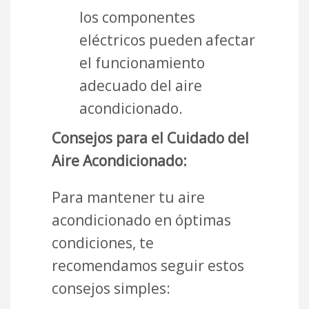
los componentes
eléctricos pueden afectar
el funcionamiento
adecuado del aire
acondicionado.
Consejos para el Cuidado del
Aire Acondicionado:
Para mantener tu aire
acondicionado en óptimas
condiciones, te
recomendamos seguir estos
consejos simples: