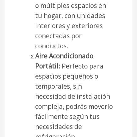
o múltiples espacios en
tu hogar, con unidades
interiores y exteriores
conectadas por
conductos.
Aire Acondicionado
Portátil:
Perfecto para
espacios pequeños o
temporales, sin
necesidad de instalación
compleja, podrás moverlo
fácilmente según tus
necesidades de
refrigeración.