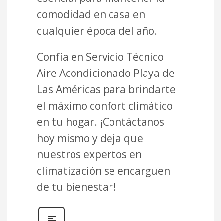
comodidad en casa en
cualquier época del año.
Confía en Servicio Técnico
Aire Acondicionado Playa de
Las Américas para brindarte
el máximo confort climático
en tu hogar. ¡Contáctanos
hoy mismo y deja que
nuestros expertos en
climatización se encarguen
de tu bienestar!