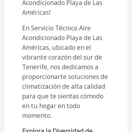
Acondicionado Playa de Las
Américas!
En Servicio Técnico Aire
Acondicionado Playa de Las
Américas, ubicado en el
vibrante corazón del sur de
Tenerife, nos dedicamos a
proporcionarte soluciones de
climatización de alta calidad
para que te sientas cómodo
en tu hogar en todo
momento.
Explora la Diversidad de