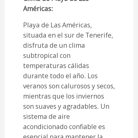
Américas:
Playa de Las Américas,
situada en el sur de Tenerife,
disfruta de un clima
subtropical con
temperaturas cálidas
durante todo el año. Los
veranos son calurosos y secos,
mientras que los inviernos
son suaves y agradables. Un
sistema de aire
acondicionado confiable es
esencial para mantener la