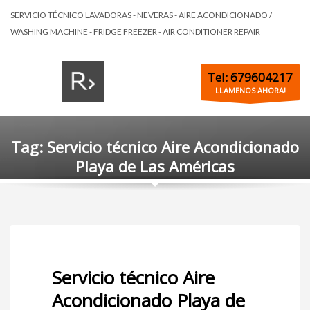
SERVICIO TÉCNICO LAVADORAS - NEVERAS - AIRE ACONDICIONADO /
WASHING MACHINE - FRIDGE FREEZER - AIR CONDITIONER REPAIR
Tel: 679604217
LLAMENOS AHORA!
Tag: Servicio técnico Aire Acondicionado
Playa de Las Américas
Servicio técnico Aire
Acondicionado Playa de