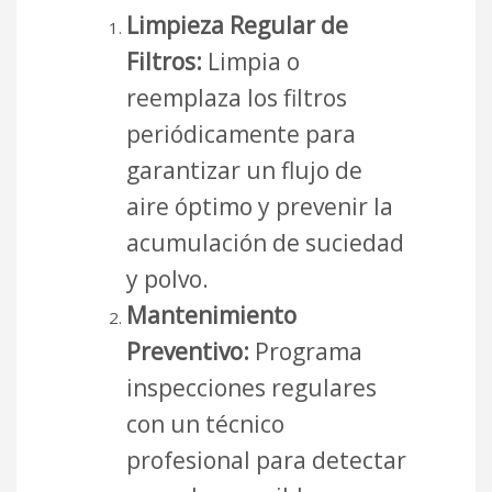
Limpieza Regular de
Filtros:
Limpia o
reemplaza los filtros
periódicamente para
garantizar un flujo de
aire óptimo y prevenir la
acumulación de suciedad
y polvo.
Mantenimiento
Preventivo:
Programa
inspecciones regulares
con un técnico
profesional para detectar