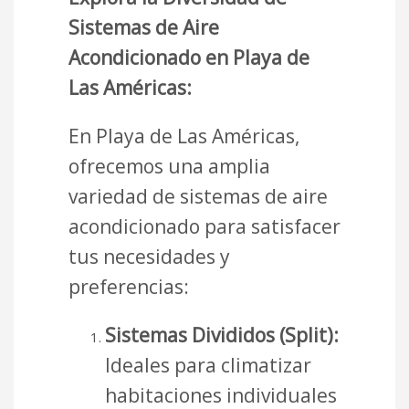
Sistemas de Aire
Acondicionado en Playa de
Las Américas:
En Playa de Las Américas,
ofrecemos una amplia
variedad de sistemas de aire
acondicionado para satisfacer
tus necesidades y
preferencias:
Sistemas Divididos (Split):
Ideales para climatizar
habitaciones individuales