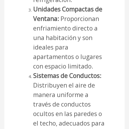
Unidades Compactas de
Ventana:
Proporcionan
enfriamiento directo a
una habitación y son
ideales para
apartamentos o lugares
con espacio limitado.
Sistemas de Conductos:
Distribuyen el aire de
manera uniforme a
través de conductos
ocultos en las paredes o
el techo, adecuados para