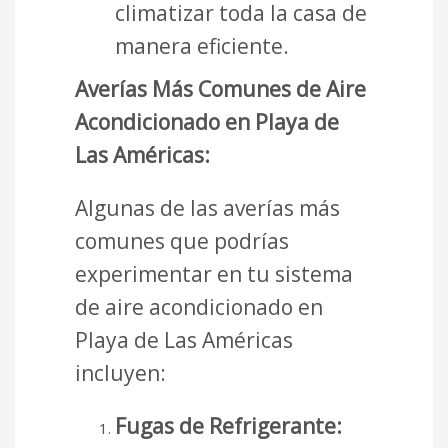
climatizar toda la casa de
manera eficiente.
Averías Más Comunes de Aire
Acondicionado en Playa de
Las Américas:
Algunas de las averías más
comunes que podrías
experimentar en tu sistema
de aire acondicionado en
Playa de Las Américas
incluyen:
Fugas de Refrigerante: