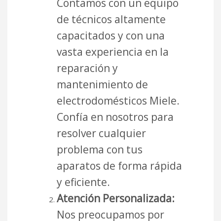
Contamos con un equipo
de técnicos altamente
capacitados y con una
vasta experiencia en la
reparación y
mantenimiento de
electrodomésticos Miele.
Confía en nosotros para
resolver cualquier
problema con tus
aparatos de forma rápida
y eficiente.
Atención Personalizada:
Nos preocupamos por