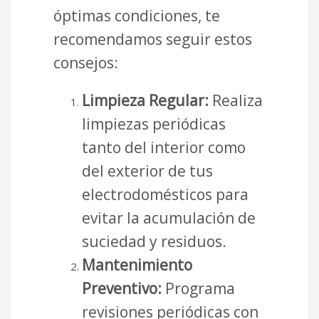
óptimas condiciones, te
recomendamos seguir estos
consejos:
Limpieza Regular:
Realiza
limpiezas periódicas
tanto del interior como
del exterior de tus
electrodomésticos para
evitar la acumulación de
suciedad y residuos.
Mantenimiento
Preventivo:
Programa
revisiones periódicas con