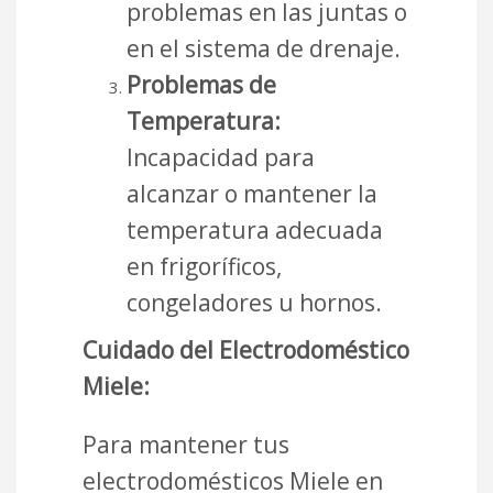
problemas en las juntas o
en el sistema de drenaje.
Problemas de
Temperatura:
Incapacidad para
alcanzar o mantener la
temperatura adecuada
en frigoríficos,
congeladores u hornos.
Cuidado del Electrodoméstico
Miele:
Para mantener tus
electrodomésticos Miele en