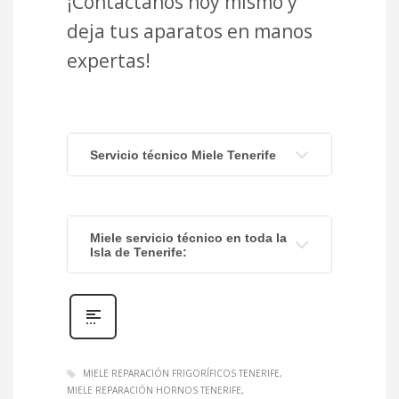
¡Contáctanos hoy mismo y
deja tus aparatos en manos
expertas!
Servicio técnico Miele Tenerife
Miele servicio técnico en toda la
Isla de Tenerife:
MIELE REPARACIÓN FRIGORÍFICOS TENERIFE
MIELE REPARACIÓN HORNOS TENERIFE