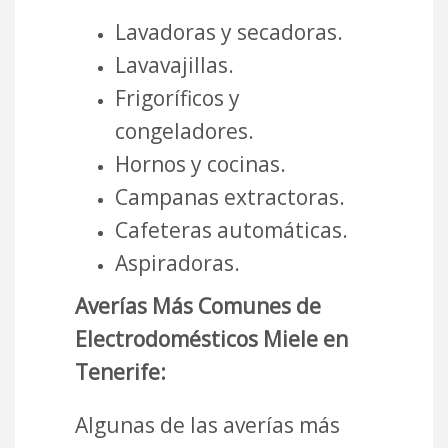
Lavadoras y secadoras.
Lavavajillas.
Frigoríficos y
congeladores.
Hornos y cocinas.
Campanas extractoras.
Cafeteras automáticas.
Aspiradoras.
Averías Más Comunes de
Electrodomésticos Miele en
Tenerife:
Algunas de las averías más