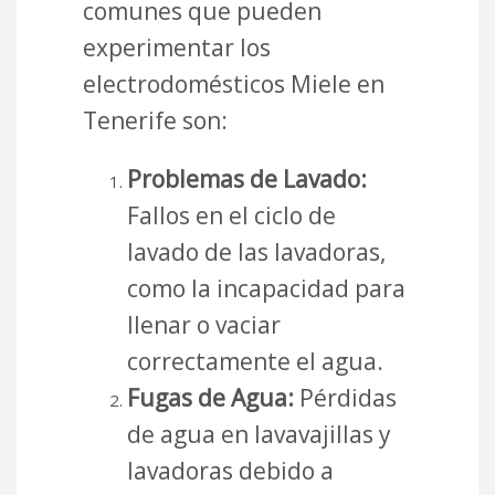
comunes que pueden
experimentar los
electrodomésticos Miele en
Tenerife son:
Problemas de Lavado:
Fallos en el ciclo de
lavado de las lavadoras,
como la incapacidad para
llenar o vaciar
correctamente el agua.
Fugas de Agua:
Pérdidas
de agua en lavavajillas y
lavadoras debido a