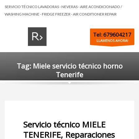
SERVICIO TÉCNICO LAVADORAS - NEVERAS - AIRE ACONDICIONADO /
WASHING MACHINE - FRIDGE FREEZER - AIR CONDITIONER REPAIR
Tel: 679604217
LLAMENOS AHORA!
Tag: Miele servicio técnico horno
Tenerife
Servicio técnico MIELE
TENERIFE, Reparaciones