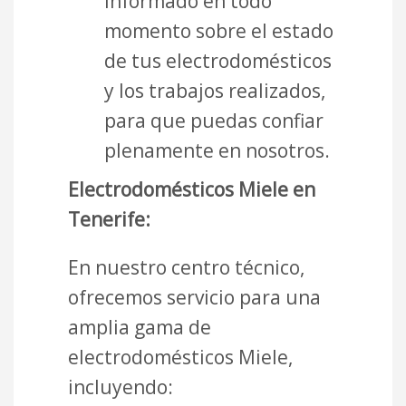
informado en todo
momento sobre el estado
de tus electrodomésticos
y los trabajos realizados,
para que puedas confiar
plenamente en nosotros.
Electrodomésticos Miele en
Tenerife:
En nuestro centro técnico,
ofrecemos servicio para una
amplia gama de
electrodomésticos Miele,
incluyendo: