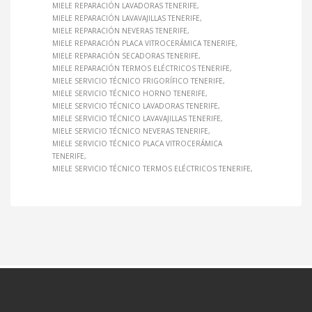
MIELE REPARACIÓN LAVADORAS TENERIFE
MIELE REPARACIÓN LAVAVAJILLAS TENERIFE
MIELE REPARACIÓN NEVERAS TENERIFE
MIELE REPARACIÓN PLACA VITROCERÁMICA TENERIFE
MIELE REPARACIÓN SECADORAS TENERIFE
MIELE REPARACIÓN TERMOS ELÉCTRICOS TENERIFE
MIELE SERVICIO TÉCNICO FRIGORÍFICO TENERIFE
MIELE SERVICIO TÉCNICO HORNO TENERIFE
MIELE SERVICIO TÉCNICO LAVADORAS TENERIFE
MIELE SERVICIO TÉCNICO LAVAVAJILLAS TENERIFE
MIELE SERVICIO TÉCNICO NEVERAS TENERIFE
MIELE SERVICIO TÉCNICO PLACA VITROCERÁMICA
TENERIFE
MIELE SERVICIO TÉCNICO TERMOS ELÉCTRICOS TENERIFE