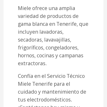
Miele ofrece una amplia
variedad de productos de
gama blanca en Tenerife, que
incluyen lavadoras,
secadoras, lavavajillas,
frigoríficos, congeladores,
hornos, cocinas y campanas
extractoras.
Confía en el Servicio Técnico
Miele Tenerife para el
cuidado y mantenimiento de
tus electrodomésticos.