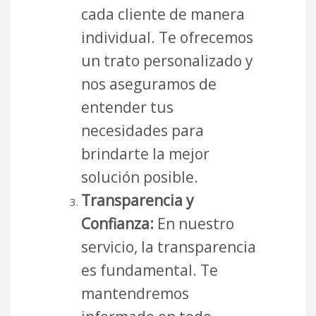
cada cliente de manera
individual. Te ofrecemos
un trato personalizado y
nos aseguramos de
entender tus
necesidades para
brindarte la mejor
solución posible.
Transparencia y
Confianza:
En nuestro
servicio, la transparencia
es fundamental. Te
mantendremos