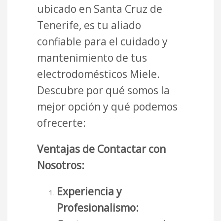
ubicado en Santa Cruz de
Tenerife, es tu aliado
confiable para el cuidado y
mantenimiento de tus
electrodomésticos Miele.
Descubre por qué somos la
mejor opción y qué podemos
ofrecerte:
Ventajas de Contactar con
Nosotros:
Experiencia y
Profesionalismo: