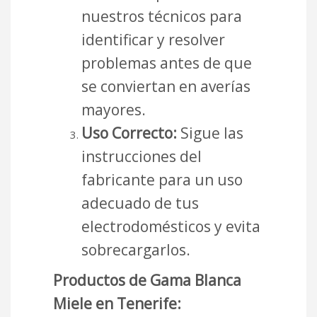
nuestros técnicos para
identificar y resolver
problemas antes de que
se conviertan en averías
mayores.
Uso Correcto:
Sigue las
instrucciones del
fabricante para un uso
adecuado de tus
electrodomésticos y evita
sobrecargarlos.
Productos de Gama Blanca
Miele en Tenerife: