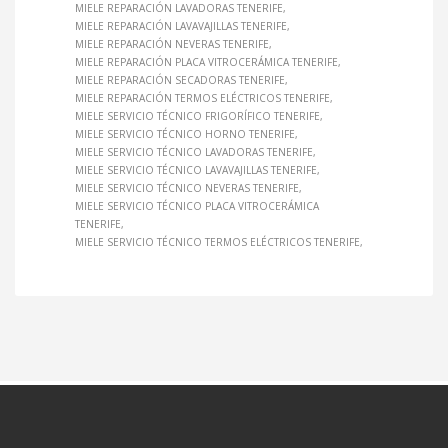
MIELE REPARACIÓN LAVADORAS TENERIFE
MIELE REPARACIÓN LAVAVAJILLAS TENERIFE
MIELE REPARACIÓN NEVERAS TENERIFE
MIELE REPARACIÓN PLACA VITROCERÁMICA TENERIFE
MIELE REPARACIÓN SECADORAS TENERIFE
MIELE REPARACIÓN TERMOS ELÉCTRICOS TENERIFE
MIELE SERVICIO TÉCNICO FRIGORÍFICO TENERIFE
MIELE SERVICIO TÉCNICO HORNO TENERIFE
MIELE SERVICIO TÉCNICO LAVADORAS TENERIFE
MIELE SERVICIO TÉCNICO LAVAVAJILLAS TENERIFE
MIELE SERVICIO TÉCNICO NEVERAS TENERIFE
MIELE SERVICIO TÉCNICO PLACA VITROCERÁMICA
TENERIFE
MIELE SERVICIO TÉCNICO TERMOS ELÉCTRICOS TENERIFE