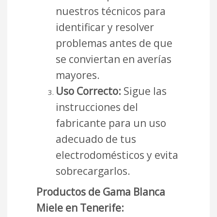
nuestros técnicos para
identificar y resolver
problemas antes de que
se conviertan en averías
mayores.
Uso Correcto:
Sigue las
instrucciones del
fabricante para un uso
adecuado de tus
electrodomésticos y evita
sobrecargarlos.
Productos de Gama Blanca
Miele en Tenerife: