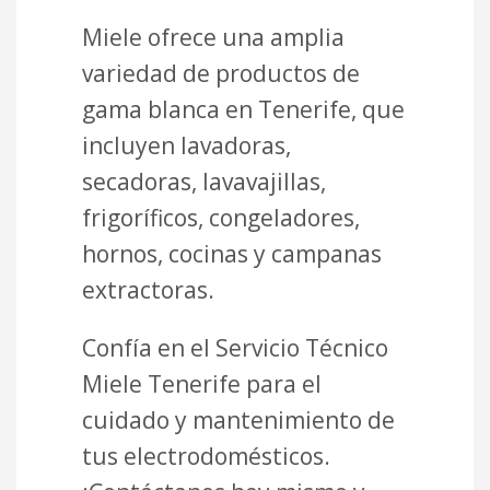
Miele ofrece una amplia
variedad de productos de
gama blanca en Tenerife, que
incluyen lavadoras,
secadoras, lavavajillas,
frigoríficos, congeladores,
hornos, cocinas y campanas
extractoras.
Confía en el Servicio Técnico
Miele Tenerife para el
cuidado y mantenimiento de
tus electrodomésticos.