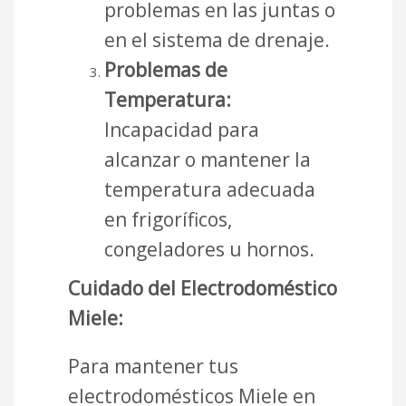
problemas en las juntas o
en el sistema de drenaje.
Problemas de
Temperatura:
Incapacidad para
alcanzar o mantener la
temperatura adecuada
en frigoríficos,
congeladores u hornos.
Cuidado del Electrodoméstico
Miele:
Para mantener tus
electrodomésticos Miele en