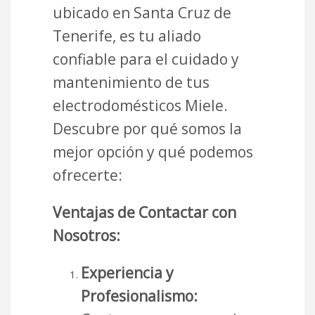
ubicado en Santa Cruz de
Tenerife, es tu aliado
confiable para el cuidado y
mantenimiento de tus
electrodomésticos Miele.
Descubre por qué somos la
mejor opción y qué podemos
ofrecerte:
Ventajas de Contactar con
Nosotros:
Experiencia y
Profesionalismo: