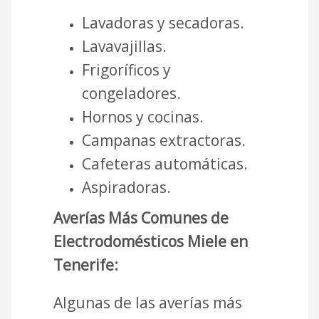
Lavadoras y secadoras.
Lavavajillas.
Frigoríficos y
congeladores.
Hornos y cocinas.
Campanas extractoras.
Cafeteras automáticas.
Aspiradoras.
Averías Más Comunes de
Electrodomésticos Miele en
Tenerife:
Algunas de las averías más