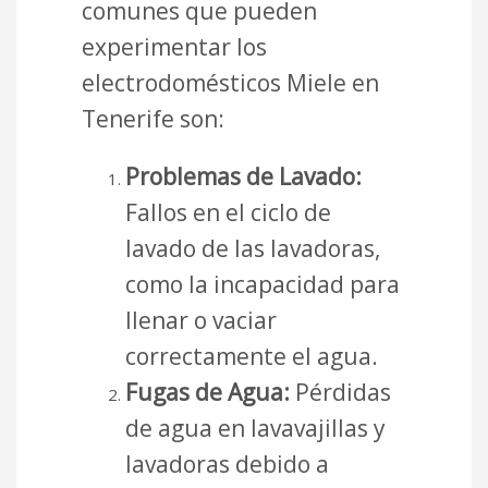
comunes que pueden
experimentar los
electrodomésticos Miele en
Tenerife son:
Problemas de Lavado:
Fallos en el ciclo de
lavado de las lavadoras,
como la incapacidad para
llenar o vaciar
correctamente el agua.
Fugas de Agua:
Pérdidas
de agua en lavavajillas y
lavadoras debido a