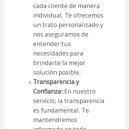
cada cliente de manera
individual. Te ofrecemos
un trato personalizado y
nos aseguramos de
entender tus
necesidades para
brindarte la mejor
solución posible.
Transparencia y
Confianza:
En nuestro
servicio, la transparencia
es fundamental. Te
mantendremos