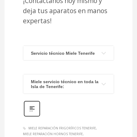
¡Contáctanos hoy mismo y
deja tus aparatos en manos
expertas!
Servicio técnico Miele Tenerife
Miele servicio técnico en toda la
Isla de Tenerife:
MIELE REPARACIÓN FRIGORÍFICOS TENERIFE
MIELE REPARACIÓN HORNOS TENERIFE