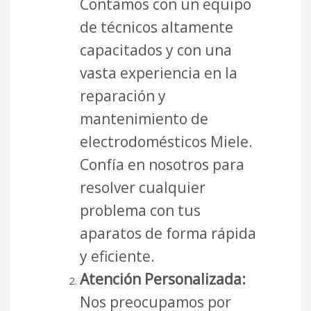
Contamos con un equipo
de técnicos altamente
capacitados y con una
vasta experiencia en la
reparación y
mantenimiento de
electrodomésticos Miele.
Confía en nosotros para
resolver cualquier
problema con tus
aparatos de forma rápida
y eficiente.
Atención Personalizada:
Nos preocupamos por