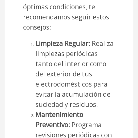
óptimas condiciones, te
recomendamos seguir estos
consejos:
Limpieza Regular:
Realiza
limpiezas periódicas
tanto del interior como
del exterior de tus
electrodomésticos para
evitar la acumulación de
suciedad y residuos.
Mantenimiento
Preventivo:
Programa
revisiones periódicas con