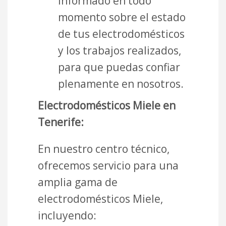
informado en todo
momento sobre el estado
de tus electrodomésticos
y los trabajos realizados,
para que puedas confiar
plenamente en nosotros.
Electrodomésticos Miele en
Tenerife:
En nuestro centro técnico,
ofrecemos servicio para una
amplia gama de
electrodomésticos Miele,
incluyendo: