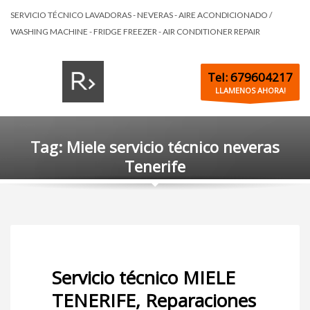
SERVICIO TÉCNICO LAVADORAS - NEVERAS - AIRE ACONDICIONADO /
WASHING MACHINE - FRIDGE FREEZER - AIR CONDITIONER REPAIR
Tel: 679604217
LLAMENOS AHORA!
Tag: Miele servicio técnico neveras
Tenerife
Servicio técnico MIELE
TENERIFE, Reparaciones