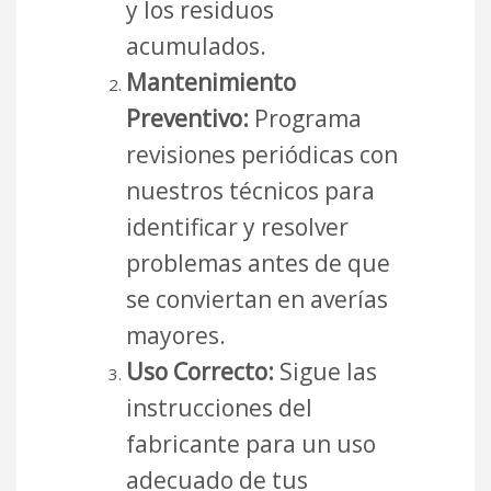
y los residuos
acumulados.
Mantenimiento
Preventivo:
Programa
revisiones periódicas con
nuestros técnicos para
identificar y resolver
problemas antes de que
se conviertan en averías
mayores.
Uso Correcto:
Sigue las
instrucciones del
fabricante para un uso
adecuado de tus