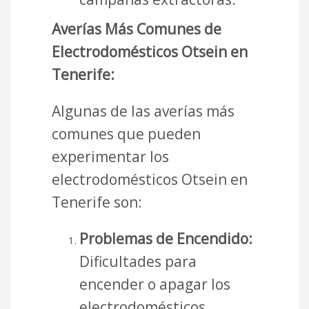
Averías Más Comunes de
Electrodomésticos Otsein en
Tenerife:
Algunas de las averías más
comunes que pueden
experimentar los
electrodomésticos Otsein en
Tenerife son:
Problemas de Encendido:
Dificultades para
encender o apagar los
electrodomésticos.