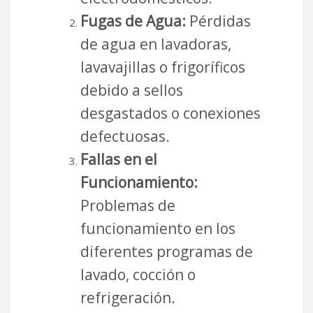
Fugas de Agua:
Pérdidas
de agua en lavadoras,
lavavajillas o frigoríficos
debido a sellos
desgastados o conexiones
defectuosas.
Fallas en el
Funcionamiento:
Problemas de
funcionamiento en los
diferentes programas de
lavado, cocción o
refrigeración.