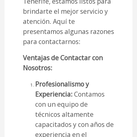
Tenerife, estamos listos para
brindarte el mejor servicio y
atención. Aquí te
presentamos algunas razones
para contactarnos:
Ventajas de Contactar con
Nosotros:
Profesionalismo y
Experiencia:
Contamos
con un equipo de
técnicos altamente
capacitados y con años de
experiencia en el