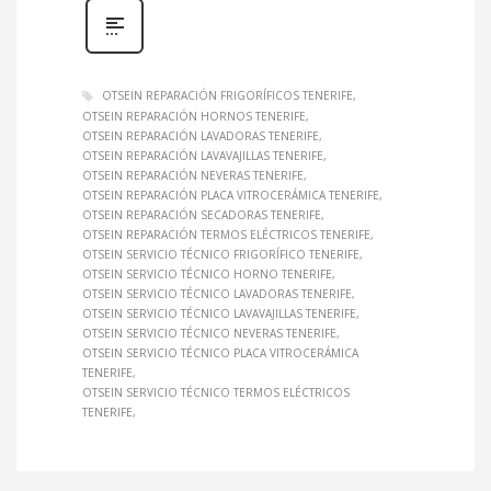
OTSEIN REPARACIÓN FRIGORÍFICOS TENERIFE
OTSEIN REPARACIÓN HORNOS TENERIFE
OTSEIN REPARACIÓN LAVADORAS TENERIFE
OTSEIN REPARACIÓN LAVAVAJILLAS TENERIFE
OTSEIN REPARACIÓN NEVERAS TENERIFE
OTSEIN REPARACIÓN PLACA VITROCERÁMICA TENERIFE
OTSEIN REPARACIÓN SECADORAS TENERIFE
OTSEIN REPARACIÓN TERMOS ELÉCTRICOS TENERIFE
OTSEIN SERVICIO TÉCNICO FRIGORÍFICO TENERIFE
OTSEIN SERVICIO TÉCNICO HORNO TENERIFE
OTSEIN SERVICIO TÉCNICO LAVADORAS TENERIFE
OTSEIN SERVICIO TÉCNICO LAVAVAJILLAS TENERIFE
OTSEIN SERVICIO TÉCNICO NEVERAS TENERIFE
OTSEIN SERVICIO TÉCNICO PLACA VITROCERÁMICA
TENERIFE
OTSEIN SERVICIO TÉCNICO TERMOS ELÉCTRICOS
TENERIFE