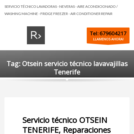
SERVICIO TÉCNICO LAVADORAS - NEVERAS - AIRE ACONDICIONADO /
WASHING MACHINE - FRIDGE FREEZER - AIR CONDITIONER REPAIR
Tel: 679604217
LLAMENOS AHORA!
Tag: Otsein servicio técnico lavavajillas
Tenerife
Servicio técnico OTSEIN
TENERIFE, Reparaciones