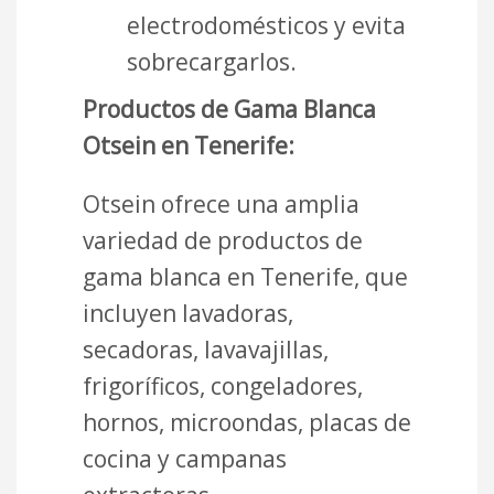
electrodomésticos y evita
sobrecargarlos.
Productos de Gama Blanca
Otsein en Tenerife:
Otsein ofrece una amplia
variedad de productos de
gama blanca en Tenerife, que
incluyen lavadoras,
secadoras, lavavajillas,
frigoríficos, congeladores,
hornos, microondas, placas de
cocina y campanas