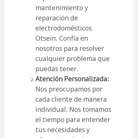
mantenimiento y
reparación de
electrodomésticos
Otsein. Confía en
nosotros para resolver
cualquier problema que
puedas tener.
Atención Personalizada:
Nos preocupamos por
cada cliente de manera
individual. Nos tomamos
el tiempo para entender
tus necesidades y