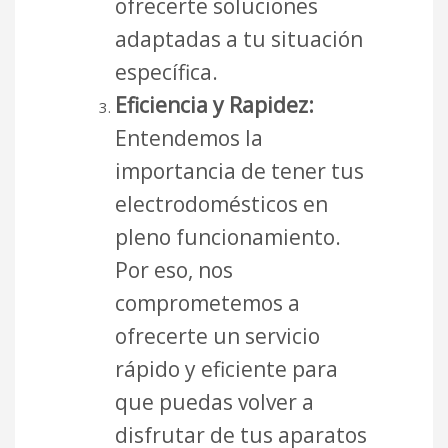
ofrecerte soluciones
adaptadas a tu situación
específica.
Eficiencia y Rapidez:
Entendemos la
importancia de tener tus
electrodomésticos en
pleno funcionamiento.
Por eso, nos
comprometemos a
ofrecerte un servicio
rápido y eficiente para
que puedas volver a
disfrutar de tus aparatos