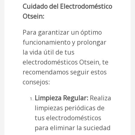
Cuidado del Electrodoméstico
Otsein:
Para garantizar un óptimo
funcionamiento y prolongar
la vida útil de tus
electrodomésticos Otsein, te
recomendamos seguir estos
consejos:
Limpieza Regular:
Realiza
limpiezas periódicas de
tus electrodomésticos
para eliminar la suciedad