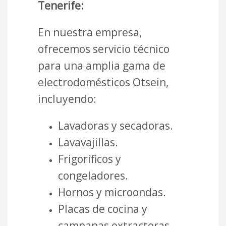
Tenerife:
En nuestra empresa,
ofrecemos servicio técnico
para una amplia gama de
electrodomésticos Otsein,
incluyendo:
Lavadoras y secadoras.
Lavavajillas.
Frigoríficos y
congeladores.
Hornos y microondas.
Placas de cocina y
campanas extractoras.