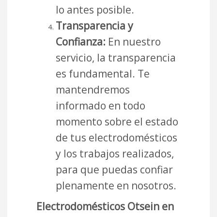
lo antes posible.
Transparencia y
Confianza:
En nuestro
servicio, la transparencia
es fundamental. Te
mantendremos
informado en todo
momento sobre el estado
de tus electrodomésticos
y los trabajos realizados,
para que puedas confiar
plenamente en nosotros.
Electrodomésticos Otsein en