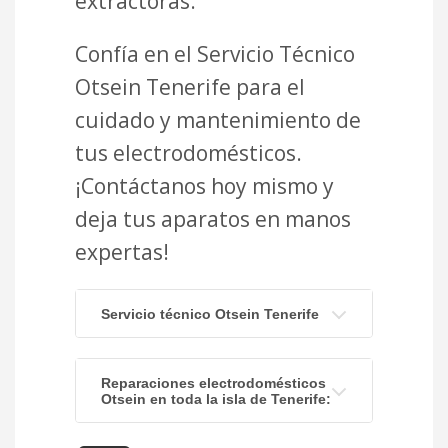
extractoras.
Confía en el Servicio Técnico
Otsein Tenerife para el
cuidado y mantenimiento de
tus electrodomésticos.
¡Contáctanos hoy mismo y
deja tus aparatos en manos
expertas!
Servicio técnico Otsein Tenerife
Reparaciones electrodomésticos
Otsein en toda la isla de Tenerife: