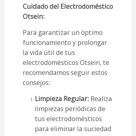
Cuidado del Electrodoméstico
Otsein:
Para garantizar un óptimo
funcionamiento y prolongar
la vida útil de tus
electrodomésticos Otsein, te
recomendamos seguir estos
consejos:
Limpieza Regular:
Realiza
limpiezas periódicas de
tus electrodomésticos
para eliminar la suciedad