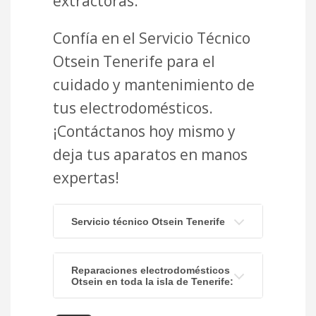
extractoras.
Confía en el Servicio Técnico
Otsein Tenerife para el
cuidado y mantenimiento de
tus electrodomésticos.
¡Contáctanos hoy mismo y
deja tus aparatos en manos
expertas!
Servicio técnico Otsein Tenerife
Reparaciones electrodomésticos
Otsein en toda la isla de Tenerife: