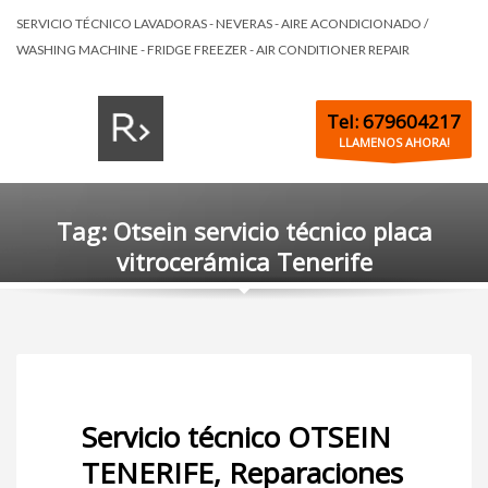
SERVICIO TÉCNICO LAVADORAS - NEVERAS - AIRE ACONDICIONADO /
WASHING MACHINE - FRIDGE FREEZER - AIR CONDITIONER REPAIR
Tel: 679604217
LLAMENOS AHORA!
Tag: Otsein servicio técnico placa
vitrocerámica Tenerife
Servicio técnico OTSEIN
TENERIFE, Reparaciones