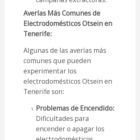
Averías Más Comunes de
Electrodomésticos Otsein en
Tenerife:
Algunas de las averías más
comunes que pueden
experimentar los
electrodomésticos Otsein en
Tenerife son:
Problemas de Encendido:
Dificultades para
encender o apagar los
electrodomésticos.