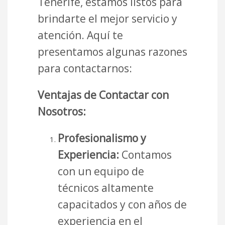
Tenerife, estamos listos para
brindarte el mejor servicio y
atención. Aquí te
presentamos algunas razones
para contactarnos:
Ventajas de Contactar con
Nosotros:
Profesionalismo y
Experiencia:
Contamos
con un equipo de
técnicos altamente
capacitados y con años de
experiencia en el