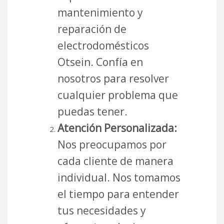
mantenimiento y
reparación de
electrodomésticos
Otsein. Confía en
nosotros para resolver
cualquier problema que
puedas tener.
Atención Personalizada:
Nos preocupamos por
cada cliente de manera
individual. Nos tomamos
el tiempo para entender
tus necesidades y