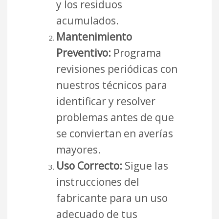
y los residuos
acumulados.
Mantenimiento
Preventivo:
Programa
revisiones periódicas con
nuestros técnicos para
identificar y resolver
problemas antes de que
se conviertan en averías
mayores.
Uso Correcto:
Sigue las
instrucciones del
fabricante para un uso
adecuado de tus