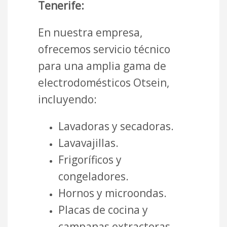
Tenerife:
En nuestra empresa,
ofrecemos servicio técnico
para una amplia gama de
electrodomésticos Otsein,
incluyendo:
Lavadoras y secadoras.
Lavavajillas.
Frigoríficos y
congeladores.
Hornos y microondas.
Placas de cocina y
campanas extractoras.