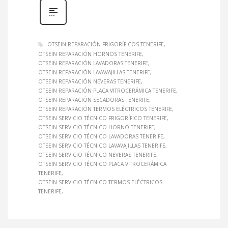
OTSEIN REPARACIÓN FRIGORÍFICOS TENERIFE
OTSEIN REPARACIÓN HORNOS TENERIFE
OTSEIN REPARACIÓN LAVADORAS TENERIFE
OTSEIN REPARACIÓN LAVAVAJILLAS TENERIFE
OTSEIN REPARACIÓN NEVERAS TENERIFE
OTSEIN REPARACIÓN PLACA VITROCERÁMICA TENERIFE
OTSEIN REPARACIÓN SECADORAS TENERIFE
OTSEIN REPARACIÓN TERMOS ELÉCTRICOS TENERIFE
OTSEIN SERVICIO TÉCNICO FRIGORÍFICO TENERIFE
OTSEIN SERVICIO TÉCNICO HORNO TENERIFE
OTSEIN SERVICIO TÉCNICO LAVADORAS TENERIFE
OTSEIN SERVICIO TÉCNICO LAVAVAJILLAS TENERIFE
OTSEIN SERVICIO TÉCNICO NEVERAS TENERIFE
OTSEIN SERVICIO TÉCNICO PLACA VITROCERÁMICA
TENERIFE
OTSEIN SERVICIO TÉCNICO TERMOS ELÉCTRICOS
TENERIFE