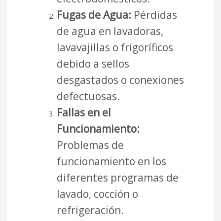
Fugas de Agua:
Pérdidas
de agua en lavadoras,
lavavajillas o frigoríficos
debido a sellos
desgastados o conexiones
defectuosas.
Fallas en el
Funcionamiento:
Problemas de
funcionamiento en los
diferentes programas de
lavado, cocción o
refrigeración.