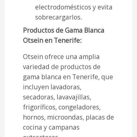
electrodomésticos y evita
sobrecargarlos.
Productos de Gama Blanca
Otsein en Tenerife:
Otsein ofrece una amplia
variedad de productos de
gama blanca en Tenerife, que
incluyen lavadoras,
secadoras, lavavajillas,
frigoríficos, congeladores,
hornos, microondas, placas de
cocina y campanas