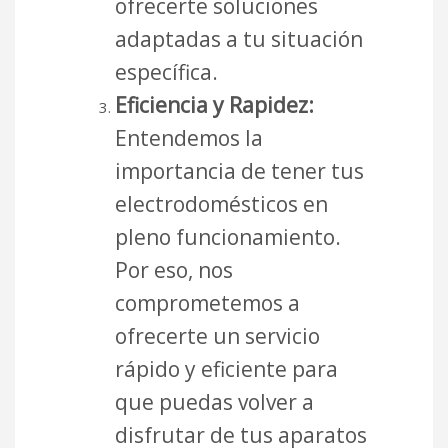
ofrecerte soluciones
adaptadas a tu situación
específica.
Eficiencia y Rapidez:
Entendemos la
importancia de tener tus
electrodomésticos en
pleno funcionamiento.
Por eso, nos
comprometemos a
ofrecerte un servicio
rápido y eficiente para
que puedas volver a
disfrutar de tus aparatos