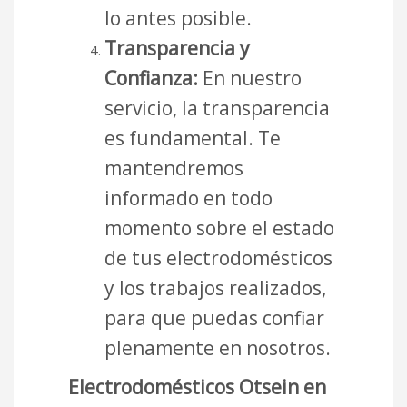
lo antes posible.
Transparencia y
Confianza:
En nuestro
servicio, la transparencia
es fundamental. Te
mantendremos
informado en todo
momento sobre el estado
de tus electrodomésticos
y los trabajos realizados,
para que puedas confiar
plenamente en nosotros.
Electrodomésticos Otsein en