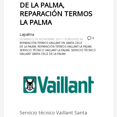
DE LA PALMA,
REPARACIÓN TERMOS
LA PALMA
Lapalma
0
DOMINGO, 05 NOVIEMBRE 2017
/
PUBLISHED IN
REPARACIÓN TERMOS VAILLANT EN SANTA CRUZ
DE LA PALMA
,
REPARACIÓN TERMOS VAILLANT LA PALMA
,
SERVICIO TÉCNICO VAILLANT LA PALMA
,
SERVICIO TÉCNICO
VAILLANT SANTA CRUZ DE LA PALMA
Servicio técnico Vaillant Santa