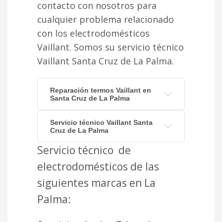
contacto con nosotros para
cualquier problema relacionado
con los electrodomésticos
Vaillant. Somos su servicio técnico
Vaillant Santa Cruz de La Palma.
Reparación termos Vaillant en
Santa Cruz de La Palma
Servicio técnico Vaillant Santa
Cruz de La Palma
Servicio técnico de
electrodomésticos de las
siguientes marcas en La
Palma: