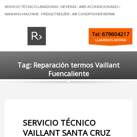
SERVICIO TÉCNICO LAVADORAS - NEVERAS - AIRE ACONDICIONADO /
WASHING MACHINE - FRIDGE FREEZER - AIR CONDITIONER REPAIR
Tel: 679604217
LLAMENOS AHORA!
Tag: Reparación termos Vaillant
Fuencaliente
SERVICIO TÉCNICO
VAILLANT SANTA CRUZ