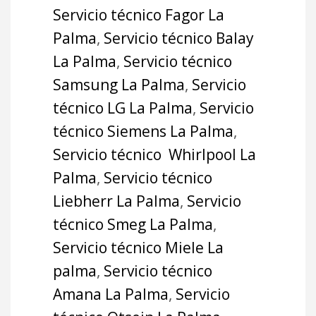
Servicio técnico Fagor La
Palma
,
Servicio técnico Balay
La Palma
,
Servicio técnico
Samsung La Palma
,
Servicio
técnico LG La Palma
,
Servicio
técnico Siemens La Palma
,
Servicio técnico Whirlpool La
Palma
,
Servicio técnico
Liebherr La Palma
,
Servicio
técnico Smeg La Palma
,
Servicio técnico Miele La
palma
,
Servicio técnico
Amana La Palma
,
Servicio