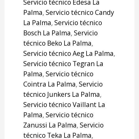
Servicio técnico Edesa La
Palma
,
Servicio técnico Candy
La Palma
,
Servicio técnico
Bosch La Palma
,
Servicio
técnico Beko La Palma
,
Servicio técnico Aeg La Palma
,
Servicio técnico Tegran La
Palma
,
Servicio técnico
Cointra La Palma
,
Servicio
técnico Junkers La Palma
,
Servicio técnico Vaillant La
Palma
,
Servicio técnico
Zanussi La Palma
,
Servicio
técnico Teka La Palma
,