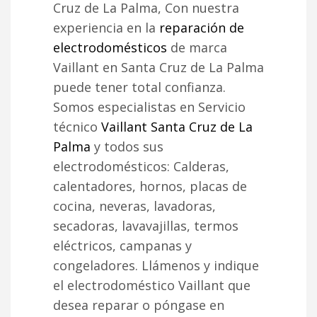
Cruz de La Palma, Con nuestra
experiencia en la
reparación de
electrodomésticos
de marca
Vaillant en Santa Cruz de La Palma
puede tener total confianza.
Somos especialistas en Servicio
técnico
Vaillant Santa Cruz de La
Palma
y todos sus
electrodomésticos: Calderas,
calentadores, hornos, placas de
cocina, neveras, lavadoras,
secadoras, lavavajillas, termos
eléctricos, campanas y
congeladores. Llámenos y indique
el electrodoméstico Vaillant que
desea reparar o póngase en