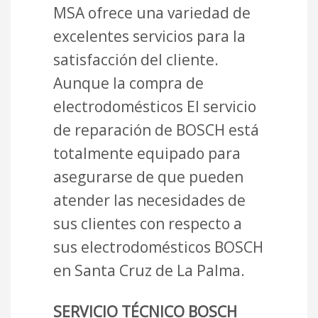
MSA ofrece una variedad de
excelentes servicios para la
satisfacción del cliente.
Aunque la compra de
electrodomésticos El servicio
de reparación de BOSCH está
totalmente equipado para
asegurarse de que pueden
atender las necesidades de
sus clientes con respecto a
sus electrodomésticos BOSCH
en Santa Cruz de La Palma.
SERVICIO TÉCNICO BOSCH