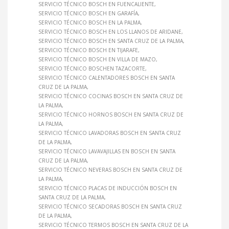
SERVICIO TÉCNICO BOSCH EN FUENCALIENTE
SERVICIO TÉCNICO BOSCH EN GARAFÍA
SERVICIO TÉCNICO BOSCH EN LA PALMA
SERVICIO TÉCNICO BOSCH EN LOS LLANOS DE ARIDANE
SERVICIO TÉCNICO BOSCH EN SANTA CRUZ DE LA PALMA
SERVICIO TÉCNICO BOSCH EN TIJARAFE
SERVICIO TÉCNICO BOSCH EN VILLA DE MAZO
SERVICIO TÉCNICO BOSCHEN TAZACORTE
SERVICIO TÉCNICO CALENTADORES BOSCH EN SANTA
CRUZ DE LA PALMA
SERVICIO TÉCNICO COCINAS BOSCH EN SANTA CRUZ DE
LA PALMA
SERVICIO TÉCNICO HORNOS BOSCH EN SANTA CRUZ DE
LA PALMA
SERVICIO TÉCNICO LAVADORAS BOSCH EN SANTA CRUZ
DE LA PALMA
SERVICIO TÉCNICO LAVAVAJILLAS EN BOSCH EN SANTA
CRUZ DE LA PALMA
SERVICIO TÉCNICO NEVERAS BOSCH EN SANTA CRUZ DE
LA PALMA
SERVICIO TÉCNICO PLACAS DE INDUCCIÓN BOSCH EN
SANTA CRUZ DE LA PALMA
SERVICIO TÉCNICO SECADORAS BOSCH EN SANTA CRUZ
DE LA PALMA
SERVICIO TÉCNICO TERMOS BOSCH EN SANTA CRUZ DE LA