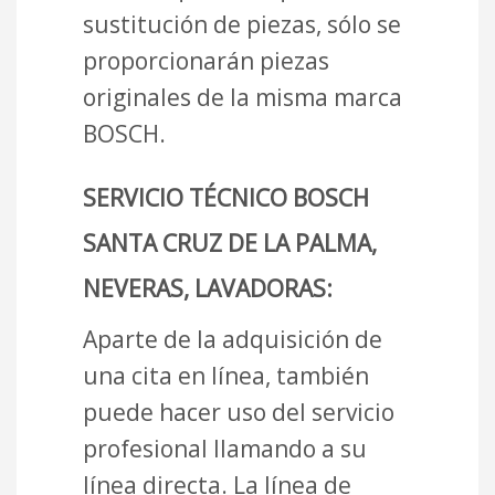
sustitución de piezas, sólo se
proporcionarán piezas
originales de la misma marca
BOSCH.
SERVICIO TÉCNICO BOSCH
SANTA CRUZ DE LA PALMA,
NEVERAS, LAVADORAS:
Aparte de la adquisición de
una cita en línea, también
puede hacer uso del servicio
profesional llamando a su
línea directa. La línea de