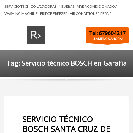
SERVICIO TÉCNICO LAVADORAS - NEVERAS - AIRE ACONDICIONADO /
WASHING MACHINE - FRIDGE FREEZER - AIR CONDITIONER REPAIR
Tel: 679604217
LLAMENOS AHORA!
Tag: Servicio técnico BOSCH en Garafía
SERVICIO TÉCNICO
BOSCH SANTA CRUZ DE