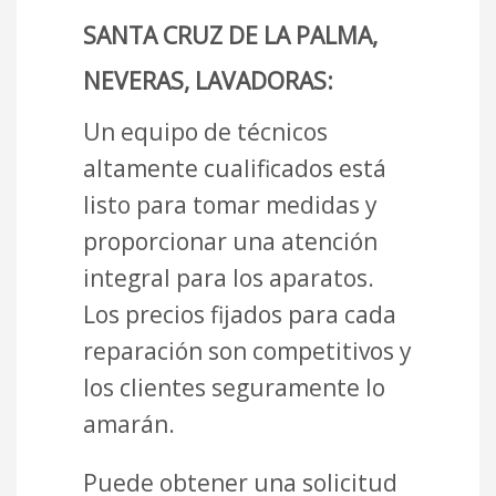
SANTA CRUZ DE LA PALMA,
NEVERAS, LAVADORAS:
Un equipo de técnicos
altamente cualificados está
listo para tomar medidas y
proporcionar una atención
integral para los aparatos.
Los precios fijados para cada
reparación son competitivos y
los clientes seguramente lo
amarán.
Puede obtener una solicitud