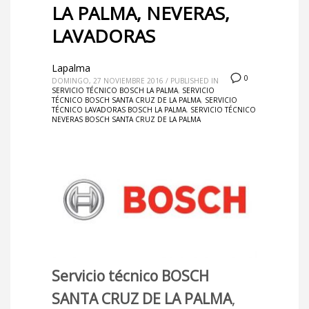
LA PALMA, NEVERAS,
LAVADORAS
Lapalma
0
DOMINGO, 27 NOVIEMBRE 2016
/
PUBLISHED IN
SERVICIO TÉCNICO BOSCH LA PALMA
,
SERVICIO
TÉCNICO BOSCH SANTA CRUZ DE LA PALMA
,
SERVICIO
TÉCNICO LAVADORAS BOSCH LA PALMA
,
SERVICIO TÉCNICO
NEVERAS BOSCH SANTA CRUZ DE LA PALMA
Servicio técnico BOSCH
SANTA CRUZ DE LA PALMA
,