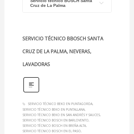
Servicio técnico BOSCH Santa
Cruz de La Palma
SERVICIO TÉCNICO BBOSCH SANTA
CRUZ DE LA PALMA, NEVERAS,
LAVADORAS
SERVICIO TÉCNICO BEKO EN PUNTAGORDA
SERVICIO TÉCNICO BEKO EN PUNTALLANA
SERVICIO TÉCNICO BEKO EN SAN ANDRÉS Y SAUCES
SERVICIO TÉCNICO BOSCH EN BARLOVENTO
SERVICIO TÉCNICO BOSCH EN BREÑA ALTA
SERVICIO TÉCNICO BOSCH EN EL PASO