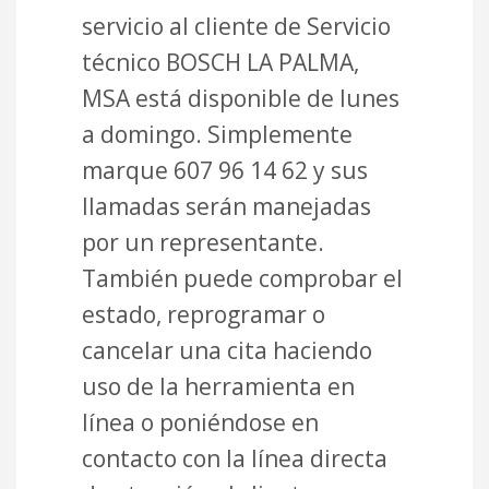
servicio al cliente de Servicio
técnico BOSCH LA PALMA,
MSA está disponible de lunes
a domingo. Simplemente
marque 607 96 14 62 y sus
llamadas serán manejadas
por un representante.
También puede comprobar el
estado, reprogramar o
cancelar una cita haciendo
uso de la herramienta en
línea o poniéndose en
contacto con la línea directa