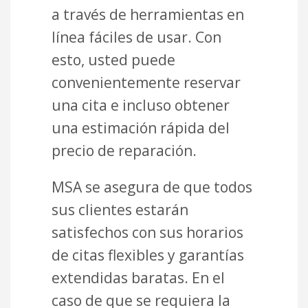
a través de herramientas en
línea fáciles de usar. Con
esto, usted puede
convenientemente reservar
una cita e incluso obtener
una estimación rápida del
precio de reparación.
MSA se asegura de que todos
sus clientes estarán
satisfechos con sus horarios
de citas flexibles y garantías
extendidas baratas. En el
caso de que se requiera la