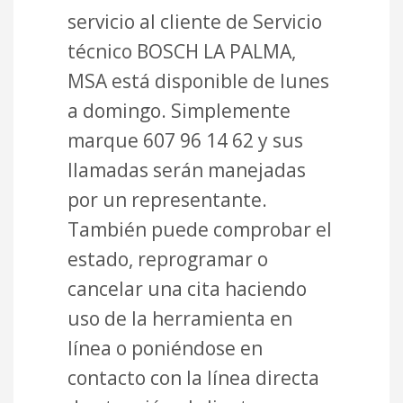
servicio al cliente de Servicio
técnico BOSCH LA PALMA,
MSA está disponible de lunes
a domingo. Simplemente
marque 607 96 14 62 y sus
llamadas serán manejadas
por un representante.
También puede comprobar el
estado, reprogramar o
cancelar una cita haciendo
uso de la herramienta en
línea o poniéndose en
contacto con la línea directa