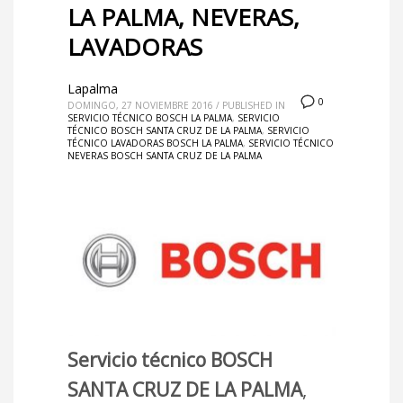
LA PALMA, NEVERAS,
LAVADORAS
Lapalma
0
DOMINGO, 27 NOVIEMBRE 2016
/
PUBLISHED IN
SERVICIO TÉCNICO BOSCH LA PALMA
,
SERVICIO
TÉCNICO BOSCH SANTA CRUZ DE LA PALMA
,
SERVICIO
TÉCNICO LAVADORAS BOSCH LA PALMA
,
SERVICIO TÉCNICO
NEVERAS BOSCH SANTA CRUZ DE LA PALMA
Servicio técnico BOSCH
SANTA CRUZ DE LA PALMA
,