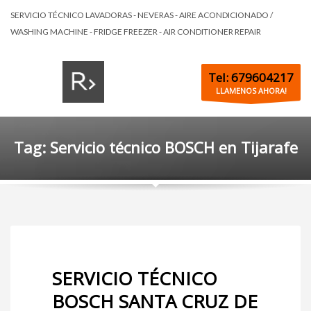
SERVICIO TÉCNICO LAVADORAS - NEVERAS - AIRE ACONDICIONADO /
WASHING MACHINE - FRIDGE FREEZER - AIR CONDITIONER REPAIR
Tel: 679604217
LLAMENOS AHORA!
Tag: Servicio técnico BOSCH en Tijarafe
SERVICIO TÉCNICO
BOSCH SANTA CRUZ DE