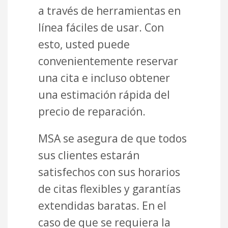
a través de herramientas en
línea fáciles de usar. Con
esto, usted puede
convenientemente reservar
una cita e incluso obtener
una estimación rápida del
precio de reparación.
MSA se asegura de que todos
sus clientes estarán
satisfechos con sus horarios
de citas flexibles y garantías
extendidas baratas. En el
caso de que se requiera la