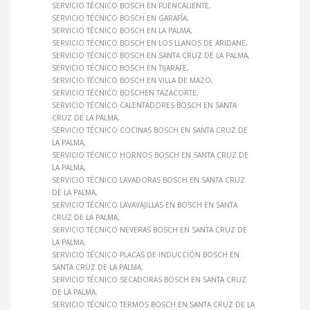
SERVICIO TÉCNICO BOSCH EN FUENCALIENTE
SERVICIO TÉCNICO BOSCH EN GARAFÍA
SERVICIO TÉCNICO BOSCH EN LA PALMA
SERVICIO TÉCNICO BOSCH EN LOS LLANOS DE ARIDANE
SERVICIO TÉCNICO BOSCH EN SANTA CRUZ DE LA PALMA
SERVICIO TÉCNICO BOSCH EN TIJARAFE
SERVICIO TÉCNICO BOSCH EN VILLA DE MAZO
SERVICIO TÉCNICO BOSCHEN TAZACORTE
SERVICIO TÉCNICO CALENTADORES BOSCH EN SANTA
CRUZ DE LA PALMA
SERVICIO TÉCNICO COCINAS BOSCH EN SANTA CRUZ DE
LA PALMA
SERVICIO TÉCNICO HORNOS BOSCH EN SANTA CRUZ DE
LA PALMA
SERVICIO TÉCNICO LAVADORAS BOSCH EN SANTA CRUZ
DE LA PALMA
SERVICIO TÉCNICO LAVAVAJILLAS EN BOSCH EN SANTA
CRUZ DE LA PALMA
SERVICIO TÉCNICO NEVERAS BOSCH EN SANTA CRUZ DE
LA PALMA
SERVICIO TÉCNICO PLACAS DE INDUCCIÓN BOSCH EN
SANTA CRUZ DE LA PALMA
SERVICIO TÉCNICO SECADORAS BOSCH EN SANTA CRUZ
DE LA PALMA
SERVICIO TÉCNICO TERMOS BOSCH EN SANTA CRUZ DE LA