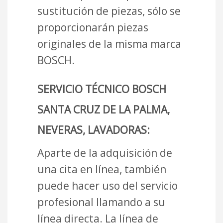
sustitución de piezas, sólo se
proporcionarán piezas
originales de la misma marca
BOSCH.
SERVICIO TÉCNICO BOSCH
SANTA CRUZ DE LA PALMA,
NEVERAS, LAVADORAS:
Aparte de la adquisición de
una cita en línea, también
puede hacer uso del servicio
profesional llamando a su
línea directa. La línea de