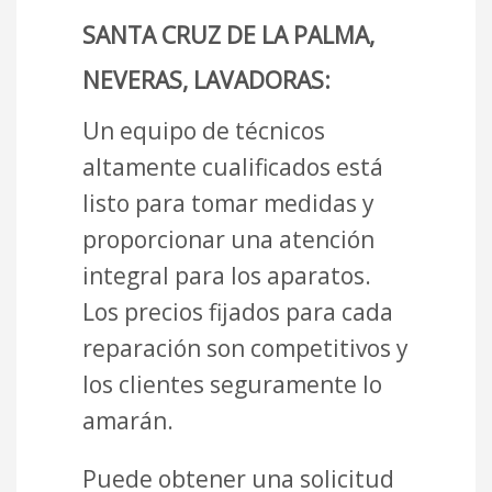
SANTA CRUZ DE LA PALMA,
NEVERAS, LAVADORAS:
Un equipo de técnicos
altamente cualificados está
listo para tomar medidas y
proporcionar una atención
integral para los aparatos.
Los precios fijados para cada
reparación son competitivos y
los clientes seguramente lo
amarán.
Puede obtener una solicitud