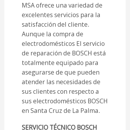
MSA ofrece una variedad de
excelentes servicios para la
satisfacción del cliente.
Aunque la compra de
electrodomésticos El servicio
de reparación de BOSCH está
totalmente equipado para
asegurarse de que pueden
atender las necesidades de
sus clientes con respecto a
sus electrodomésticos BOSCH
en Santa Cruz de La Palma.
SERVICIO TÉCNICO BOSCH