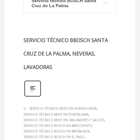
Servicio técnico BOSCH Santa
Cruz de La Palma
SERVICIO TÉCNICO BBOSCH SANTA
CRUZ DE LA PALMA, NEVERAS,
LAVADORAS
SERVICIO TÉCNICO BEKO EN PUNTAGORDA
SERVICIO TÉCNICO BEKO EN PUNTALLANA
SERVICIO TÉCNICO BEKO EN SAN ANDRÉS Y SAUCES
SERVICIO TÉCNICO BOSCH EN BARLOVENTO
SERVICIO TÉCNICO BOSCH EN BREÑA ALTA
SERVICIO TÉCNICO BOSCH EN EL PASO