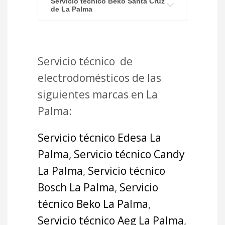
Servicio técnico Beko Santa Cruz
de La Palma
Servicio técnico de
electrodomésticos de las
siguientes marcas en La
Palma:
Servicio técnico Edesa La
Palma
,
Servicio técnico Candy
La Palma
,
Servicio técnico
Bosch La Palma
,
Servicio
técnico Beko La Palma
,
Servicio técnico Aeg La Palma
,