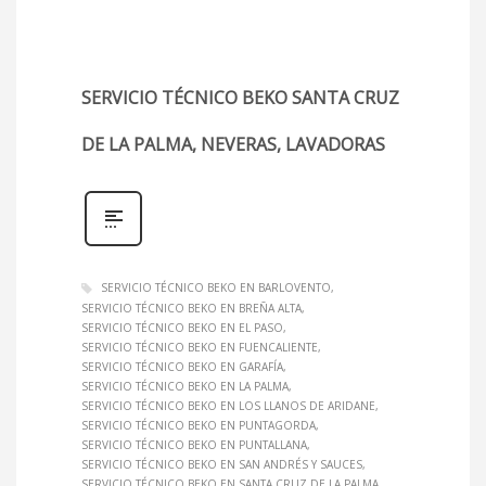
SERVICIO TÉCNICO BEKO SANTA CRUZ
DE LA PALMA, NEVERAS, LAVADORAS
SERVICIO TÉCNICO BEKO EN BARLOVENTO
SERVICIO TÉCNICO BEKO EN BREÑA ALTA
SERVICIO TÉCNICO BEKO EN EL PASO
SERVICIO TÉCNICO BEKO EN FUENCALIENTE
SERVICIO TÉCNICO BEKO EN GARAFÍA
SERVICIO TÉCNICO BEKO EN LA PALMA
SERVICIO TÉCNICO BEKO EN LOS LLANOS DE ARIDANE
SERVICIO TÉCNICO BEKO EN PUNTAGORDA
SERVICIO TÉCNICO BEKO EN PUNTALLANA
SERVICIO TÉCNICO BEKO EN SAN ANDRÉS Y SAUCES
SERVICIO TÉCNICO BEKO EN SANTA CRUZ DE LA PALMA