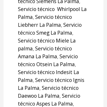
técnico Siemens La Palma
,
Servicio técnico Whirlpool La
Palma
,
Servicio técnico
Liebherr La Palma
,
Servicio
técnico Smeg La Palma
,
Servicio técnico Miele La
palma
,
Servicio técnico
Amana La Palma
,
Servicio
técnico Otsein La Palma
,
Servicio técnico Indesit La
Palma
,
Servicio técnico Ignis
La Palma
,
Servicio técnico
Daewoo La Palma
,
Servicio
técnico Aspes La Palma
,