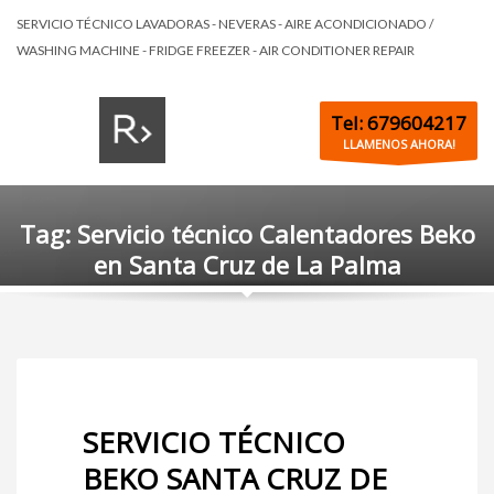
SERVICIO TÉCNICO LAVADORAS - NEVERAS - AIRE ACONDICIONADO /
WASHING MACHINE - FRIDGE FREEZER - AIR CONDITIONER REPAIR
Tel: 679604217
LLAMENOS AHORA!
Tag: Servicio técnico Calentadores Beko
en Santa Cruz de La Palma
SERVICIO TÉCNICO
BEKO SANTA CRUZ DE