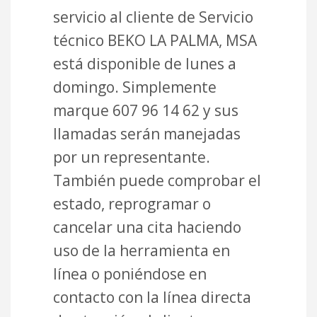
servicio al cliente de Servicio
técnico BEKO LA PALMA, MSA
está disponible de lunes a
domingo. Simplemente
marque 607 96 14 62 y sus
llamadas serán manejadas
por un representante.
También puede comprobar el
estado, reprogramar o
cancelar una cita haciendo
uso de la herramienta en
línea o poniéndose en
contacto con la línea directa