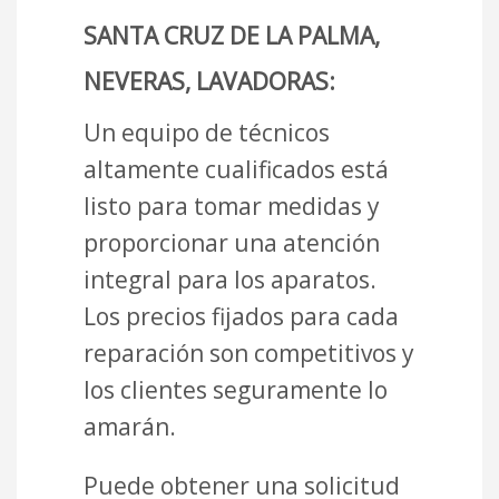
SANTA CRUZ DE LA PALMA,
NEVERAS, LAVADORAS:
Un equipo de técnicos
altamente cualificados está
listo para tomar medidas y
proporcionar una atención
integral para los aparatos.
Los precios fijados para cada
reparación son competitivos y
los clientes seguramente lo
amarán.
Puede obtener una solicitud