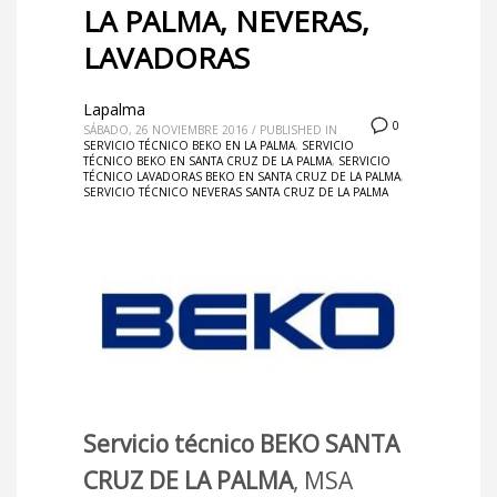
LA PALMA, NEVERAS,
LAVADORAS
Lapalma
0
SÁBADO, 26 NOVIEMBRE 2016
/
PUBLISHED IN
SERVICIO TÉCNICO BEKO EN LA PALMA
,
SERVICIO
TÉCNICO BEKO EN SANTA CRUZ DE LA PALMA
,
SERVICIO
TÉCNICO LAVADORAS BEKO EN SANTA CRUZ DE LA PALMA
,
SERVICIO TÉCNICO NEVERAS SANTA CRUZ DE LA PALMA
Servicio técnico BEKO SANTA
CRUZ DE LA PALMA
, MSA