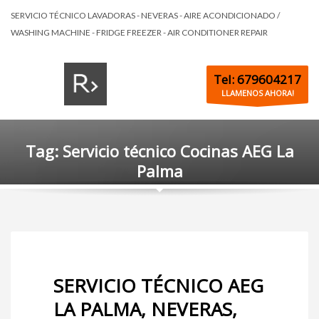
SERVICIO TÉCNICO LAVADORAS - NEVERAS - AIRE ACONDICIONADO /
WASHING MACHINE - FRIDGE FREEZER - AIR CONDITIONER REPAIR
Tel: 679604217
LLAMENOS AHORA!
Tag: Servicio técnico Cocinas AEG La
Palma
SERVICIO TÉCNICO AEG
LA PALMA, NEVERAS,