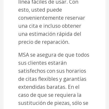
línea fáciles de usar. Con
esto, usted puede
convenientemente reservar
una cita e incluso obtener
una estimación rápida del
precio de reparación.
MSA se asegura de que todos
sus clientes estarán
satisfechos con sus horarios
de citas flexibles y garantías
extendidas baratas. En el
caso de que se requiera la
sustitución de piezas, sólo se