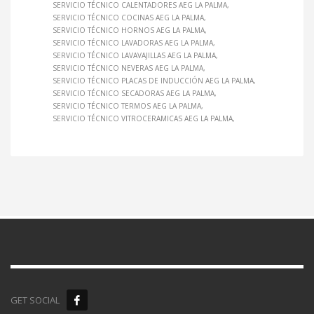
SERVICIO TÉCNICO CALENTADORES AEG LA PALMA
SERVICIO TÉCNICO COCINAS AEG LA PALMA
SERVICIO TÉCNICO HORNOS AEG LA PALMA
SERVICIO TÉCNICO LAVADORAS AEG LA PALMA
SERVICIO TÉCNICO LAVAVAJILLAS AEG LA PALMA
SERVICIO TÉCNICO NEVERAS AEG LA PALMA
SERVICIO TÉCNICO PLACAS DE INDUCCIÓN AEG LA PALMA
SERVICIO TÉCNICO SECADORAS AEG LA PALMA
SERVICIO TÉCNICO TERMOS AEG LA PALMA
SERVICIO TÉCNICO VITROCERAMICAS AEG LA PALMA
GET SOCIAL