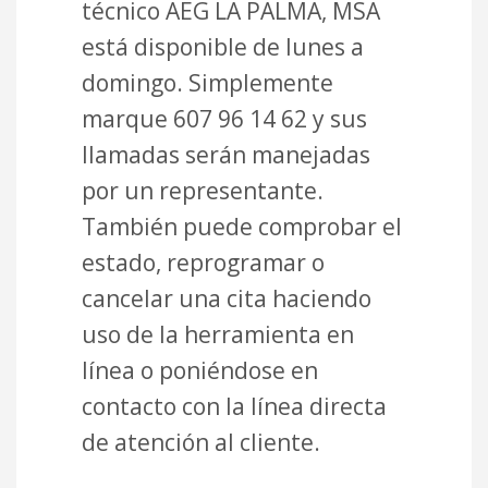
técnico AEG LA PALMA, MSA
está disponible de lunes a
domingo. Simplemente
marque 607 96 14 62 y sus
llamadas serán manejadas
por un representante.
También puede comprobar el
estado, reprogramar o
cancelar una cita haciendo
uso de la herramienta en
línea o poniéndose en
contacto con la línea directa
de atención al cliente.