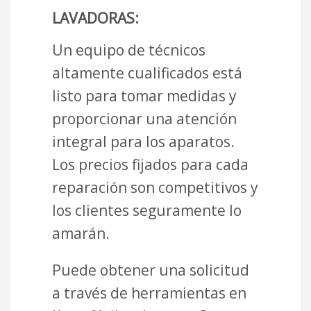
LAVADORAS:
Un equipo de técnicos
altamente cualificados está
listo para tomar medidas y
proporcionar una atención
integral para los aparatos.
Los precios fijados para cada
reparación son competitivos y
los clientes seguramente lo
amarán.
Puede obtener una solicitud
a través de herramientas en