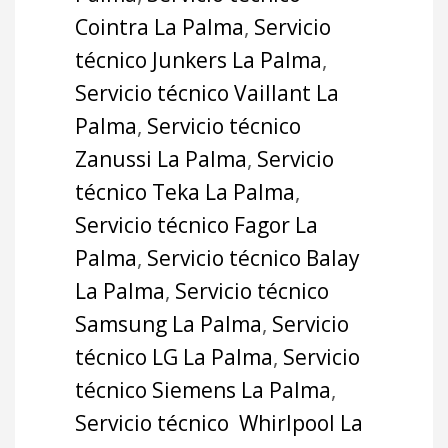
Cointra La Palma
,
Servicio
técnico Junkers La Palma
,
Servicio técnico Vaillant La
Palma
,
Servicio técnico
Zanussi La Palma
,
Servicio
técnico Teka La Palma
,
Servicio técnico Fagor La
Palma
,
Servicio técnico Balay
La Palma
,
Servicio técnico
Samsung La Palma
,
Servicio
técnico LG La Palma
,
Servicio
técnico Siemens La Palma
,
Servicio técnico Whirlpool La