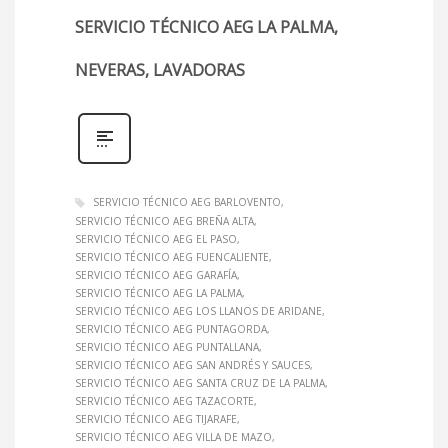
SERVICIO TÉCNICO AEG LA PALMA,
NEVERAS, LAVADORAS
SERVICIO TÉCNICO AEG BARLOVENTO
SERVICIO TÉCNICO AEG BREÑA ALTA
SERVICIO TÉCNICO AEG EL PASO
SERVICIO TÉCNICO AEG FUENCALIENTE
SERVICIO TÉCNICO AEG GARAFÍA
SERVICIO TÉCNICO AEG LA PALMA
SERVICIO TÉCNICO AEG LOS LLANOS DE ARIDANE
SERVICIO TÉCNICO AEG PUNTAGORDA
SERVICIO TÉCNICO AEG PUNTALLANA
SERVICIO TÉCNICO AEG SAN ANDRÉS Y SAUCES
SERVICIO TÉCNICO AEG SANTA CRUZ DE LA PALMA
SERVICIO TÉCNICO AEG TAZACORTE
SERVICIO TÉCNICO AEG TIJARAFE
SERVICIO TÉCNICO AEG VILLA DE MAZO