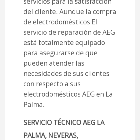
servicios para la satisfacción
del cliente. Aunque la compra
de electrodomésticos El
servicio de reparación de AEG
está totalmente equipado
para asegurarse de que
pueden atender las
necesidades de sus clientes
con respecto a sus
electrodomésticos AEG en La
Palma.
SERVICIO TÉCNICO AEG LA
PALMA, NEVERAS,