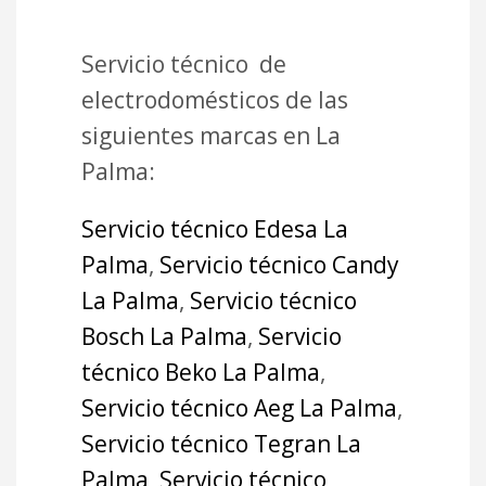
Servicio técnico de
electrodomésticos de las
siguientes marcas en La
Palma:
Servicio técnico Edesa La
Palma
,
Servicio técnico Candy
La Palma
,
Servicio técnico
Bosch La Palma
,
Servicio
técnico Beko La Palma
,
Servicio técnico Aeg La Palma
,
Servicio técnico Tegran La
Palma
,
Servicio técnico