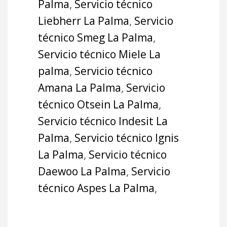
Palma
,
Servicio técnico
Liebherr La Palma
,
Servicio
técnico Smeg La Palma
,
Servicio técnico Miele La
palma
,
Servicio técnico
Amana La Palma
,
Servicio
técnico Otsein La Palma
,
Servicio técnico Indesit La
Palma
,
Servicio técnico Ignis
La Palma
,
Servicio técnico
Daewoo La Palma
,
Servicio
técnico Aspes La Palma
,