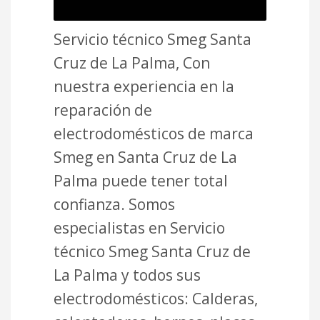
Servicio técnico Smeg Santa
Cruz de La Palma, Con
nuestra experiencia en la
reparación de
electrodomésticos de marca
Smeg en Santa Cruz de La
Palma puede tener total
confianza. Somos
especialistas en Servicio
técnico Smeg Santa Cruz de
La Palma y todos sus
electrodomésticos: Calderas,