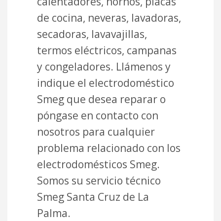
calentadores, hornos, placas
de cocina, neveras, lavadoras,
secadoras, lavavajillas,
termos eléctricos, campanas
y congeladores. Llámenos y
indique el electrodoméstico
Smeg que desea reparar o
póngase en contacto con
nosotros para cualquier
problema relacionado con los
electrodomésticos Smeg.
Somos su servicio técnico
Smeg Santa Cruz de La
Palma.