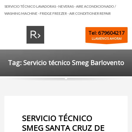
SERVICIO TÉCNICO LAVADORAS - NEVERAS - AIRE ACONDICIONADO /
WASHING MACHINE - FRIDGE FREEZER - AIR CONDITIONER REPAIR
Tel: 679604217
LLAMENOS AHORA!
Tag: Servicio técnico Smeg Barlovento
SERVICIO TÉCNICO
SMEG SANTA CRUZ DE