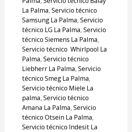
Palma
,
Servicio técnico Balay
La Palma
,
Servicio técnico
Samsung La Palma
,
Servicio
técnico LG La Palma
,
Servicio
técnico Siemens La Palma
,
Servicio técnico Whirlpool La
Palma
,
Servicio técnico
Liebherr La Palma
,
Servicio
técnico Smeg La Palma
,
Servicio técnico Miele La
palma
,
Servicio técnico
Amana La Palma
,
Servicio
técnico Otsein La Palma
,
Servicio técnico Indesit La