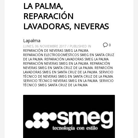
LA PALMA,
REPARACIÓN
LAVADORAS, NEVERAS
Lapalma
0
LUNES, 06 NOVIEMBRE 2017
/
PUBLISHED IN
REPARACIÓN DE NEVERAS SMEG LA PALMA
,
REPARACIÓN ELECTRODOMÉSTICOS SMEG EN SANTA CRUZ
DE LA PALMA
,
REPARACIÓN LAVADORAS SMEG LA PALMA
,
REPARACIÓN NEVERAS SMEG EN LA PALMA
,
REPARACIÓN
NEVERAS SMEG EN SANTA CRUZ DE LA PALMA
,
REPARCIÓN
LAVADORAS SMEG EN SANTA CRUZ DE LA PALMA
,
SERVICIO
TÉCNICO DE NEVERAS SMEG EN SANTA CRUZ DE LA PALMA
,
SERVICIO TÉCNICO NEVERAS SMEG EN LA PALMA
,
SERVICIO
TÉCNICO SMEG SANTA CRUZ DE LA PALMA