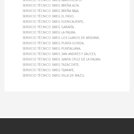
SERVICIO TÉCNICO SMEG BARLOVENTO
SERVICIO TÉCNICO SMEG BREÑA ALTA
SERVICIO TÉCNICO SMEG BREÑA BAJA
SERVICIO TÉCNICO SMEG EL PASO
SERVICIO TÉCNICO SMEG FUENCALIENTE
SERVICIO TÉCNICO SMEG GARAFÍA
SERVICIO TÉCNICO SMEG LA PALMA
SERVICIO TÉCNICO SMEG LOS LLANOS DE ARIDANE
SERVICIO TÉCNICO SMEG PUNTA GORDA
SERVICIO TÉCNICO SMEG PUNTALLANA
SERVICIO TÉCNICO SMEG SAN ANDRES Y SAUCES
SERVICIO TÉCNICO SMEG SANTA CRUZ DE LA PALMA
SERVICIO TÉCNICO SMEG TAZACORTE
SERVICIO TÉCNICO SMEG TIJARAFE
SERVICIO TÉCNICO SMEG VILLA DE MAZO