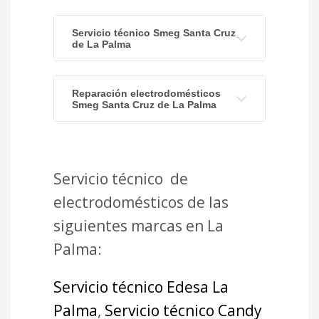
Servicio técnico Smeg Santa Cruz
de La Palma
Reparación electrodomésticos
Smeg Santa Cruz de La Palma
Servicio técnico de
electrodomésticos de las
siguientes marcas en La
Palma:
Servicio técnico Edesa La
Palma
,
Servicio técnico Candy