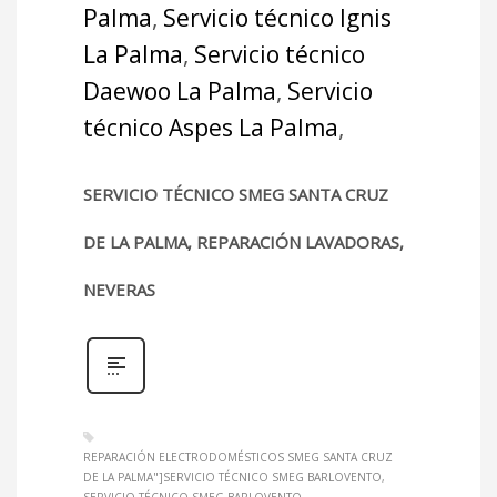
Palma
,
Servicio técnico Ignis
La Palma
,
Servicio técnico
Daewoo La Palma
,
Servicio
técnico Aspes La Palma
,
SERVICIO TÉCNICO SMEG SANTA CRUZ
DE LA PALMA, REPARACIÓN LAVADORAS,
NEVERAS
REPARACIÓN ELECTRODOMÉSTICOS SMEG SANTA CRUZ
DE LA PALMA"]SERVICIO TÉCNICO SMEG BARLOVENTO