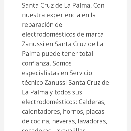
Santa Cruz de La Palma, Con
nuestra experiencia en la
reparación de
electrodomésticos de marca
Zanussi en Santa Cruz de La
Palma puede tener total
confianza. Somos
especialistas en Servicio
técnico Zanussi Santa Cruz de
La Palma y todos sus
electrodomésticos: Calderas,
calentadores, hornos, placas
de cocina, neveras, lavadoras,
secadoras, lavavajillas,