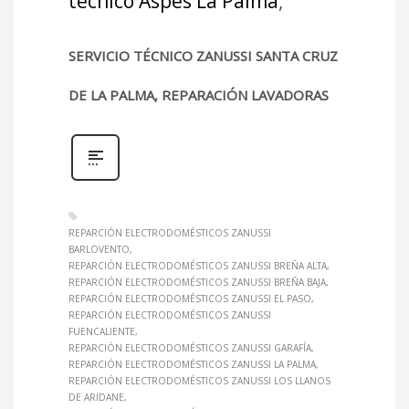
técnico Aspes La Palma
,
SERVICIO TÉCNICO ZANUSSI SANTA CRUZ
DE LA PALMA, REPARACIÓN LAVADORAS
REPARCIÓN ELECTRODOMÉSTICOS ZANUSSI
BARLOVENTO
REPARCIÓN ELECTRODOMÉSTICOS ZANUSSI BREÑA ALTA
REPARCIÓN ELECTRODOMÉSTICOS ZANUSSI BREÑA BAJA
REPARCIÓN ELECTRODOMÉSTICOS ZANUSSI EL PASO
REPARCIÓN ELECTRODOMÉSTICOS ZANUSSI
FUENCALIENTE
REPARCIÓN ELECTRODOMÉSTICOS ZANUSSI GARAFÍA
REPARCIÓN ELECTRODOMÉSTICOS ZANUSSI LA PALMA
REPARCIÓN ELECTRODOMÉSTICOS ZANUSSI LOS LLANOS
DE ARIDANE