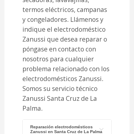
termos eléctricos, campanas
y congeladores. Llámenos y
indique el electrodoméstico
Zanussi que desea reparar o
póngase en contacto con
nosotros para cualquier
problema relacionado con los
electrodomésticos Zanussi.
Somos su servicio técnico
Zanussi Santa Cruz de La
Palma.
Reparación electrodomésticos
Zanussi en Santa Cruz de La Palma