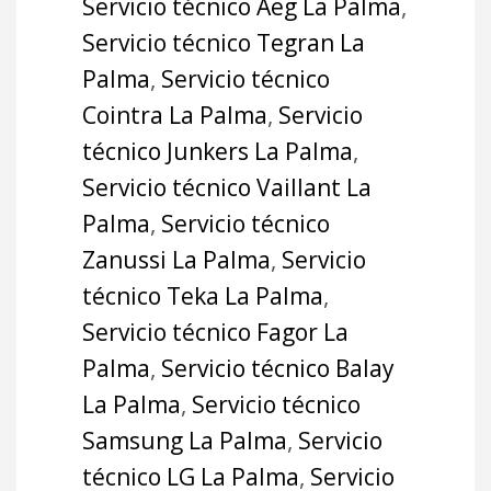
Servicio técnico Aeg La Palma
,
Servicio técnico Tegran La
Palma
,
Servicio técnico
Cointra La Palma
,
Servicio
técnico Junkers La Palma
,
Servicio técnico Vaillant La
Palma
,
Servicio técnico
Zanussi La Palma
,
Servicio
técnico Teka La Palma
,
Servicio técnico Fagor La
Palma
,
Servicio técnico Balay
La Palma
,
Servicio técnico
Samsung La Palma
,
Servicio
técnico LG La Palma
,
Servicio