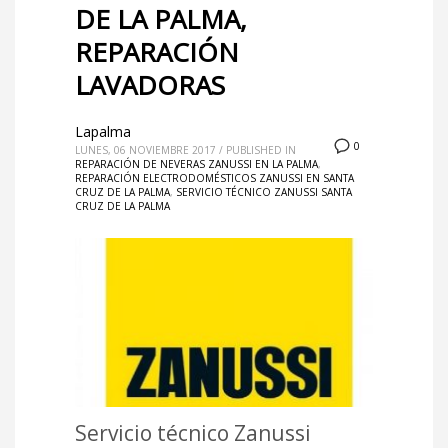
DE LA PALMA,
REPARACIÓN
LAVADORAS
Lapalma
0
LUNES, 06 NOVIEMBRE 2017
/
PUBLISHED IN
REPARACIÓN DE NEVERAS ZANUSSI EN LA PALMA
,
REPARACIÓN ELECTRODOMÉSTICOS ZANUSSI EN SANTA
CRUZ DE LA PALMA
,
SERVICIO TÉCNICO ZANUSSI SANTA
CRUZ DE LA PALMA
Servicio técnico Zanussi