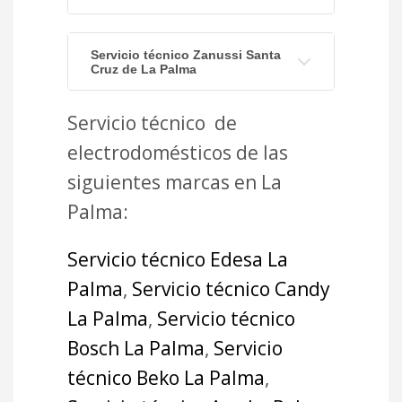
Servicio técnico Zanussi Santa
Cruz de La Palma
Servicio técnico de
electrodomésticos de las
siguientes marcas en La
Palma:
Servicio técnico Edesa La
Palma
,
Servicio técnico Candy
La Palma
,
Servicio técnico
Bosch La Palma
,
Servicio
técnico Beko La Palma
,