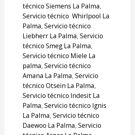
técnico Siemens La Palma
,
Servicio técnico Whirlpool La
Palma
,
Servicio técnico
Liebherr La Palma
,
Servicio
técnico Smeg La Palma
,
Servicio técnico Miele La
palma
,
Servicio técnico
Amana La Palma
,
Servicio
técnico Otsein La Palma
,
Servicio técnico Indesit La
Palma
,
Servicio técnico Ignis
La Palma
,
Servicio técnico
Daewoo La Palma
,
Servicio