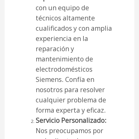
con un equipo de
técnicos altamente
cualificados y con amplia
experiencia en la
reparación y
mantenimiento de
electrodomésticos
Siemens. Confía en
nosotros para resolver
cualquier problema de
forma experta y eficaz.
Servicio Personalizado:
Nos preocupamos por