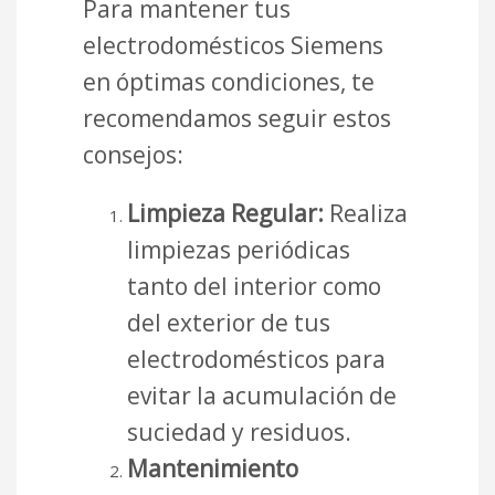
Para mantener tus
electrodomésticos Siemens
en óptimas condiciones, te
recomendamos seguir estos
consejos:
Limpieza Regular:
Realiza
limpiezas periódicas
tanto del interior como
del exterior de tus
electrodomésticos para
evitar la acumulación de
suciedad y residuos.
Mantenimiento