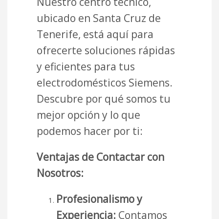
Nuestro centro técnico,
ubicado en Santa Cruz de
Tenerife, está aquí para
ofrecerte soluciones rápidas
y eficientes para tus
electrodomésticos Siemens.
Descubre por qué somos tu
mejor opción y lo que
podemos hacer por ti:
Ventajas de Contactar con
Nosotros:
Profesionalismo y
Experiencia:
Contamos