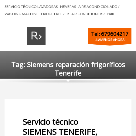
SERVICIO TÉCNICO LAVADORAS - NEVERAS - AIRE ACONDICIONADO /
WASHING MACHINE - FRIDGE FREEZER - AIR CONDITIONER REPAIR
Tel: 679604217
LLAMENOS AHORA!
Tag: Siemens reparación frigoríficos
Tenerife
Servicio técnico
SIEMENS TENERIFE,