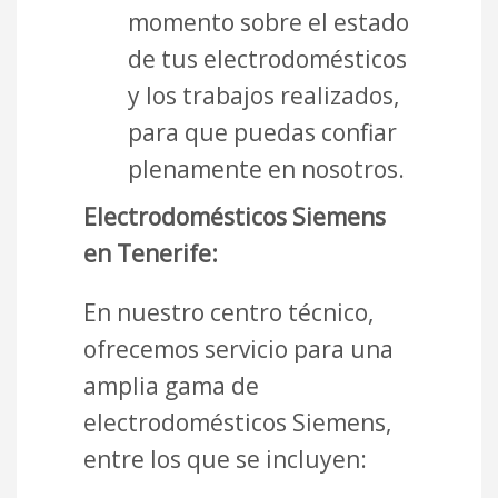
momento sobre el estado
de tus electrodomésticos
y los trabajos realizados,
para que puedas confiar
plenamente en nosotros.
Electrodomésticos Siemens
en Tenerife:
En nuestro centro técnico,
ofrecemos servicio para una
amplia gama de
electrodomésticos Siemens,
entre los que se incluyen: