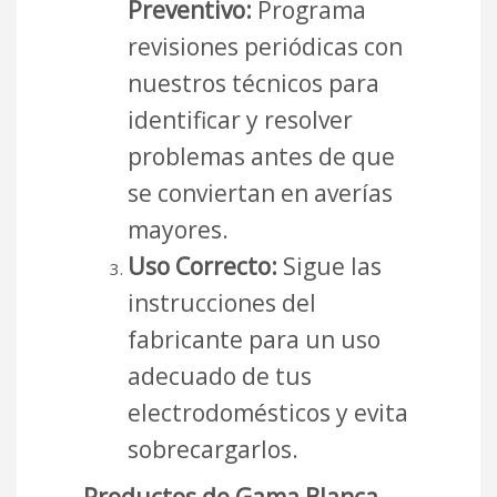
Preventivo:
Programa
revisiones periódicas con
nuestros técnicos para
identificar y resolver
problemas antes de que
se conviertan en averías
mayores.
Uso Correcto:
Sigue las
instrucciones del
fabricante para un uso
adecuado de tus
electrodomésticos y evita
sobrecargarlos.
Productos de Gama Blanca