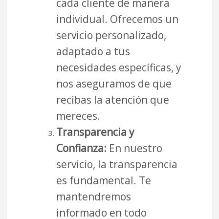
cada cliente de manera
individual. Ofrecemos un
servicio personalizado,
adaptado a tus
necesidades específicas, y
nos aseguramos de que
recibas la atención que
mereces.
Transparencia y
Confianza:
En nuestro
servicio, la transparencia
es fundamental. Te
mantendremos
informado en todo