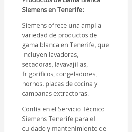
Siemens en Tenerife:
Siemens ofrece una amplia
variedad de productos de
gama blanca en Tenerife, que
incluyen lavadoras,
secadoras, lavavajillas,
frigoríficos, congeladores,
hornos, placas de cocina y
campanas extractoras.
Confía en el Servicio Técnico
Siemens Tenerife para el
cuidado y mantenimiento de