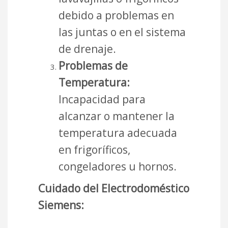
debido a problemas en
las juntas o en el sistema
de drenaje.
Problemas de
Temperatura:
Incapacidad para
alcanzar o mantener la
temperatura adecuada
en frigoríficos,
congeladores u hornos.
Cuidado del Electrodoméstico
Siemens: