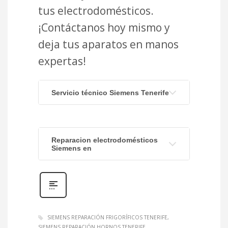
tus electrodomésticos.
¡Contáctanos hoy mismo y
deja tus aparatos en manos
expertas!
Servicio técnico Siemens Tenerife
Reparacion electrodomésticos
Siemens en
SIEMENS REPARACIÓN FRIGORÍFICOS TENERIFE
SIEMENS REPARACIÓN HORNOS TENERIFE