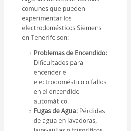
comunes que pueden
experimentar los
electrodomésticos Siemens
en Tenerife son:
Problemas de Encendido:
Dificultades para
encender el
electrodoméstico o fallos
en el encendido
automático.
Fugas de Agua:
Pérdidas
de agua en lavadoras,
lavavajillas o frigoríficos