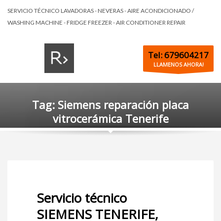
SERVICIO TÉCNICO LAVADORAS - NEVERAS - AIRE ACONDICIONADO /
WASHING MACHINE - FRIDGE FREEZER - AIR CONDITIONER REPAIR
Tel: 679604217
LLAMENOS AHORA!
Tag: Siemens reparación placa
vitrocerámica Tenerife
Servicio técnico
SIEMENS TENERIFE,