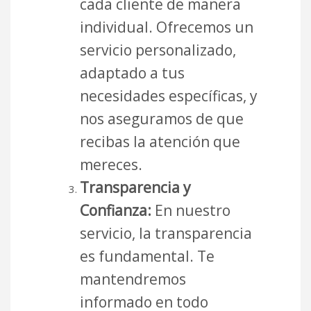
cada cliente de manera
individual. Ofrecemos un
servicio personalizado,
adaptado a tus
necesidades específicas, y
nos aseguramos de que
recibas la atención que
mereces.
Transparencia y
Confianza:
En nuestro
servicio, la transparencia
es fundamental. Te
mantendremos
informado en todo