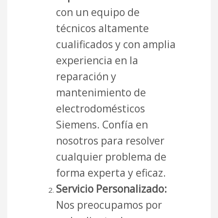
con un equipo de
técnicos altamente
cualificados y con amplia
experiencia en la
reparación y
mantenimiento de
electrodomésticos
Siemens. Confía en
nosotros para resolver
cualquier problema de
forma experta y eficaz.
Servicio Personalizado:
Nos preocupamos por