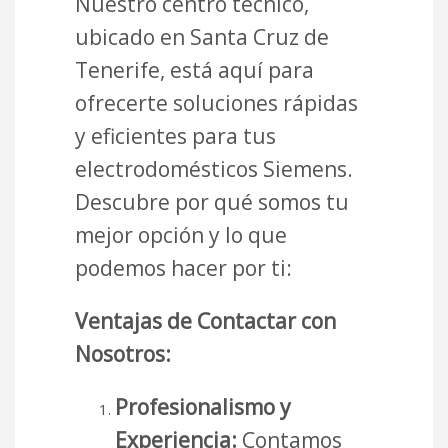
Nuestro centro técnico,
ubicado en Santa Cruz de
Tenerife, está aquí para
ofrecerte soluciones rápidas
y eficientes para tus
electrodomésticos Siemens.
Descubre por qué somos tu
mejor opción y lo que
podemos hacer por ti:
Ventajas de Contactar con
Nosotros:
Profesionalismo y
Experiencia:
Contamos