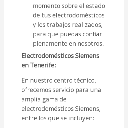
momento sobre el estado
de tus electrodomésticos
y los trabajos realizados,
para que puedas confiar
plenamente en nosotros.
Electrodomésticos Siemens
en Tenerife:
En nuestro centro técnico,
ofrecemos servicio para una
amplia gama de
electrodomésticos Siemens,
entre los que se incluyen: