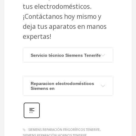
tus electrodomésticos.
¡Contáctanos hoy mismo y
deja tus aparatos en manos
expertas!
Servicio técnico Siemens Tenerife
Reparacion electrodomésticos
Siemens en
SIEMENS REPARACIÓN FRIGORÍFICOS TENERIFE
SIEMENS REPARACIÓN HORNOS TENERIFE