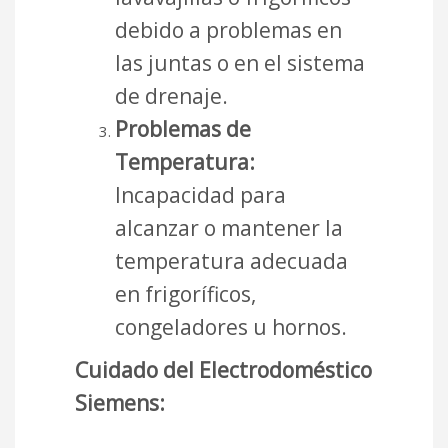
debido a problemas en
las juntas o en el sistema
de drenaje.
Problemas de
Temperatura:
Incapacidad para
alcanzar o mantener la
temperatura adecuada
en frigoríficos,
congeladores u hornos.
Cuidado del Electrodoméstico
Siemens: