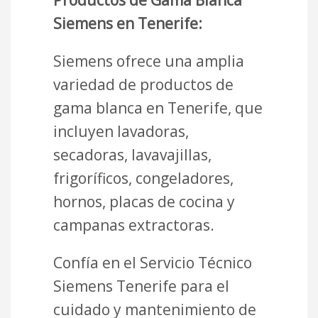
Siemens en Tenerife:
Siemens ofrece una amplia
variedad de productos de
gama blanca en Tenerife, que
incluyen lavadoras,
secadoras, lavavajillas,
frigoríficos, congeladores,
hornos, placas de cocina y
campanas extractoras.
Confía en el Servicio Técnico
Siemens Tenerife para el
cuidado y mantenimiento de