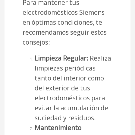
Para mantener tus
electrodomésticos Siemens
en óptimas condiciones, te
recomendamos seguir estos
consejos:
Limpieza Regular:
Realiza
limpiezas periódicas
tanto del interior como
del exterior de tus
electrodomésticos para
evitar la acumulación de
suciedad y residuos.
Mantenimiento