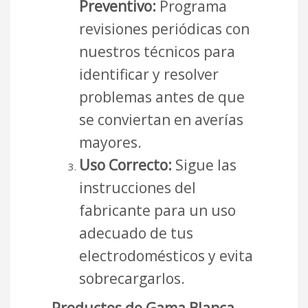
Preventivo:
Programa
revisiones periódicas con
nuestros técnicos para
identificar y resolver
problemas antes de que
se conviertan en averías
mayores.
Uso Correcto:
Sigue las
instrucciones del
fabricante para un uso
adecuado de tus
electrodomésticos y evita
sobrecargarlos.
Productos de Gama Blanca