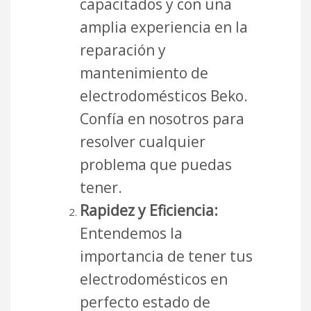
capacitados y con una
amplia experiencia en la
reparación y
mantenimiento de
electrodomésticos Beko.
Confía en nosotros para
resolver cualquier
problema que puedas
tener.
Rapidez y Eficiencia:
Entendemos la
importancia de tener tus
electrodomésticos en
perfecto estado de