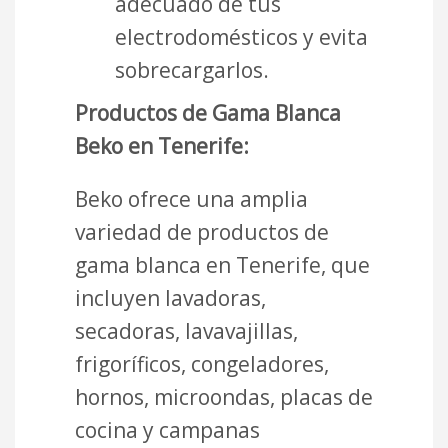
adecuado de tus
electrodomésticos y evita
sobrecargarlos.
Productos de Gama Blanca
Beko en Tenerife:
Beko ofrece una amplia
variedad de productos de
gama blanca en Tenerife, que
incluyen lavadoras,
secadoras, lavavajillas,
frigoríficos, congeladores,
hornos, microondas, placas de
cocina y campanas