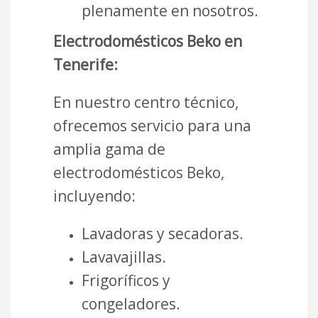
plenamente en nosotros.
Electrodomésticos Beko en
Tenerife:
En nuestro centro técnico,
ofrecemos servicio para una
amplia gama de
electrodomésticos Beko,
incluyendo:
Lavadoras y secadoras.
Lavavajillas.
Frigoríficos y
congeladores.