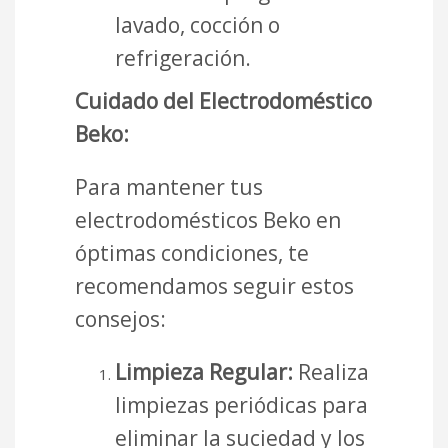
lavado, cocción o
refrigeración.
Cuidado del Electrodoméstico
Beko:
Para mantener tus
electrodomésticos Beko en
óptimas condiciones, te
recomendamos seguir estos
consejos:
Limpieza Regular:
Realiza
limpiezas periódicas para
eliminar la suciedad y los