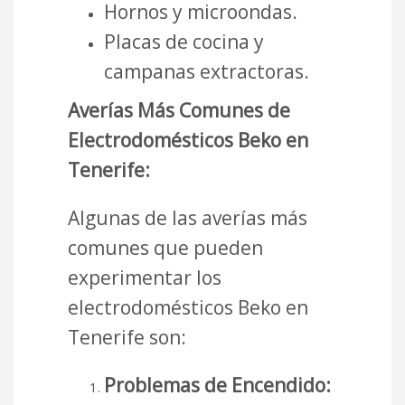
Hornos y microondas.
Placas de cocina y
campanas extractoras.
Averías Más Comunes de
Electrodomésticos Beko en
Tenerife:
Algunas de las averías más
comunes que pueden
experimentar los
electrodomésticos Beko en
Tenerife son:
Problemas de Encendido: