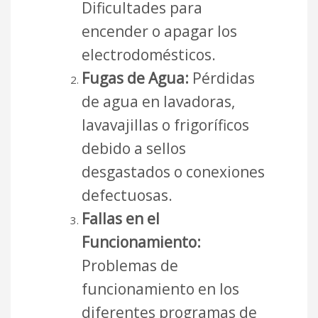
Dificultades para
encender o apagar los
electrodomésticos.
Fugas de Agua:
Pérdidas
de agua en lavadoras,
lavavajillas o frigoríficos
debido a sellos
desgastados o conexiones
defectuosas.
Fallas en el
Funcionamiento:
Problemas de
funcionamiento en los
diferentes programas de