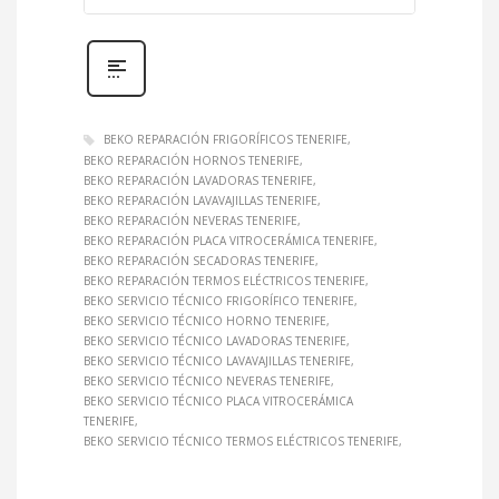
BEKO REPARACIÓN FRIGORÍFICOS TENERIFE
BEKO REPARACIÓN HORNOS TENERIFE
BEKO REPARACIÓN LAVADORAS TENERIFE
BEKO REPARACIÓN LAVAVAJILLAS TENERIFE
BEKO REPARACIÓN NEVERAS TENERIFE
BEKO REPARACIÓN PLACA VITROCERÁMICA TENERIFE
BEKO REPARACIÓN SECADORAS TENERIFE
BEKO REPARACIÓN TERMOS ELÉCTRICOS TENERIFE
BEKO SERVICIO TÉCNICO FRIGORÍFICO TENERIFE
BEKO SERVICIO TÉCNICO HORNO TENERIFE
BEKO SERVICIO TÉCNICO LAVADORAS TENERIFE
BEKO SERVICIO TÉCNICO LAVAVAJILLAS TENERIFE
BEKO SERVICIO TÉCNICO NEVERAS TENERIFE
BEKO SERVICIO TÉCNICO PLACA VITROCERÁMICA
TENERIFE
BEKO SERVICIO TÉCNICO TERMOS ELÉCTRICOS TENERIFE