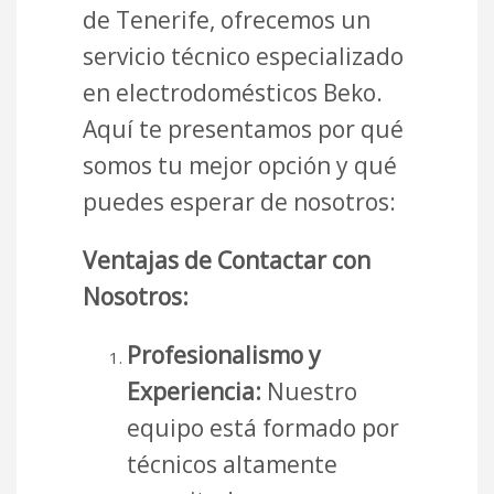
de Tenerife, ofrecemos un
servicio técnico especializado
en electrodomésticos Beko.
Aquí te presentamos por qué
somos tu mejor opción y qué
puedes esperar de nosotros:
Ventajas de Contactar con
Nosotros:
Profesionalismo y
Experiencia:
Nuestro
equipo está formado por
técnicos altamente