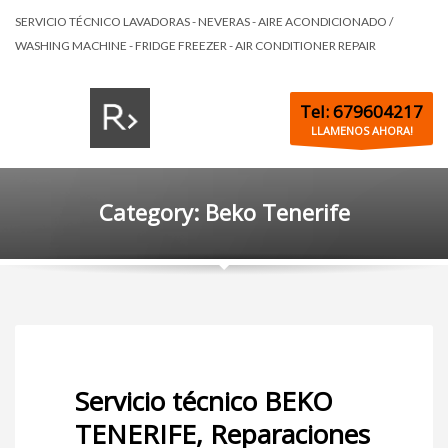
SERVICIO TÉCNICO LAVADORAS - NEVERAS - AIRE ACONDICIONADO /
WASHING MACHINE - FRIDGE FREEZER - AIR CONDITIONER REPAIR
Tel: 679604217
LLAMENOS AHORA!
Category: Beko Tenerife
Servicio técnico BEKO
TENERIFE, Reparaciones