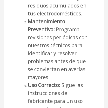
residuos acumulados en
tus electrodomésticos.
Mantenimiento
Preventivo:
Programa
revisiones periódicas con
nuestros técnicos para
identificar y resolver
problemas antes de que
se conviertan en averías
mayores.
Uso Correcto:
Sigue las
instrucciones del
fabricante para un uso