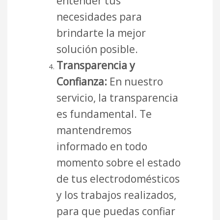
entender tus
necesidades para
brindarte la mejor
solución posible.
Transparencia y
Confianza:
En nuestro
servicio, la transparencia
es fundamental. Te
mantendremos
informado en todo
momento sobre el estado
de tus electrodomésticos
y los trabajos realizados,
para que puedas confiar