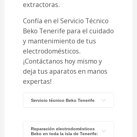
extractoras.
Confía en el Servicio Técnico
Beko Tenerife para el cuidado
y mantenimiento de tus
electrodomésticos.
¡Contáctanos hoy mismo y
deja tus aparatos en manos
expertas!
Servicio técnico Beko Tenerife
Reparación electrodomésticos
Beko en toda la isla de Tenerife: