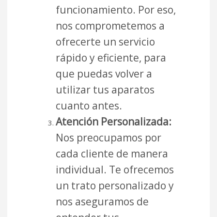
funcionamiento. Por eso,
nos comprometemos a
ofrecerte un servicio
rápido y eficiente, para
que puedas volver a
utilizar tus aparatos
cuanto antes.
Atención Personalizada:
Nos preocupamos por
cada cliente de manera
individual. Te ofrecemos
un trato personalizado y
nos aseguramos de