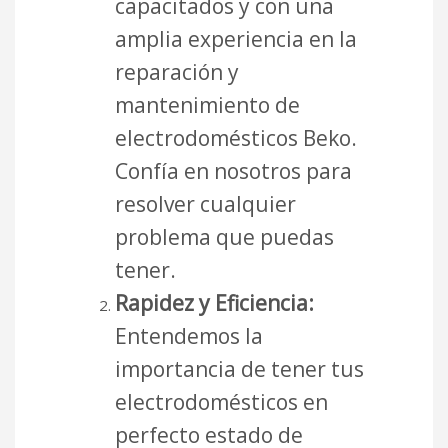
capacitados y con una
amplia experiencia en la
reparación y
mantenimiento de
electrodomésticos Beko.
Confía en nosotros para
resolver cualquier
problema que puedas
tener.
Rapidez y Eficiencia:
Entendemos la
importancia de tener tus
electrodomésticos en
perfecto estado de