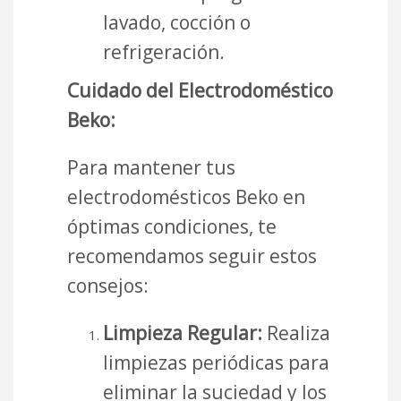
lavado, cocción o
refrigeración.
Cuidado del Electrodoméstico
Beko:
Para mantener tus
electrodomésticos Beko en
óptimas condiciones, te
recomendamos seguir estos
consejos:
Limpieza Regular:
Realiza
limpiezas periódicas para
eliminar la suciedad y los