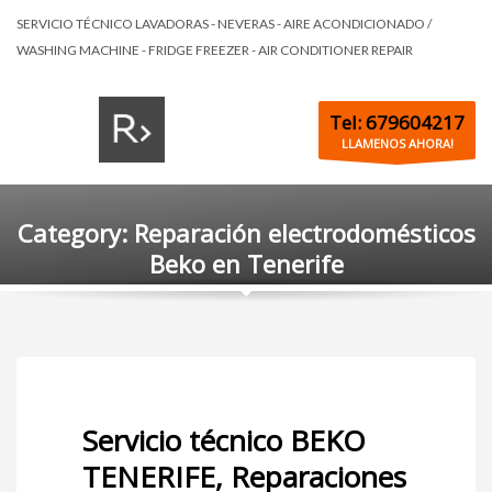
SERVICIO TÉCNICO LAVADORAS - NEVERAS - AIRE ACONDICIONADO /
WASHING MACHINE - FRIDGE FREEZER - AIR CONDITIONER REPAIR
Tel: 679604217
LLAMENOS AHORA!
Category: Reparación electrodomésticos
Beko en Tenerife
Servicio técnico BEKO
TENERIFE, Reparaciones