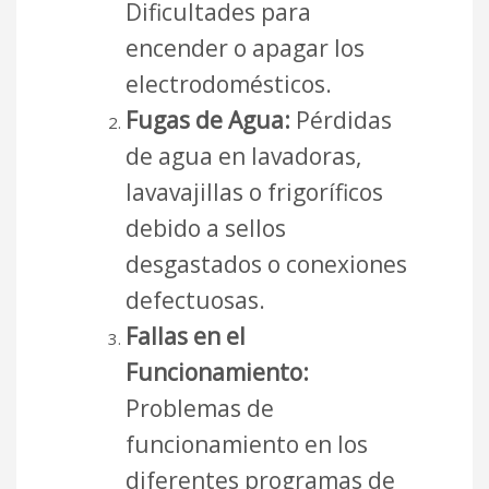
Dificultades para
encender o apagar los
electrodomésticos.
Fugas de Agua:
Pérdidas
de agua en lavadoras,
lavavajillas o frigoríficos
debido a sellos
desgastados o conexiones
defectuosas.
Fallas en el
Funcionamiento:
Problemas de
funcionamiento en los
diferentes programas de