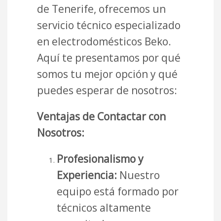
de Tenerife, ofrecemos un
servicio técnico especializado
en electrodomésticos Beko.
Aquí te presentamos por qué
somos tu mejor opción y qué
puedes esperar de nosotros:
Ventajas de Contactar con
Nosotros:
Profesionalismo y
Experiencia:
Nuestro
equipo está formado por
técnicos altamente