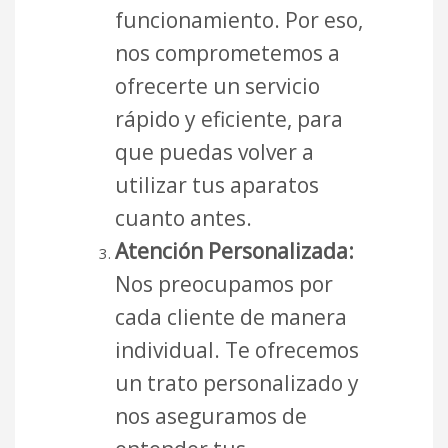
funcionamiento. Por eso,
nos comprometemos a
ofrecerte un servicio
rápido y eficiente, para
que puedas volver a
utilizar tus aparatos
cuanto antes.
Atención Personalizada:
Nos preocupamos por
cada cliente de manera
individual. Te ofrecemos
un trato personalizado y
nos aseguramos de