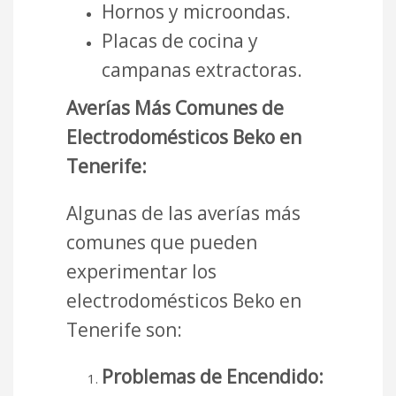
Hornos y microondas.
Placas de cocina y
campanas extractoras.
Averías Más Comunes de
Electrodomésticos Beko en
Tenerife:
Algunas de las averías más
comunes que pueden
experimentar los
electrodomésticos Beko en
Tenerife son:
Problemas de Encendido: