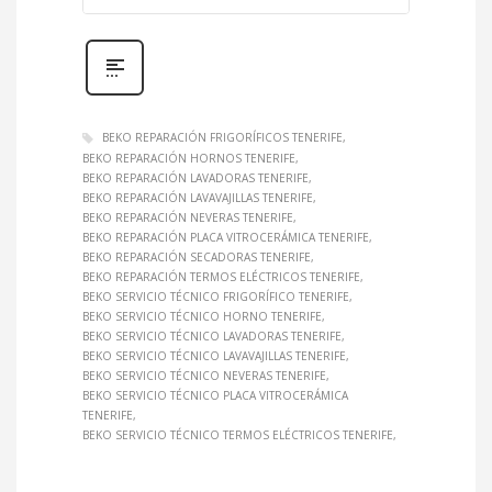
BEKO REPARACIÓN FRIGORÍFICOS TENERIFE
BEKO REPARACIÓN HORNOS TENERIFE
BEKO REPARACIÓN LAVADORAS TENERIFE
BEKO REPARACIÓN LAVAVAJILLAS TENERIFE
BEKO REPARACIÓN NEVERAS TENERIFE
BEKO REPARACIÓN PLACA VITROCERÁMICA TENERIFE
BEKO REPARACIÓN SECADORAS TENERIFE
BEKO REPARACIÓN TERMOS ELÉCTRICOS TENERIFE
BEKO SERVICIO TÉCNICO FRIGORÍFICO TENERIFE
BEKO SERVICIO TÉCNICO HORNO TENERIFE
BEKO SERVICIO TÉCNICO LAVADORAS TENERIFE
BEKO SERVICIO TÉCNICO LAVAVAJILLAS TENERIFE
BEKO SERVICIO TÉCNICO NEVERAS TENERIFE
BEKO SERVICIO TÉCNICO PLACA VITROCERÁMICA
TENERIFE
BEKO SERVICIO TÉCNICO TERMOS ELÉCTRICOS TENERIFE