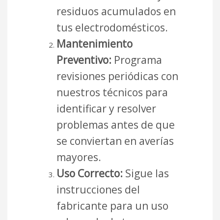
residuos acumulados en
tus electrodomésticos.
Mantenimiento
Preventivo:
Programa
revisiones periódicas con
nuestros técnicos para
identificar y resolver
problemas antes de que
se conviertan en averías
mayores.
Uso Correcto:
Sigue las
instrucciones del
fabricante para un uso