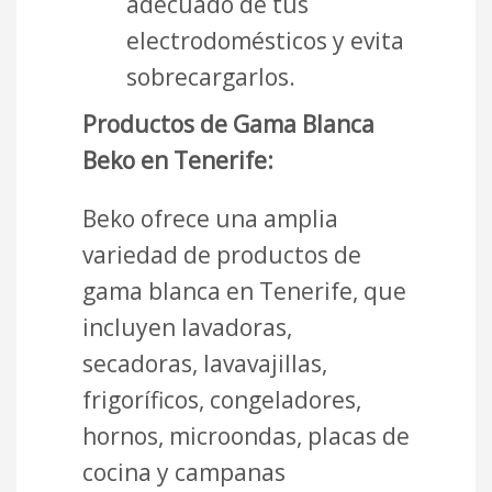
adecuado de tus
electrodomésticos y evita
sobrecargarlos.
Productos de Gama Blanca
Beko en Tenerife:
Beko ofrece una amplia
variedad de productos de
gama blanca en Tenerife, que
incluyen lavadoras,
secadoras, lavavajillas,
frigoríficos, congeladores,
hornos, microondas, placas de
cocina y campanas