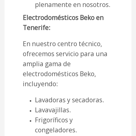
plenamente en nosotros.
Electrodomésticos Beko en
Tenerife:
En nuestro centro técnico,
ofrecemos servicio para una
amplia gama de
electrodomésticos Beko,
incluyendo:
Lavadoras y secadoras.
Lavavajillas.
Frigoríficos y
congeladores.