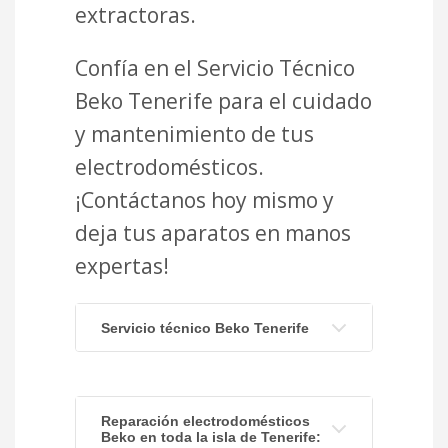
extractoras.
Confía en el Servicio Técnico
Beko Tenerife para el cuidado
y mantenimiento de tus
electrodomésticos.
¡Contáctanos hoy mismo y
deja tus aparatos en manos
expertas!
Servicio técnico Beko Tenerife
Reparación electrodomésticos
Beko en toda la isla de Tenerife: