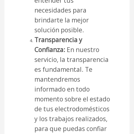
entender tus
necesidades para
brindarte la mejor
solución posible.
Transparencia y
Confianza:
En nuestro
servicio, la transparencia
es fundamental. Te
mantendremos
informado en todo
momento sobre el estado
de tus electrodomésticos
y los trabajos realizados,
para que puedas confiar