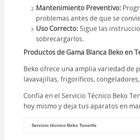
Mantenimiento Preventivo:
Progra
problemas antes de que se convie
Uso Correcto:
Sigue las instrucci
sobrecargarlos.
Productos de Gama Blanca Beko en Te
Beko ofrece una amplia variedad de p
lavavajillas, frigoríficos, congelador
Confía en el Servicio Técnico Beko T
hoy mismo y deja tus aparatos en ma
Servicio técnico Beko Tenerife