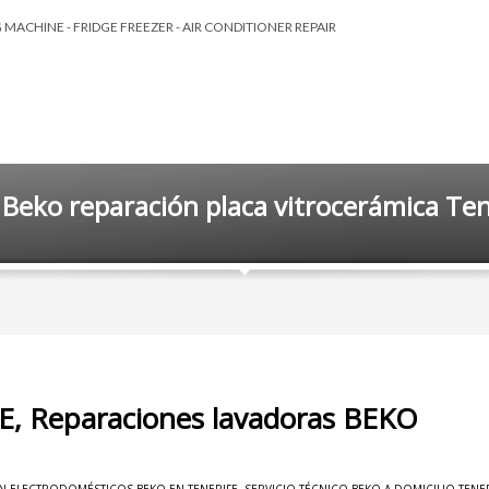
MACHINE - FRIDGE FREEZER - AIR CONDITIONER REPAIR
 Beko reparación placa vitrocerámica Ten
E, Reparaciones lavadoras BEKO