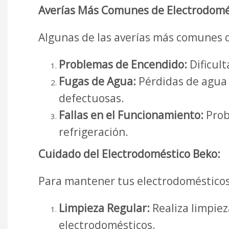
Averías Más Comunes de Electrodomés
Algunas de las averías más comunes 
Problemas de Encendido:
Dificult
Fugas de Agua:
Pérdidas de agua e
defectuosas.
Fallas en el Funcionamiento:
Prob
refrigeración.
Cuidado del Electrodoméstico Beko:
Para mantener tus electrodomésticos
Limpieza Regular:
Realiza limpiez
electrodomésticos.