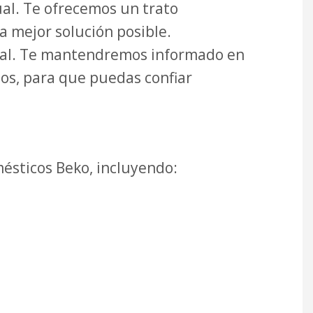
al. Te ofrecemos un trato
 mejor solución posible.
ntal. Te mantendremos informado en
dos, para que puedas confiar
ésticos Beko, incluyendo: