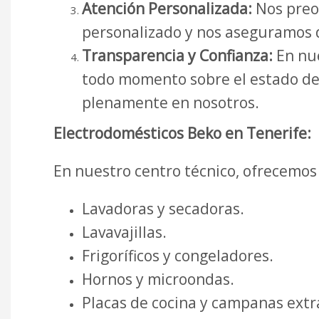
Atención Personalizada:
Nos preo
personalizado y nos aseguramos d
Transparencia y Confianza:
En nue
todo momento sobre el estado de 
plenamente en nosotros.
Electrodomésticos Beko en Tenerife:
En nuestro centro técnico, ofrecemos
Lavadoras y secadoras.
Lavavajillas.
Frigoríficos y congeladores.
Hornos y microondas.
Placas de cocina y campanas extr