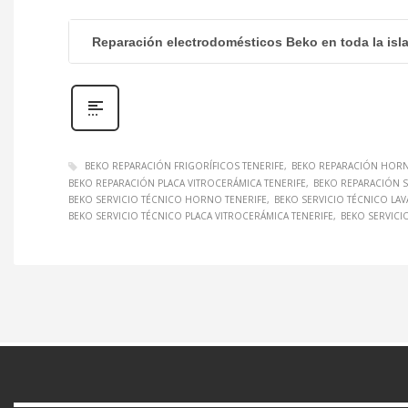
Reparación electrodomésticos Beko en toda la isla
BEKO REPARACIÓN FRIGORÍFICOS TENERIFE
BEKO REPARACIÓN HORN
BEKO REPARACIÓN PLACA VITROCERÁMICA TENERIFE
BEKO REPARACIÓN S
BEKO SERVICIO TÉCNICO HORNO TENERIFE
BEKO SERVICIO TÉCNICO LA
BEKO SERVICIO TÉCNICO PLACA VITROCERÁMICA TENERIFE
BEKO SERVICI