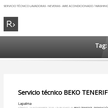
SERVICIO TÉCNICO LAVADORAS - NEVERAS - AIRE ACONDICIONADO / WASHING 
Tag:
Servicio técnico BEKO TENERIF
Lapalma