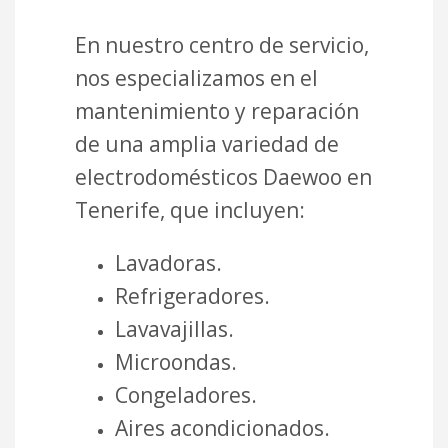
En nuestro centro de servicio,
nos especializamos en el
mantenimiento y reparación
de una amplia variedad de
electrodomésticos Daewoo en
Tenerife, que incluyen:
Lavadoras.
Refrigeradores.
Lavavajillas.
Microondas.
Congeladores.
Aires acondicionados.