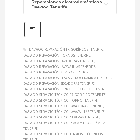
Reparaciones electrodomésticos
Daewoo Tenerife
DAEWOO REPARACIÓN FRIGORÍFICOS TENERIFE
DAEWOO REPARACIÓN HORNOS TENERIFE
DAEWOO REPARACIÓN LAVADORAS TENERIFE
DAEWOO REPARACIÓN LAVAVAJILLAS TENERIFE
DAEWOO REPARACIÓN NEVERAS TENERIFE
DAEWOO REPARACIÓN PLACA VITROCERÁMICA TENERIFE
DAEWOO REPARACIÓN SECADORAS TENERIFE
DAEWOO REPARACIÓN TERMOS ELÉCTRICOS TENERIFE
DAEWOO SERVICIO TÉCNICO FRIGORÍFICO TENERIFE
DAEWOO SERVICIO TÉCNICO HORNO TENERIFE
DAEWOO SERVICIO TÉCNICO LAVADORAS TENERIFE
DAEWOO SERVICIO TÉCNICO LAVAVAJILLAS TENERIFE
DAEWOO SERVICIO TÉCNICO NEVERAS TENERIFE
DAEWOO SERVICIO TÉCNICO PLACA VITROCERÁMICA
TENERIFE
DAEWOO SERVICIO TÉCNICO TERMOS ELÉCTRICOS
TENERIFE