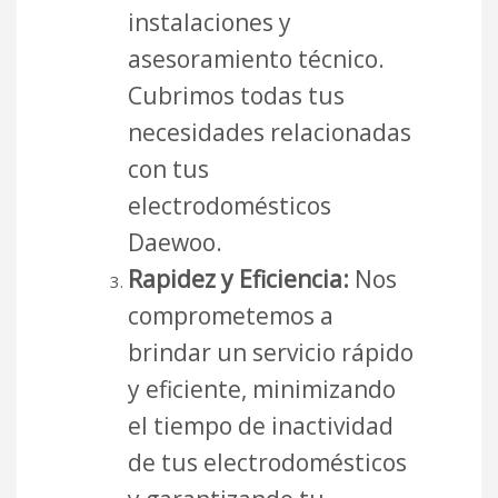
instalaciones y
asesoramiento técnico.
Cubrimos todas tus
necesidades relacionadas
con tus
electrodomésticos
Daewoo.
Rapidez y Eficiencia:
Nos
comprometemos a
brindar un servicio rápido
y eficiente, minimizando
el tiempo de inactividad
de tus electrodomésticos