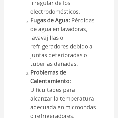
irregular de los
electrodomésticos.
Fugas de Agua:
Pérdidas
de agua en lavadoras,
lavavajillas o
refrigeradores debido a
juntas deterioradas o
tuberías dañadas.
Problemas de
Calentamiento:
Dificultades para
alcanzar la temperatura
adecuada en microondas
o refrigeradores.