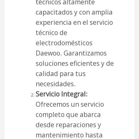
técnicos altamente
capacitados y con amplia
experiencia en el servicio
técnico de
electrodomésticos
Daewoo. Garantizamos
soluciones eficientes y de
calidad para tus
necesidades.
Servicio Integral:
Ofrecemos un servicio
completo que abarca
desde reparaciones y
mantenimiento hasta