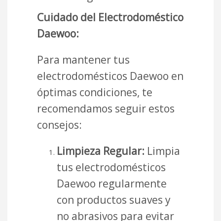
Cuidado del Electrodoméstico
Daewoo:
Para mantener tus
electrodomésticos Daewoo en
óptimas condiciones, te
recomendamos seguir estos
consejos:
Limpieza Regular:
Limpia
tus electrodomésticos
Daewoo regularmente
con productos suaves y
no abrasivos para evitar