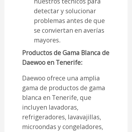
nuestros técnicos para
detectar y solucionar
problemas antes de que
se conviertan en averías
mayores.
Productos de Gama Blanca de
Daewoo en Tenerife:
Daewoo ofrece una amplia
gama de productos de gama
blanca en Tenerife, que
incluyen lavadoras,
refrigeradores, lavavajillas,
microondas y congeladores,