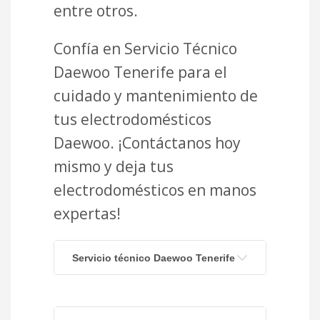
entre otros.
Confía en Servicio Técnico
Daewoo Tenerife para el
cuidado y mantenimiento de
tus electrodomésticos
Daewoo. ¡Contáctanos hoy
mismo y deja tus
electrodomésticos en manos
expertas!
Servicio técnico Daewoo Tenerife