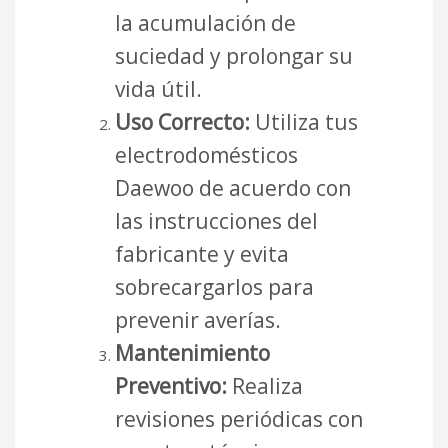
la acumulación de
suciedad y prolongar su
vida útil.
Uso Correcto:
Utiliza tus
electrodomésticos
Daewoo de acuerdo con
las instrucciones del
fabricante y evita
sobrecargarlos para
prevenir averías.
Mantenimiento
Preventivo:
Realiza
revisiones periódicas con