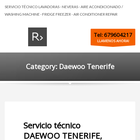
SERVICIO TÉCNICO LAVADORAS - NEVERAS - AIRE ACONDICIONADO /
WASHING MACHINE - FRIDGE FREEZER - AIR CONDITIONER REPAIR
Tel: 679604217
LLAMENOS AHORA!
Category: Daewoo Tenerife
Servicio técnico
DAEWOO TENERIFE,