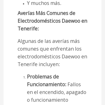
Y muchos más.
Averías Más Comunes de
Electrodomésticos Daewoo en
Tenerife:
Algunas de las averías más
comunes que enfrentan los
electrodomésticos Daewoo en
Tenerife incluyen:
Problemas de
Funcionamiento:
Fallos
en el encendido, apagado
o funcionamiento