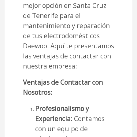
mejor opción en Santa Cruz
de Tenerife para el
mantenimiento y reparación
de tus electrodomésticos
Daewoo. Aquí te presentamos
las ventajas de contactar con
nuestra empresa:
Ventajas de Contactar con
Nosotros:
Profesionalismo y
Experiencia:
Contamos
con un equipo de