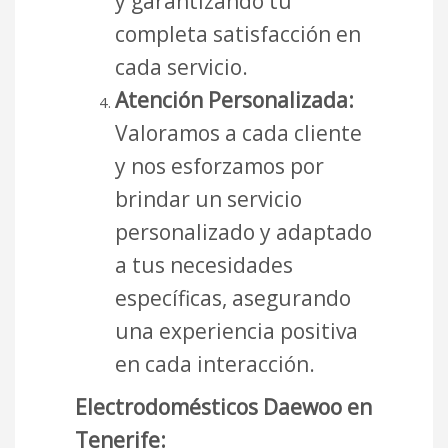
y garantizando tu
completa satisfacción en
cada servicio.
Atención Personalizada:
Valoramos a cada cliente
y nos esforzamos por
brindar un servicio
personalizado y adaptado
a tus necesidades
específicas, asegurando
una experiencia positiva
en cada interacción.
Electrodomésticos Daewoo en
Tenerife: