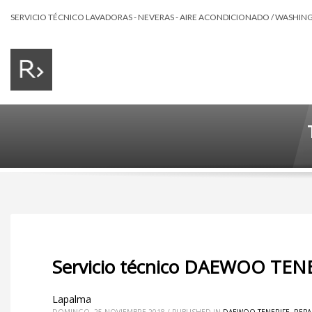
SERVICIO TÉCNICO LAVADORAS - NEVERAS - AIRE ACONDICIONADO / WASHING 
Servicio técnico DAEWOO TEN
Lapalma