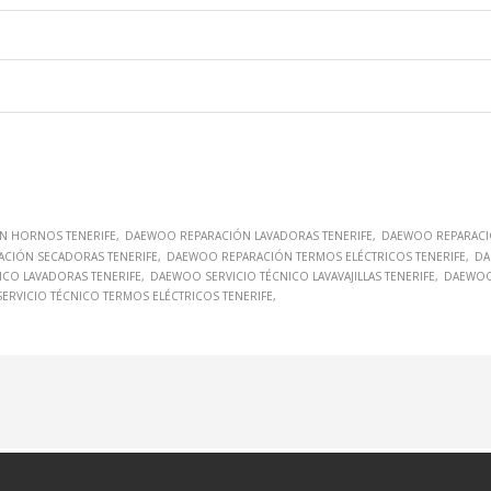
N HORNOS TENERIFE
DAEWOO REPARACIÓN LAVADORAS TENERIFE
DAEWOO REPARACIÓ
CIÓN SECADORAS TENERIFE
DAEWOO REPARACIÓN TERMOS ELÉCTRICOS TENERIFE
DA
ICO LAVADORAS TENERIFE
DAEWOO SERVICIO TÉCNICO LAVAVAJILLAS TENERIFE
DAEWOO 
ERVICIO TÉCNICO TERMOS ELÉCTRICOS TENERIFE