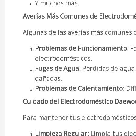
Y muchos más.
Averías Más Comunes de Electrodomé
Algunas de las averías más comunes 
Problemas de Funcionamiento:
Fa
electrodomésticos.
Fugas de Agua:
Pérdidas de agua e
dañadas.
Problemas de Calentamiento:
Dif
Cuidado del Electrodoméstico Daewo
Para mantener tus electrodomésticos
Limpieza Regular:
Limpia tus ele