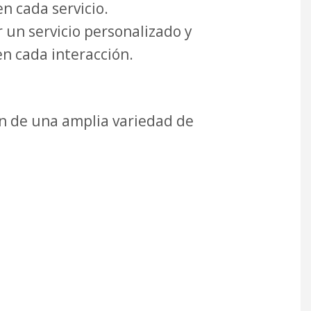
n cada servicio.
 un servicio personalizado y
n cada interacción.
ón de una amplia variedad de