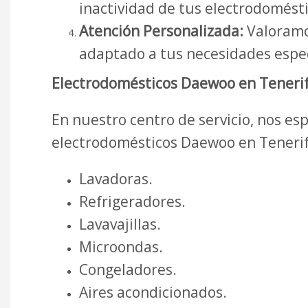
inactividad de tus electrodomésti
Atención Personalizada:
Valoramos
adaptado a tus necesidades espec
Electrodomésticos Daewoo en Tenerif
En nuestro centro de servicio, nos e
electrodomésticos Daewoo en Tenerif
Lavadoras.
Refrigeradores.
Lavavajillas.
Microondas.
Congeladores.
Aires acondicionados.