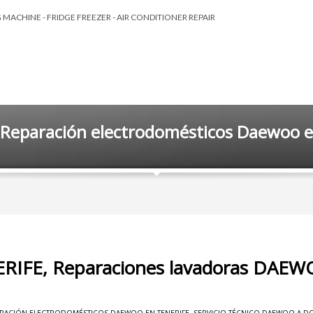
MACHINE - FRIDGE FREEZER - AIR CONDITIONER REPAIR
 Reparación electrodomésticos Daewoo e
ERIFE, Reparaciones lavadoras DAE