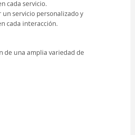
n cada servicio.
 un servicio personalizado y
n cada interacción.
ón de una amplia variedad de