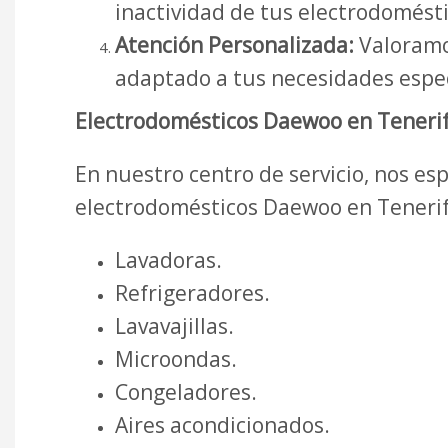
inactividad de tus electrodomésti
Atención Personalizada:
Valoramos
adaptado a tus necesidades espec
Electrodomésticos Daewoo en Tenerif
En nuestro centro de servicio, nos e
electrodomésticos Daewoo en Tenerif
Lavadoras.
Refrigeradores.
Lavavajillas.
Microondas.
Congeladores.
Aires acondicionados.