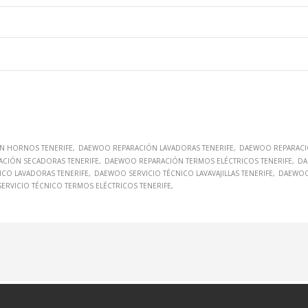
N HORNOS TENERIFE
DAEWOO REPARACIÓN LAVADORAS TENERIFE
DAEWOO REPARACIÓ
CIÓN SECADORAS TENERIFE
DAEWOO REPARACIÓN TERMOS ELÉCTRICOS TENERIFE
DA
ICO LAVADORAS TENERIFE
DAEWOO SERVICIO TÉCNICO LAVAVAJILLAS TENERIFE
DAEWOO 
ERVICIO TÉCNICO TERMOS ELÉCTRICOS TENERIFE