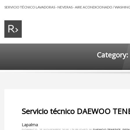
SERVICIO TÉCNICO LAVADORAS - NEVERAS - AIRE ACONDICIONADO / WASHING 
Category:
Servicio técnico DAEWOO TEN
Lapalma