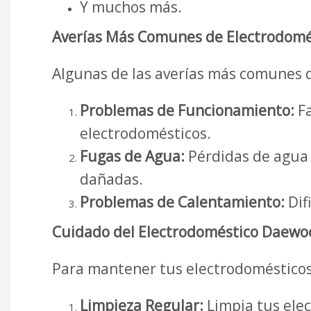
Y muchos más.
Averías Más Comunes de Electrodomé
Algunas de las averías más comunes 
Problemas de Funcionamiento:
Fa
electrodomésticos.
Fugas de Agua:
Pérdidas de agua e
dañadas.
Problemas de Calentamiento:
Dif
Cuidado del Electrodoméstico Daewo
Para mantener tus electrodomésticos
Limpieza Regular:
Limpia tus ele