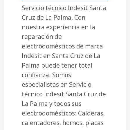
Servicio técnico Indesit Santa
Cruz de La Palma, Con
nuestra experiencia en la
reparación de
electrodomésticos de marca
Indesit en Santa Cruz de La
Palma puede tener total
confianza. Somos
especialistas en Servicio
técnico Indesit Santa Cruz de
La Palma y todos sus
electrodomésticos: Calderas,
calentadores, hornos, placas