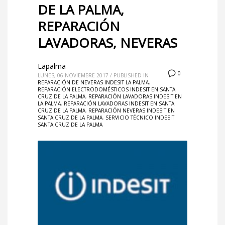
DE LA PALMA,
REPARACIÓN
LAVADORAS, NEVERAS
Lapalma
0
LUNES, 06 NOVIEMBRE 2017
/
PUBLISHED IN
REPARACIÓN DE NEVERAS INDESIT LA PALMA
,
REPARACIÓN ELECTRODOMÉSTICOS INDESIT EN SANTA
CRUZ DE LA PALMA
,
REPARACIÓN LAVADORAS INDESIT EN
LA PALMA
,
REPARACIÓN LAVADORAS INDESIT EN SANTA
CRUZ DE LA PALMA
,
REPARACIÓN NEVERAS INDESIT EN
SANTA CRUZ DE LA PALMA
,
SERVICIO TÉCNICO INDESIT
SANTA CRUZ DE LA PALMA