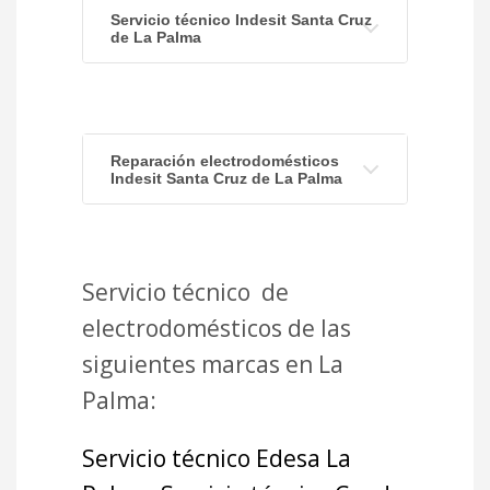
Servicio técnico Indesit Santa Cruz
de La Palma
Reparación electrodomésticos
Indesit Santa Cruz de La Palma
Servicio técnico de
electrodomésticos de las
siguientes marcas en La
Palma:
Servicio técnico Edesa La