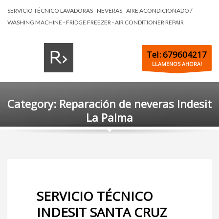
SERVICIO TÉCNICO LAVADORAS - NEVERAS - AIRE ACONDICIONADO /
WASHING MACHINE - FRIDGE FREEZER - AIR CONDITIONER REPAIR
Tel: 679604217
LLAMENOS AHORA!
Category: Reparación de neveras Indesit
La Palma
SERVICIO TÉCNICO
INDESIT SANTA CRUZ