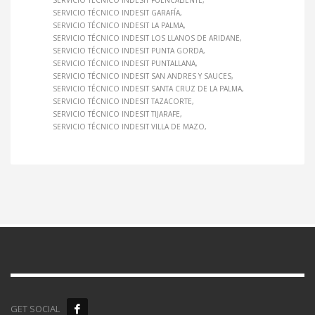
SERVICIO TÉCNICO INDESIT FUENCALIENTE
SERVICIO TÉCNICO INDESIT GARAFÍA
SERVICIO TÉCNICO INDESIT LA PALMA
SERVICIO TÉCNICO INDESIT LOS LLANOS DE ARIDANE
SERVICIO TÉCNICO INDESIT PUNTA GORDA
SERVICIO TÉCNICO INDESIT PUNTALLANA
SERVICIO TÉCNICO INDESIT SAN ANDRES Y SAUCES
SERVICIO TÉCNICO INDESIT SANTA CRUZ DE LA PALMA
SERVICIO TÉCNICO INDESIT TAZACORTE
SERVICIO TÉCNICO INDESIT TIJARAFE
SERVICIO TÉCNICO INDESIT VILLA DE MAZO
GET SOCIAL