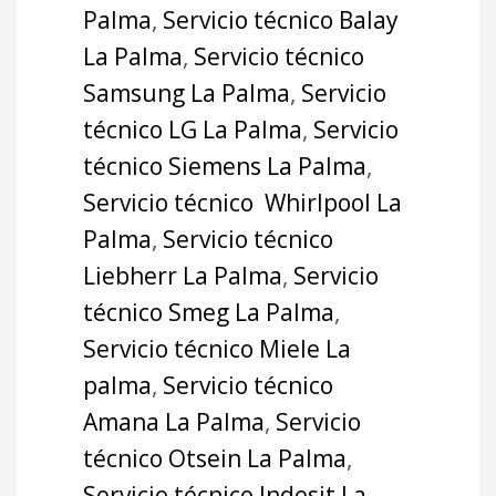
Palma
,
Servicio técnico Balay
La Palma
,
Servicio técnico
Samsung La Palma
,
Servicio
técnico LG La Palma
,
Servicio
técnico Siemens La Palma
,
Servicio técnico Whirlpool La
Palma
,
Servicio técnico
Liebherr La Palma
,
Servicio
técnico Smeg La Palma
,
Servicio técnico Miele La
palma
,
Servicio técnico
Amana La Palma
,
Servicio
técnico Otsein La Palma
,
Servicio técnico Indesit La