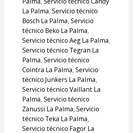
Palma
,
Servicio técnico Candy
La Palma
,
Servicio técnico
Bosch La Palma
,
Servicio
técnico Beko La Palma
,
Servicio técnico Aeg La Palma
,
Servicio técnico Tegran La
Palma
,
Servicio técnico
Cointra La Palma
,
Servicio
técnico Junkers La Palma
,
Servicio técnico Vaillant La
Palma
,
Servicio técnico
Zanussi La Palma
,
Servicio
técnico Teka La Palma
,
Servicio técnico Fagor La