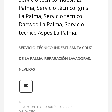
Palma
,
Servicio técnico Ignis
La Palma
,
Servicio técnico
Daewoo La Palma
,
Servicio
técnico Aspes La Palma
,
SERVICIO TÉCNICO INDESIT SANTA CRUZ
DE LA PALMA, REPARACIÓN LAVADORAS,
NEVERAS
REPARACIÓN ELECTRODOMÉSTICOS INDESIT
BARLOVENTO