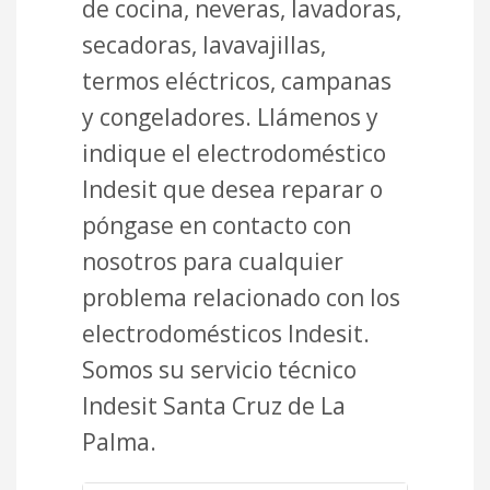
de cocina, neveras, lavadoras,
secadoras, lavavajillas,
termos eléctricos, campanas
y congeladores. Llámenos y
indique el electrodoméstico
Indesit que desea reparar o
póngase en contacto con
nosotros para cualquier
problema relacionado con los
electrodomésticos Indesit.
Somos su servicio técnico
Indesit Santa Cruz de La
Palma.