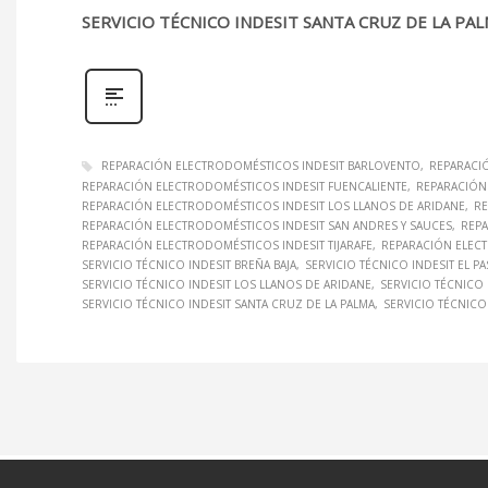
SERVICIO TÉCNICO INDESIT SANTA CRUZ DE LA PA
REPARACIÓN ELECTRODOMÉSTICOS INDESIT BARLOVENTO
REPARACI
REPARACIÓN ELECTRODOMÉSTICOS INDESIT FUENCALIENTE
REPARACIÓN
REPARACIÓN ELECTRODOMÉSTICOS INDESIT LOS LLANOS DE ARIDANE
RE
REPARACIÓN ELECTRODOMÉSTICOS INDESIT SAN ANDRES Y SAUCES
REPA
REPARACIÓN ELECTRODOMÉSTICOS INDESIT TIJARAFE
REPARACIÓN ELECT
SERVICIO TÉCNICO INDESIT BREÑA BAJA
SERVICIO TÉCNICO INDESIT EL P
SERVICIO TÉCNICO INDESIT LOS LLANOS DE ARIDANE
SERVICIO TÉCNICO
SERVICIO TÉCNICO INDESIT SANTA CRUZ DE LA PALMA
SERVICIO TÉCNICO