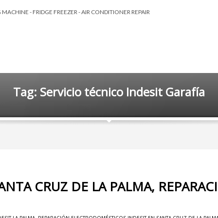
MACHINE - FRIDGE FREEZER - AIR CONDITIONER REPAIR
Tag: Servicio técnico Indesit Garafía
SANTA CRUZ DE LA PALMA, REPARA