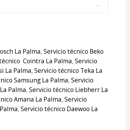
Bosch La Palma
,
Servicio técnico Beko
 técnico Cointra La Palma
,
Servicio
si La Palma
,
Servicio técnico Teka La
écnico Samsung La Palma
,
Servicio
 La Palma
,
Servicio técnico Liebherr La
écnico Amana La Palma
,
Servicio
a Palma
,
Servicio técnico Daewoo La