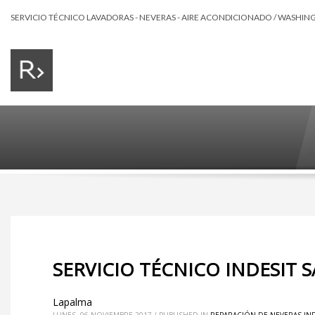
SERVICIO TÉCNICO LAVADORAS - NEVERAS - AIRE ACONDICIONADO / WASHING 
SERVICIO TÉCNICO INDESIT 
Lapalma