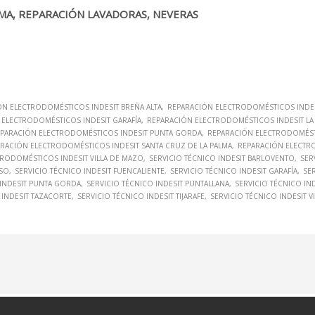
LMA, REPARACIÓN LAVADORAS, NEVERAS
ÓN ELECTRODOMÉSTICOS INDESIT BREÑA ALTA
REPARACIÓN ELECTRODOMÉSTICOS INDES
 ELECTRODOMÉSTICOS INDESIT GARAFÍA
REPARACIÓN ELECTRODOMÉSTICOS INDESIT LA
PARACIÓN ELECTRODOMÉSTICOS INDESIT PUNTA GORDA
REPARACIÓN ELECTRODOMÉST
RACIÓN ELECTRODOMÉSTICOS INDESIT SANTA CRUZ DE LA PALMA
REPARACIÓN ELECTR
RODOMÉSTICOS INDESIT VILLA DE MAZO
SERVICIO TÉCNICO INDESIT BARLOVENTO
SER
ASO
SERVICIO TÉCNICO INDESIT FUENCALIENTE
SERVICIO TÉCNICO INDESIT GARAFÍA
SER
 INDESIT PUNTA GORDA
SERVICIO TÉCNICO INDESIT PUNTALLANA
SERVICIO TÉCNICO IN
 INDESIT TAZACORTE
SERVICIO TÉCNICO INDESIT TIJARAFE
SERVICIO TÉCNICO INDESIT V