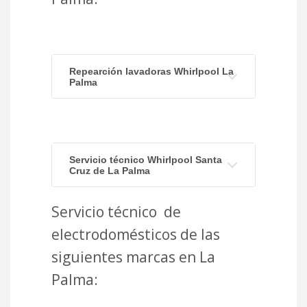
Repearción lavadoras Whirlpool La
Palma
Servicio técnico Whirlpool Santa
Cruz de La Palma
Servicio técnico de
electrodomésticos de las
siguientes marcas en La
Palma: