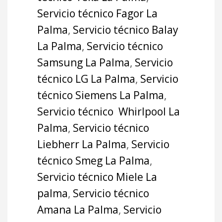
Servicio técnico Fagor La
Palma
,
Servicio técnico Balay
La Palma
,
Servicio técnico
Samsung La Palma
,
Servicio
técnico LG La Palma
,
Servicio
técnico Siemens La Palma
,
Servicio técnico Whirlpool La
Palma
,
Servicio técnico
Liebherr La Palma
,
Servicio
técnico Smeg La Palma
,
Servicio técnico Miele La
palma
,
Servicio técnico
Amana La Palma
,
Servicio