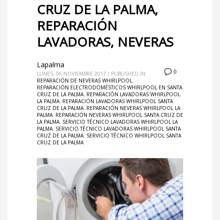
CRUZ DE LA PALMA,
REPARACIÓN
LAVADORAS, NEVERAS
Lapalma
0
LUNES, 06 NOVIEMBRE 2017
/
PUBLISHED IN
REPARACIÓN DE NEVERAS WHIRLPOOL
,
REPARACIÓN ELECTRODOMÉSTICOS WHIRLPOOL EN SANTA
CRUZ DE LA PALMA
,
REPARACIÓN LAVADORAS WHIRLPOOL
LA PALMA
,
REPARACIÓN LAVADORAS WHIRLPOOL SANTA
CRUZ DE LA PALMA
,
REPARACIÓN NEVERAS WHIRLPOOL LA
PALMA
,
REPARACIÓN NEVERAS WHIRLPOOL SANTA CRUZ DE
LA PALMA
,
SERVICIO TÉCNICO LAVADORAS WHIRLPOOL LA
PALMA
,
SERVICIO TÉCNICO LAVADORAS WHIRLPOOL SANTA
CRUZ DE LA PALMA
,
SERVICIO TÉCNICO WHIRLPOOL SANTA
CRUZ DE LA PALMA