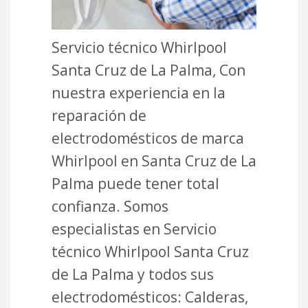
Servicio técnico Whirlpool
Santa Cruz de La Palma, Con
nuestra experiencia en la
reparación de
electrodomésticos de marca
Whirlpool en Santa Cruz de La
Palma puede tener total
confianza. Somos
especialistas en Servicio
técnico Whirlpool Santa Cruz
de La Palma y todos sus
electrodomésticos: Calderas,