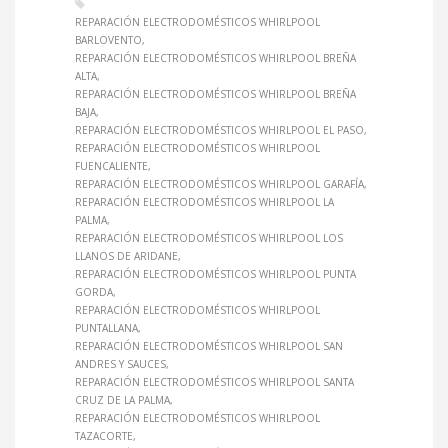
REPARACIÓN ELECTRODOMÉSTICOS WHIRLPOOL
BARLOVENTO
REPARACIÓN ELECTRODOMÉSTICOS WHIRLPOOL BREÑA
ALTA
REPARACIÓN ELECTRODOMÉSTICOS WHIRLPOOL BREÑA
BAJA
REPARACIÓN ELECTRODOMÉSTICOS WHIRLPOOL EL PASO
REPARACIÓN ELECTRODOMÉSTICOS WHIRLPOOL
FUENCALIENTE
REPARACIÓN ELECTRODOMÉSTICOS WHIRLPOOL GARAFÍA
REPARACIÓN ELECTRODOMÉSTICOS WHIRLPOOL LA
PALMA
REPARACIÓN ELECTRODOMÉSTICOS WHIRLPOOL LOS
LLANOS DE ARIDANE
REPARACIÓN ELECTRODOMÉSTICOS WHIRLPOOL PUNTA
GORDA
REPARACIÓN ELECTRODOMÉSTICOS WHIRLPOOL
PUNTALLANA
REPARACIÓN ELECTRODOMÉSTICOS WHIRLPOOL SAN
ANDRES Y SAUCES
REPARACIÓN ELECTRODOMÉSTICOS WHIRLPOOL SANTA
CRUZ DE LA PALMA
REPARACIÓN ELECTRODOMÉSTICOS WHIRLPOOL
TAZACORTE