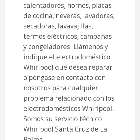
calentadores, hornos, placas
de cocina, neveras, lavadoras,
secadoras, lavavajillas,
termos eléctricos, campanas
y congeladores. Llámenos y
indique el electrodoméstico
Whirlpool que desea reparar
o póngase en contacto con
nosotros para cualquier
problema relacionado con los
electrodomésticos Whirlpool.
Somos su servicio técnico
Whirlpool Santa Cruz de La
Palma.