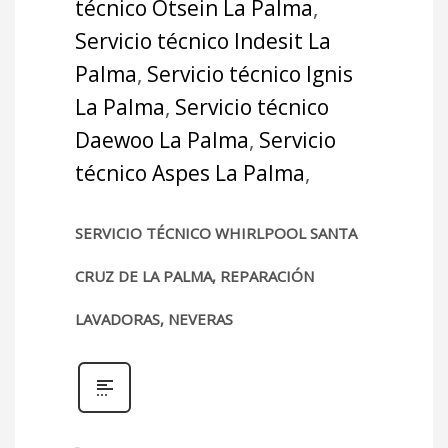
técnico Otsein La Palma
,
Servicio técnico Indesit La
Palma
,
Servicio técnico Ignis
La Palma
,
Servicio técnico
Daewoo La Palma
,
Servicio
técnico Aspes La Palma
,
SERVICIO TÉCNICO WHIRLPOOL SANTA
CRUZ DE LA PALMA, REPARACIÓN
LAVADORAS, NEVERAS