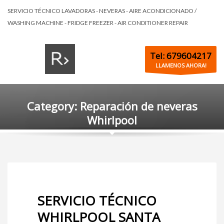
SERVICIO TÉCNICO LAVADORAS - NEVERAS - AIRE ACONDICIONADO /
WASHING MACHINE - FRIDGE FREEZER - AIR CONDITIONER REPAIR
Tel: 679604217
LLAMENOS AHORA!
Category: Reparación de neveras
Whirlpool
SERVICIO TÉCNICO
WHIRLPOOL SANTA