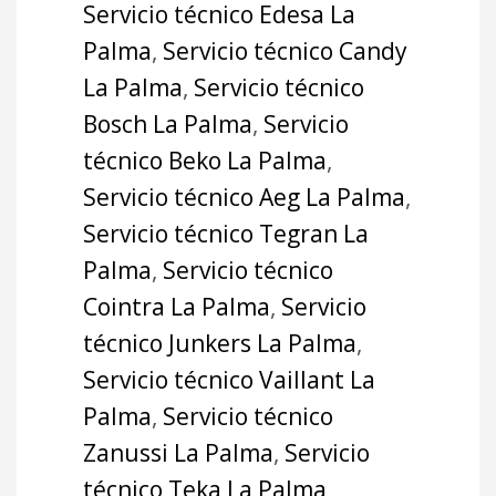
Servicio técnico Edesa La
Palma
,
Servicio técnico Candy
La Palma
,
Servicio técnico
Bosch La Palma
,
Servicio
técnico Beko La Palma
,
Servicio técnico Aeg La Palma
,
Servicio técnico Tegran La
Palma
,
Servicio técnico
Cointra La Palma
,
Servicio
técnico Junkers La Palma
,
Servicio técnico Vaillant La
Palma
,
Servicio técnico
Zanussi La Palma
,
Servicio
técnico Teka La Palma
,