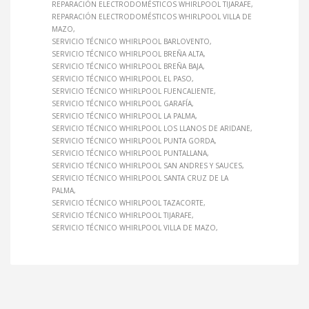
REPARACIÓN ELECTRODOMÉSTICOS WHIRLPOOL TIJARAFE
REPARACIÓN ELECTRODOMÉSTICOS WHIRLPOOL VILLA DE
MAZO
SERVICIO TÉCNICO WHIRLPOOL BARLOVENTO
SERVICIO TÉCNICO WHIRLPOOL BREÑA ALTA
SERVICIO TÉCNICO WHIRLPOOL BREÑA BAJA
SERVICIO TÉCNICO WHIRLPOOL EL PASO
SERVICIO TÉCNICO WHIRLPOOL FUENCALIENTE
SERVICIO TÉCNICO WHIRLPOOL GARAFÍA
SERVICIO TÉCNICO WHIRLPOOL LA PALMA
SERVICIO TÉCNICO WHIRLPOOL LOS LLANOS DE ARIDANE
SERVICIO TÉCNICO WHIRLPOOL PUNTA GORDA
SERVICIO TÉCNICO WHIRLPOOL PUNTALLANA
SERVICIO TÉCNICO WHIRLPOOL SAN ANDRES Y SAUCES
SERVICIO TÉCNICO WHIRLPOOL SANTA CRUZ DE LA
PALMA
SERVICIO TÉCNICO WHIRLPOOL TAZACORTE
SERVICIO TÉCNICO WHIRLPOOL TIJARAFE
SERVICIO TÉCNICO WHIRLPOOL VILLA DE MAZO