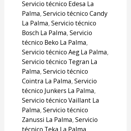
Servicio técnico Edesa La
Palma
,
Servicio técnico Candy
La Palma
,
Servicio técnico
Bosch La Palma
,
Servicio
técnico Beko La Palma
,
Servicio técnico Aeg La Palma
,
Servicio técnico Tegran La
Palma
,
Servicio técnico
Cointra La Palma
,
Servicio
técnico Junkers La Palma
,
Servicio técnico Vaillant La
Palma
,
Servicio técnico
Zanussi La Palma
,
Servicio
técnico Teka La Palma
,