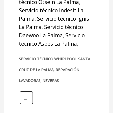
técnico Otsein La Palma
,
Servicio técnico Indesit La
Palma
,
Servicio técnico Ignis
La Palma
,
Servicio técnico
Daewoo La Palma
,
Servicio
técnico Aspes La Palma
,
SERVICIO TÉCNICO WHIRLPOOL SANTA
CRUZ DE LA PALMA, REPARACIÓN
LAVADORAS, NEVERAS