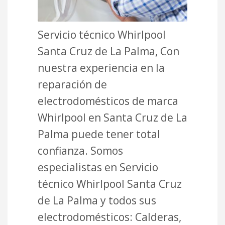
Servicio técnico Whirlpool
Santa Cruz de La Palma, Con
nuestra experiencia en la
reparación de
electrodomésticos de marca
Whirlpool en Santa Cruz de La
Palma puede tener total
confianza. Somos
especialistas en Servicio
técnico Whirlpool Santa Cruz
de La Palma y todos sus
electrodomésticos: Calderas,