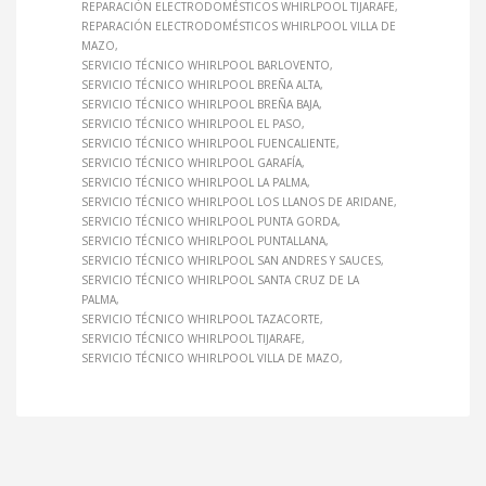
REPARACIÓN ELECTRODOMÉSTICOS WHIRLPOOL TIJARAFE
REPARACIÓN ELECTRODOMÉSTICOS WHIRLPOOL VILLA DE
MAZO
SERVICIO TÉCNICO WHIRLPOOL BARLOVENTO
SERVICIO TÉCNICO WHIRLPOOL BREÑA ALTA
SERVICIO TÉCNICO WHIRLPOOL BREÑA BAJA
SERVICIO TÉCNICO WHIRLPOOL EL PASO
SERVICIO TÉCNICO WHIRLPOOL FUENCALIENTE
SERVICIO TÉCNICO WHIRLPOOL GARAFÍA
SERVICIO TÉCNICO WHIRLPOOL LA PALMA
SERVICIO TÉCNICO WHIRLPOOL LOS LLANOS DE ARIDANE
SERVICIO TÉCNICO WHIRLPOOL PUNTA GORDA
SERVICIO TÉCNICO WHIRLPOOL PUNTALLANA
SERVICIO TÉCNICO WHIRLPOOL SAN ANDRES Y SAUCES
SERVICIO TÉCNICO WHIRLPOOL SANTA CRUZ DE LA
PALMA
SERVICIO TÉCNICO WHIRLPOOL TAZACORTE
SERVICIO TÉCNICO WHIRLPOOL TIJARAFE
SERVICIO TÉCNICO WHIRLPOOL VILLA DE MAZO