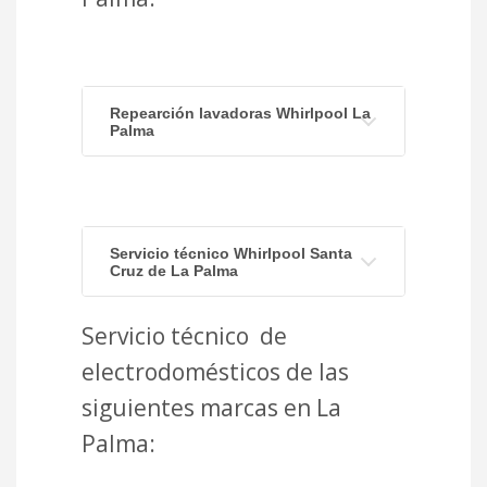
Repearción lavadoras Whirlpool La
Palma
Servicio técnico Whirlpool Santa
Cruz de La Palma
Servicio técnico de
electrodomésticos de las
siguientes marcas en La
Palma: