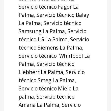
Servicio técnico Fagor La
Palma
,
Servicio técnico Balay
La Palma
,
Servicio técnico
Samsung La Palma
,
Servicio
técnico LG La Palma
,
Servicio
técnico Siemens La Palma
,
Servicio técnico Whirlpool La
Palma
,
Servicio técnico
Liebherr La Palma
,
Servicio
técnico Smeg La Palma
,
Servicio técnico Miele La
palma
,
Servicio técnico
Amana La Palma
,
Servicio