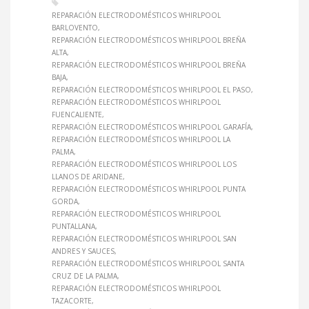
REPARACIÓN ELECTRODOMÉSTICOS WHIRLPOOL
BARLOVENTO
REPARACIÓN ELECTRODOMÉSTICOS WHIRLPOOL BREÑA
ALTA
REPARACIÓN ELECTRODOMÉSTICOS WHIRLPOOL BREÑA
BAJA
REPARACIÓN ELECTRODOMÉSTICOS WHIRLPOOL EL PASO
REPARACIÓN ELECTRODOMÉSTICOS WHIRLPOOL
FUENCALIENTE
REPARACIÓN ELECTRODOMÉSTICOS WHIRLPOOL GARAFÍA
REPARACIÓN ELECTRODOMÉSTICOS WHIRLPOOL LA
PALMA
REPARACIÓN ELECTRODOMÉSTICOS WHIRLPOOL LOS
LLANOS DE ARIDANE
REPARACIÓN ELECTRODOMÉSTICOS WHIRLPOOL PUNTA
GORDA
REPARACIÓN ELECTRODOMÉSTICOS WHIRLPOOL
PUNTALLANA
REPARACIÓN ELECTRODOMÉSTICOS WHIRLPOOL SAN
ANDRES Y SAUCES
REPARACIÓN ELECTRODOMÉSTICOS WHIRLPOOL SANTA
CRUZ DE LA PALMA
REPARACIÓN ELECTRODOMÉSTICOS WHIRLPOOL
TAZACORTE