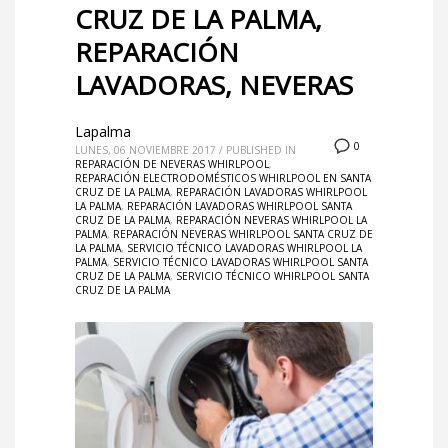
CRUZ DE LA PALMA,
REPARACIÓN
LAVADORAS, NEVERAS
Lapalma
0
LUNES, 06 NOVIEMBRE 2017
/
PUBLISHED IN
REPARACIÓN DE NEVERAS WHIRLPOOL
,
REPARACIÓN ELECTRODOMÉSTICOS WHIRLPOOL EN SANTA
CRUZ DE LA PALMA
,
REPARACIÓN LAVADORAS WHIRLPOOL
LA PALMA
,
REPARACIÓN LAVADORAS WHIRLPOOL SANTA
CRUZ DE LA PALMA
,
REPARACIÓN NEVERAS WHIRLPOOL LA
PALMA
,
REPARACIÓN NEVERAS WHIRLPOOL SANTA CRUZ DE
LA PALMA
,
SERVICIO TÉCNICO LAVADORAS WHIRLPOOL LA
PALMA
,
SERVICIO TÉCNICO LAVADORAS WHIRLPOOL SANTA
CRUZ DE LA PALMA
,
SERVICIO TÉCNICO WHIRLPOOL SANTA
CRUZ DE LA PALMA