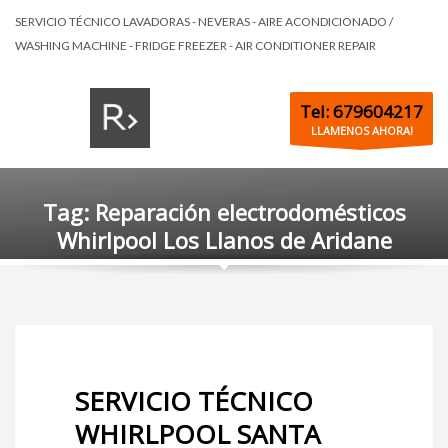
SERVICIO TÉCNICO LAVADORAS - NEVERAS - AIRE ACONDICIONADO /
WASHING MACHINE - FRIDGE FREEZER - AIR CONDITIONER REPAIR
Tel: 679604217
LLAMENOS AHORA!
Tag: Reparación electrodomésticos
Whirlpool Los Llanos de Aridane
SERVICIO TÉCNICO
WHIRLPOOL SANTA