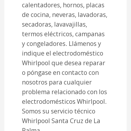
calentadores, hornos, placas
de cocina, neveras, lavadoras,
secadoras, lavavajillas,
termos eléctricos, campanas
y congeladores. Llámenos y
indique el electrodoméstico
Whirlpool que desea reparar
o póngase en contacto con
nosotros para cualquier
problema relacionado con los
electrodomésticos Whirlpool.
Somos su servicio técnico
Whirlpool Santa Cruz de La
Palma.