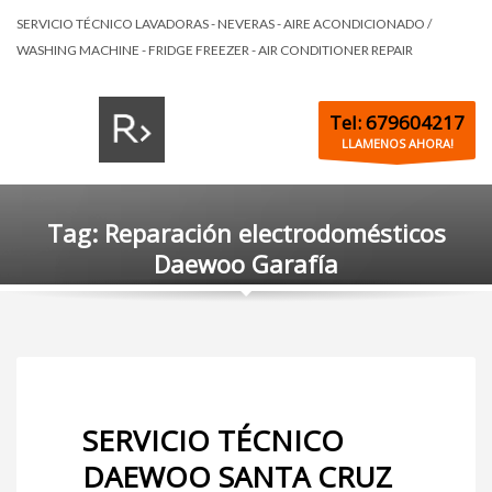
SERVICIO TÉCNICO LAVADORAS - NEVERAS - AIRE ACONDICIONADO /
WASHING MACHINE - FRIDGE FREEZER - AIR CONDITIONER REPAIR
Tel: 679604217
LLAMENOS AHORA!
Tag: Reparación electrodomésticos
Daewoo Garafía
SERVICIO TÉCNICO
DAEWOO SANTA CRUZ