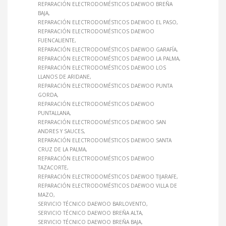
REPARACIÓN ELECTRODOMÉSTICOS DAEWOO BREÑA
BAJA
REPARACIÓN ELECTRODOMÉSTICOS DAEWOO EL PASO
REPARACIÓN ELECTRODOMÉSTICOS DAEWOO
FUENCALIENTE
REPARACIÓN ELECTRODOMÉSTICOS DAEWOO GARAFÍA
REPARACIÓN ELECTRODOMÉSTICOS DAEWOO LA PALMA
REPARACIÓN ELECTRODOMÉSTICOS DAEWOO LOS
LLANOS DE ARIDANE
REPARACIÓN ELECTRODOMÉSTICOS DAEWOO PUNTA
GORDA
REPARACIÓN ELECTRODOMÉSTICOS DAEWOO
PUNTALLANA
REPARACIÓN ELECTRODOMÉSTICOS DAEWOO SAN
ANDRES Y SAUCES
REPARACIÓN ELECTRODOMÉSTICOS DAEWOO SANTA
CRUZ DE LA PALMA
REPARACIÓN ELECTRODOMÉSTICOS DAEWOO
TAZACORTE
REPARACIÓN ELECTRODOMÉSTICOS DAEWOO TIJARAFE
REPARACIÓN ELECTRODOMÉSTICOS DAEWOO VILLA DE
MAZO
SERVICIO TÉCNICO DAEWOO BARLOVENTO
SERVICIO TÉCNICO DAEWOO BREÑA ALTA
SERVICIO TÉCNICO DAEWOO BREÑA BAJA