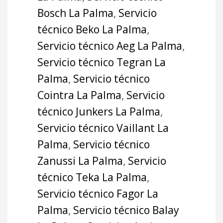
Bosch La Palma
,
Servicio
técnico Beko La Palma
,
Servicio técnico Aeg La Palma
,
Servicio técnico Tegran La
Palma
,
Servicio técnico
Cointra La Palma
,
Servicio
técnico Junkers La Palma
,
Servicio técnico Vaillant La
Palma
,
Servicio técnico
Zanussi La Palma
,
Servicio
técnico Teka La Palma
,
Servicio técnico Fagor La
Palma
,
Servicio técnico Balay