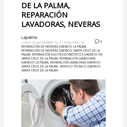
DE LA PALMA,
REPARACIÓN
LAVADORAS, NEVERAS
Lapalma
0
LUNES, 06 NOVIEMBRE 2017
/
PUBLISHED IN
REPARACIÓN DE NEVERAS DAEWOO LA PALMA
,
REPARACIÓN DE NEVERAS DAEWOO SANTA CRUZ DE LA
PALMA
,
REPARACIÓN ELECTRODOMÉSTICOS DAEWOO EN
SANTA CRUZ DE LA PALMA
,
REPARACIÓN LAVADORAS
DAEWOO LA PALMA
,
REPARACIÓN LAVADORAS DAEWOO
SANTA CRUZ DE LA PALMA
,
SERVICIO TÉCNICO DAEWOO
SANTA CRUZ DE LA PALMA