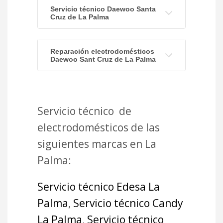
Servicio técnico Daewoo Santa
Cruz de La Palma
Reparación electrodomésticos
Daewoo Sant Cruz de La Palma
Servicio técnico de
electrodomésticos de las
siguientes marcas en La
Palma:
Servicio técnico Edesa La
Palma
,
Servicio técnico Candy
La Palma
,
Servicio técnico