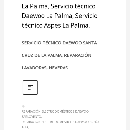
La Palma
,
Servicio técnico
Daewoo La Palma
,
Servicio
técnico Aspes La Palma
,
SERVICIO TÉCNICO DAEWOO SANTA
CRUZ DE LA PALMA, REPARACIÓN
LAVADORAS, NEVERAS
REPARACIÓN ELECTRODOMÉSTICOS DAEWOO
BARLOVENTO
REPARACIÓN ELECTRODOMÉSTICOS DAEWOO BREÑA
ALTA