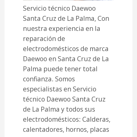
Servicio técnico Daewoo
Santa Cruz de La Palma, Con
nuestra experiencia en la
reparación de
electrodomésticos de marca
Daewoo en Santa Cruz de La
Palma puede tener total
confianza. Somos
especialistas en Servicio
técnico Daewoo Santa Cruz
de La Palma y todos sus
electrodomésticos: Calderas,
calentadores, hornos, placas