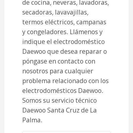
de cocina, neveras, lavadoras,
secadoras, lavavajillas,
termos eléctricos, campanas
y congeladores. Llámenos y
indique el electrodoméstico
Daewoo que desea reparar o
póngase en contacto con
nosotros para cualquier
problema relacionado con los
electrodomésticos Daewoo.
Somos su servicio técnico
Daewoo Santa Cruz de La
Palma.