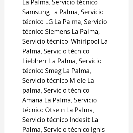
La Palma
,
Servicio técnico
Samsung La Palma
,
Servicio
técnico LG La Palma
,
Servicio
técnico Siemens La Palma
,
Servicio técnico Whirlpool La
Palma
,
Servicio técnico
Liebherr La Palma
,
Servicio
técnico Smeg La Palma
,
Servicio técnico Miele La
palma
,
Servicio técnico
Amana La Palma
,
Servicio
técnico Otsein La Palma
,
Servicio técnico Indesit La
Palma
,
Servicio técnico Ignis