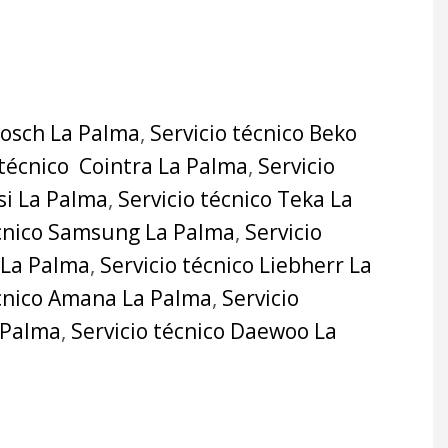
Bosch La Palma
,
Servicio técnico Beko
 técnico Cointra La Palma
,
Servicio
si La Palma
,
Servicio técnico Teka La
écnico Samsung La Palma
,
Servicio
 La Palma
,
Servicio técnico Liebherr La
écnico Amana La Palma
,
Servicio
a Palma
,
Servicio técnico Daewoo La