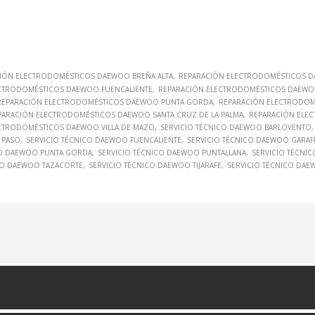
IÓN ELECTRODOMÉSTICOS DAEWOO BREÑA ALTA
REPARACIÓN ELECTRODOMÉSTICOS D
CTRODOMÉSTICOS DAEWOO FUENCALIENTE
REPARACIÓN ELECTRODOMÉSTICOS DAEWO
REPARACIÓN ELECTRODOMÉSTICOS DAEWOO PUNTA GORDA
REPARACIÓN ELECTRODOM
PARACIÓN ELECTRODOMÉSTICOS DAEWOO SANTA CRUZ DE LA PALMA
REPARACIÓN ELE
CTRODOMÉSTICOS DAEWOO VILLA DE MAZO
SERVICIO TÉCNICO DAEWOO BARLOVENTO
 PASO
SERVICIO TÉCNICO DAEWOO FUENCALIENTE
SERVICIO TÉCNICO DAEWOO GARAF
CO DAEWOO PUNTA GORDA
SERVICIO TÉCNICO DAEWOO PUNTALLANA
SERVICIO TÉCNI
CO DAEWOO TAZACORTE
SERVICIO TÉCNICO DAEWOO TIJARAFE
SERVICIO TÉCNICO DAE