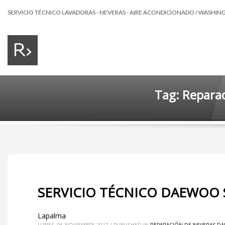
SERVICIO TÉCNICO LAVADORAS - NEVERAS - AIRE ACONDICIONADO / WASHING 
Tag: Repara
SERVICIO TÉCNICO DAEWOO 
Lapalma