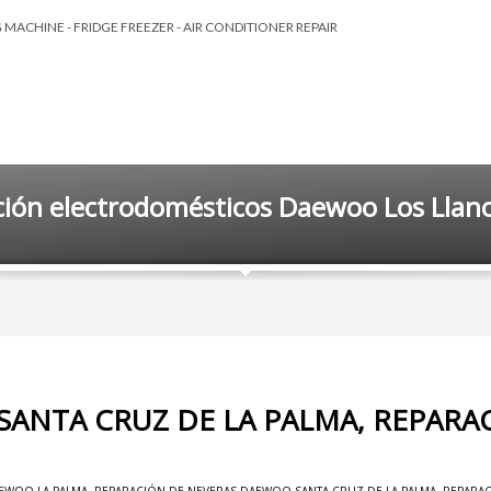
MACHINE - FRIDGE FREEZER - AIR CONDITIONER REPAIR
ción electrodomésticos Daewoo Los Llano
SANTA CRUZ DE LA PALMA, REPARA